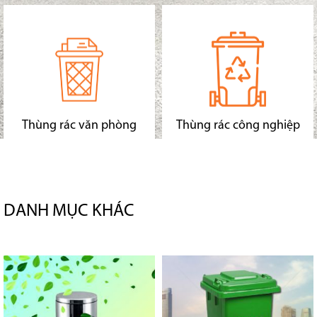
Thùng rác văn phòng
Thùng rác công nghiệp
DANH MỤC KHÁC