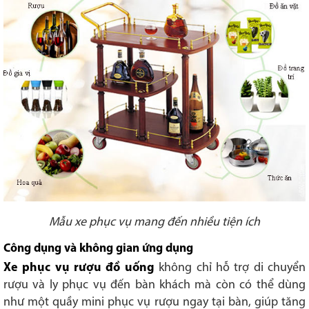
Mẫu xe phục vụ mang đến nhiều tiện ích
Công dụng và không gian ứng dụng
Xe phục vụ rượu đồ uống
không chỉ hỗ trợ di chuyển
rượu và ly phục vụ đến bàn khách mà còn có thể dùng
như một quầy mini phục vụ rượu ngay tại bàn, giúp tăng