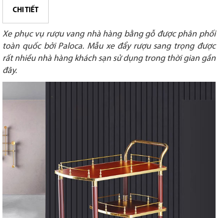
CHI TIẾT
Xe phục vụ rượu vang nhà hàng bằng gỗ được phân phối
toàn quốc bởi Paloca. Mẫu xe đẩy rượu sang trọng được
rất nhiều nhà hàng khách sạn sử dụng trong thời gian gần
đây.