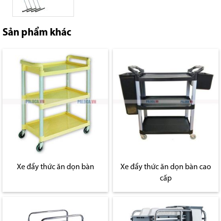
Sản phẩm khác
Xe đẩy thức ăn dọn bàn
Xe đẩy thức ăn dọn bàn cao
cấp