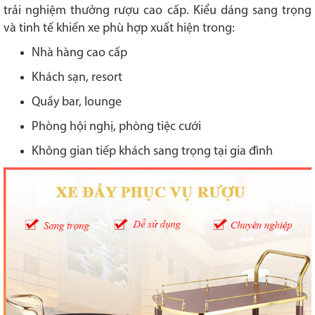
trải nghiệm thưởng rượu cao cấp. Kiểu dáng sang trọng
và tinh tế khiến xe phù hợp xuất hiện trong:
Nhà hàng cao cấp
Khách sạn, resort
Quầy bar, lounge
Phòng hội nghị, phòng tiệc cưới
Không gian tiếp khách sang trọng tại gia đình