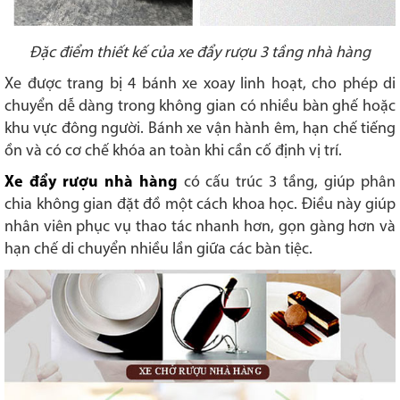
Đặc điểm thiết kế của xe đẩy rượu 3 tầng nhà hàng
Xe được trang bị 4 bánh xe xoay linh hoạt, cho phép di
chuyển dễ dàng trong không gian có nhiều bàn ghế hoặc
khu vực đông người. Bánh xe vận hành êm, hạn chế tiếng
ồn và có cơ chế khóa an toàn khi cần cố định vị trí.
Xe đẩy rượu nhà hàng
có cấu trúc 3 tầng, giúp phân
chia không gian đặt đồ một cách khoa học. Điều này giúp
nhân viên phục vụ thao tác nhanh hơn, gọn gàng hơn và
hạn chế di chuyển nhiều lần giữa các bàn tiệc.