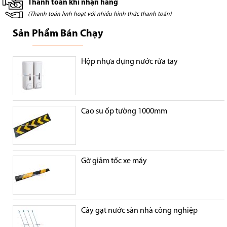
Thanh toán khi nhận hàng
(Thanh toán linh hoạt với nhiều hình thức thanh toán)
Sản Phẩm Bán Chạy
Hộp nhựa đựng nước rửa tay
Cao su ốp tường 1000mm
Gờ giảm tốc xe máy
Cây gạt nước sàn nhà công nghiệp