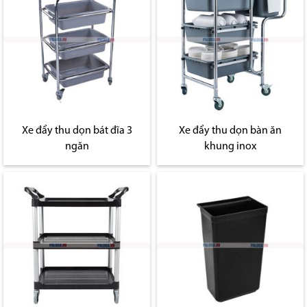
Xe đẩy thu dọn bát đĩa 3
Xe đẩy thu dọn bàn ăn
ngăn
khung inox