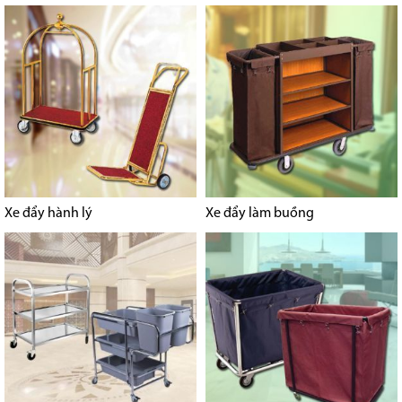
Xe đẩy hành lý
Xe đẩy làm buồng