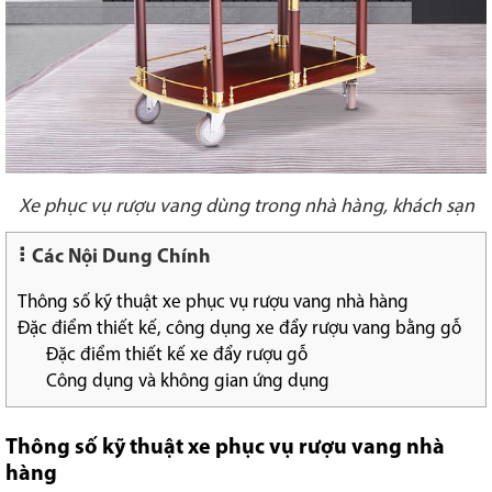
Xe phục vụ rượu vang dùng trong nhà hàng, khách sạn
Các Nội Dung Chính
Thông số kỹ thuật xe phục vụ rượu vang nhà hàng
Đặc điểm thiết kế, công dụng xe đẩy rượu vang bằng gỗ
Đặc điểm thiết kế xe đẩy rượu gỗ
Công dụng và không gian ứng dụng
Thông số kỹ thuật xe phục vụ rượu vang nhà
hàng