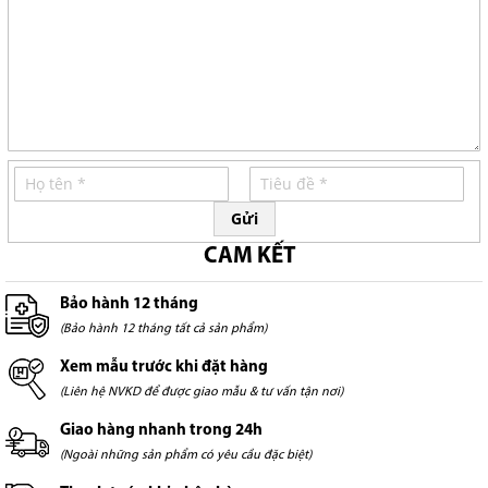
Gửi
CAM KẾT
Bảo hành 12 tháng
(Bảo hành 12 tháng tất cả sản phẩm)
Xem mẫu trước khi đặt hàng
(Liên hệ NVKD để được giao mẫu & tư vấn tận nơi)
Giao hàng nhanh trong 24h
(Ngoài những sản phẩm có yêu cầu đặc biệt)