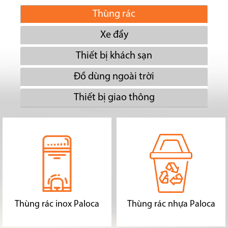
Thùng rác
Xe đẩy
Thiết bị khách sạn
Đồ dùng ngoài trời
Thiết bị giao thông
Thùng rác inox Paloca
Thùng rác nhựa Paloca