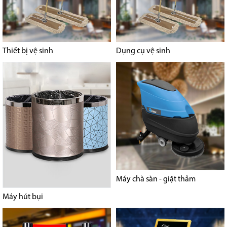
Thiết bị vệ sinh
Dụng cụ vệ sinh
Máy chà sàn - giặt thảm
Máy hút bụi