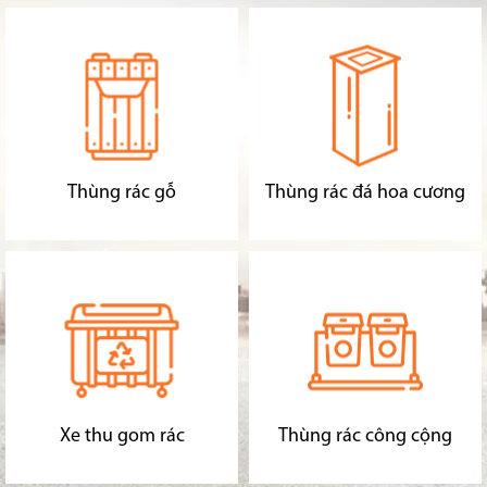
Thùng rác gỗ
Thùng rác đá hoa cương
Xe thu gom rác
Thùng rác công cộng