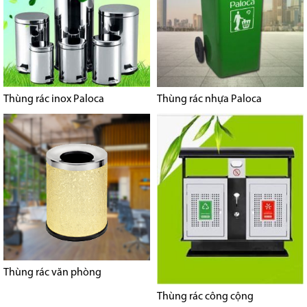
Thùng rác inox Paloca
Thùng rác nhựa Paloca
Thùng rác văn phòng
Thùng rác công cộng