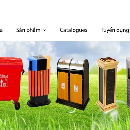
ca
Sản phẩm
Catalogues
Tuyển dụng