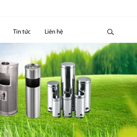
Tin tức
Liên hệ