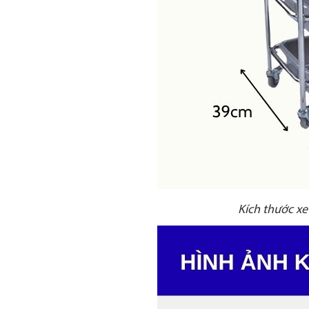
Kích thước xe