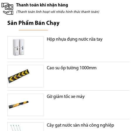
Thanh toán khi nhận hàng
(Thanh toán linh hoạt với nhiều hình thức thanh toán)
Sản Phẩm Bán Chạy
Hộp nhựa đựng nước rửa tay
Cao su ốp tường 1000mm
Gờ giảm tốc xe máy
Cây gạt nước sàn nhà công nghiệp