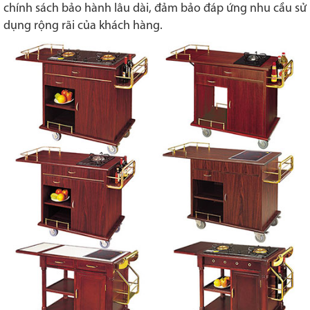
chính sách bảo hành lâu dài, đảm bảo đáp ứng nhu cầu sử
dụng rộng rãi của khách hàng.