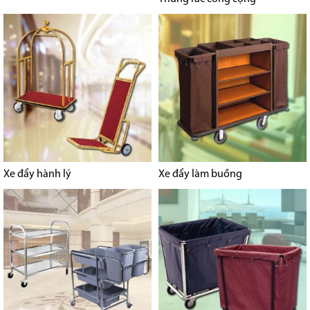
Xe đẩy hành lý
Xe đẩy làm buồng