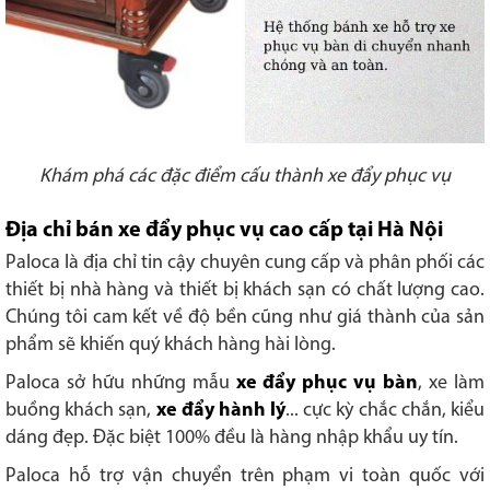
Khám phá các đặc điểm cấu thành xe đẩy phục vụ
Địa chỉ bán xe đẩy phục vụ cao cấp tại Hà Nội
Paloca là địa chỉ tin cậy chuyên cung cấp và phân phối các
thiết bị nhà hàng và thiết bị khách sạn có chất lượng cao.
Chúng tôi cam kết về độ bền cũng như giá thành của sản
phẩm sẽ khiến quý khách hàng hài lòng.
Paloca sở hữu những mẫu
xe đẩy phục vụ bàn
, xe làm
buồng khách sạn,
xe đẩy hành lý
... cực kỳ chắc chắn, kiểu
dáng đẹp. Đặc biệt 100% đều là hàng nhập khẩu uy tín.
Paloca hỗ trợ vận chuyển trên phạm vi toàn quốc với