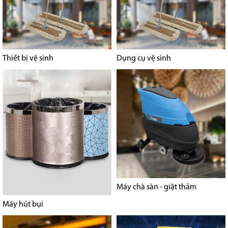
Thiết bị vệ sinh
Dụng cụ vệ sinh
Máy chà sàn - giặt thảm
Máy hút bụi