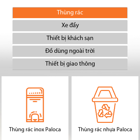
Thùng rác
Xe đẩy
Thiết bị khách sạn
Đồ dùng ngoài trời
Thiết bị giao thông
Thùng rác inox Paloca
Thùng rác nhựa Paloca