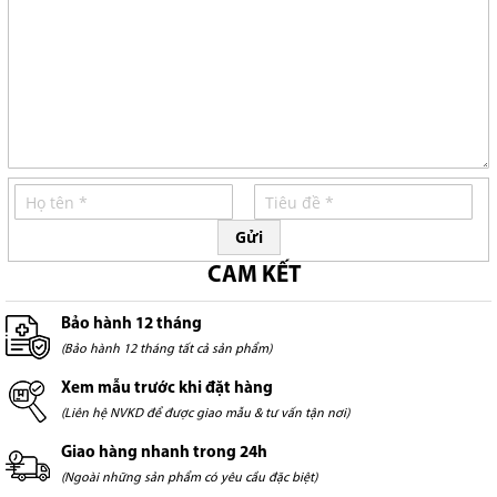
Gửi
CAM KẾT
Bảo hành 12 tháng
(Bảo hành 12 tháng tất cả sản phẩm)
Xem mẫu trước khi đặt hàng
(Liên hệ NVKD để được giao mẫu & tư vấn tận nơi)
Giao hàng nhanh trong 24h
(Ngoài những sản phẩm có yêu cầu đặc biệt)