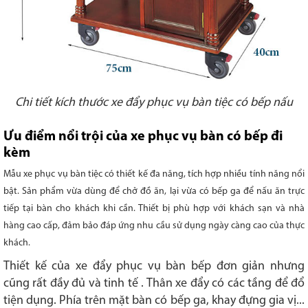
Chi tiết kích thước xe đẩy phục vụ bàn tiệc có bếp nấu
Ưu điểm nổi trội của xe phục vụ bàn có bếp đi
kèm
Mẫu xe phục vụ bàn tiệc có thiết kế đa năng, tích hợp nhiều tính năng nổi
bật. Sản phẩm vừa dùng để chở đồ ăn, lại vừa có bếp ga để nấu ăn trực
tiếp tại bàn cho khách khi cần. Thiết bị phù hợp với khách sạn và nhà
hàng cao cấp, đảm bảo đáp ứng nhu cầu sử dụng ngày càng cao của thực
khách.
Thiết kế của xe đẩy phục vụ bàn bếp đơn giản nhưng
cũng rất đầy đủ và tinh tế . Thân xe đẩy có các tầng để đổ
tiện dụng. Phía trên mặt bàn có bếp ga, khay đựng gia vị...