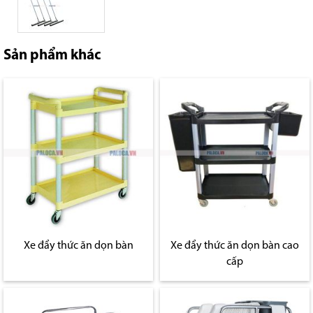
Sản phẩm khác
Xe đẩy thức ăn dọn bàn
Xe đẩy thức ăn dọn bàn cao
cấp