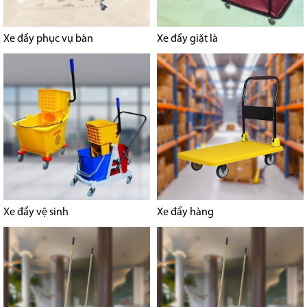
Xe đẩy phục vụ bàn
Xe đẩy giặt là
Xe đẩy vệ sinh
Xe đẩy hàng