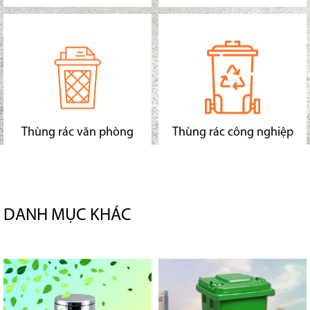
Thùng rác văn phòng
Thùng rác công nghiệp
DANH MỤC KHÁC