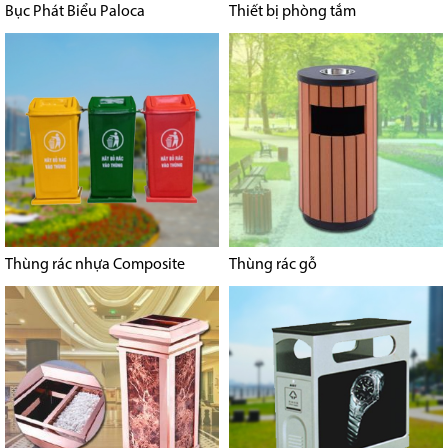
Bục Phát Biểu Paloca
Thiết bị phòng tắm
Thùng rác nhựa Composite
Thùng rác gỗ