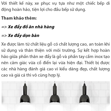
Với thiết kế này, xe phục vụ tựa như một chiếc bếp di
động hoàn hảo, tiện lợi cho đầu bếp sử dụng.
Tham khảo thêm:
=>
Xe đẩy đồ ăn nhà hàng
=>
Xe đẩy dọn bàn
Xe được làm từ chất liệu gỗ có chất lượng cao, an toàn khi
sử dụng và thân thiện với môi trường. Sự kết hợp hoàn
hảo giữa phần thân xe đẩy là gỗ và phần tay cầm inox tạo
nên cảm giác vừa cổ điển lại vừa hiện đại. Thiết bị được
các nhà hàng đánh giá cao vì kiểu dáng đẹp, chất lượng
cao và giá cá thì vô cùng hợp lý.