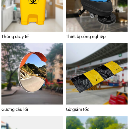
Thùng rác y tế
Thiết bị công nghiệp
Gương cầu lồi
Gờ giảm tốc