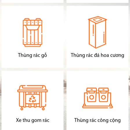
Thùng rác gỗ
Thùng rác đá hoa cương
Xe thu gom rác
Thùng rác công cộng