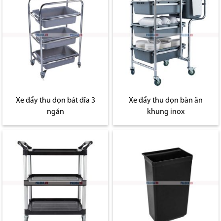
Xe đẩy thu dọn bát đĩa 3
Xe đẩy thu dọn bàn ăn
ngăn
khung inox