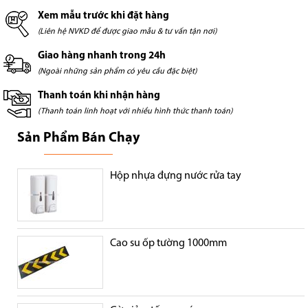
Xem mẫu trước khi đặt hàng
(Liên hệ NVKD để được giao mẫu & tư vấn tận nơi)
Giao hàng nhanh trong 24h
(Ngoài những sản phẩm có yêu cầu đặc biệt)
Thanh toán khi nhận hàng
(Thanh toán linh hoạt với nhiều hình thức thanh toán)
Sản Phẩm Bán Chạy
Hộp nhựa đựng nước rửa tay
Cao su ốp tường 1000mm