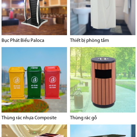
Bục Phát Biểu Paloca
Thiết bị phòng tắm
Thùng rác nhựa Composite
Thùng rác gỗ