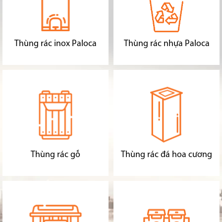
Thùng rác inox Paloca
Thùng rác nhựa Paloca
Thùng rác gỗ
Thùng rác đá hoa cương