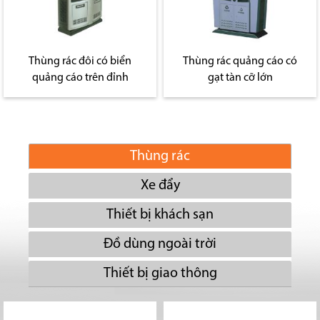
Thùng rác đôi có biển
Thùng rác quảng cáo có
quảng cáo trên đỉnh
gạt tàn cỡ lớn
Thùng rác
Xe đẩy
Thiết bị khách sạn
Đồ dùng ngoài trời
Thiết bị giao thông