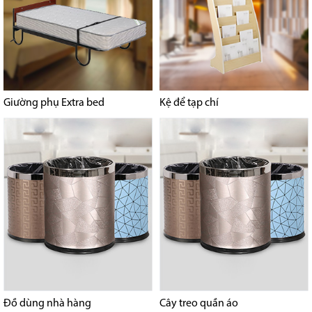
Giường phụ Extra bed
Kệ để tạp chí
Đồ dùng nhà hàng
Cây treo quần áo