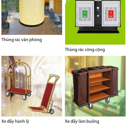
Thùng rác văn phòng
Thùng rác công cộng
Xe đẩy hành lý
Xe đẩy làm buồng