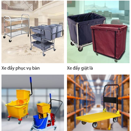
Xe đẩy phục vụ bàn
Xe đẩy giặt là