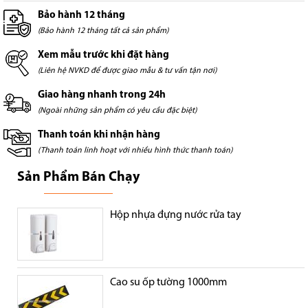
Bảo hành 12 tháng
(Bảo hành 12 tháng tất cả sản phẩm)
Xem mẫu trước khi đặt hàng
(Liên hệ NVKD để được giao mẫu & tư vấn tận nơi)
Giao hàng nhanh trong 24h
(Ngoài những sản phẩm có yêu cầu đặc biệt)
Thanh toán khi nhận hàng
(Thanh toán linh hoạt với nhiều hình thức thanh toán)
Sản Phẩm Bán Chạy
Hộp nhựa đựng nước rửa tay
Cao su ốp tường 1000mm