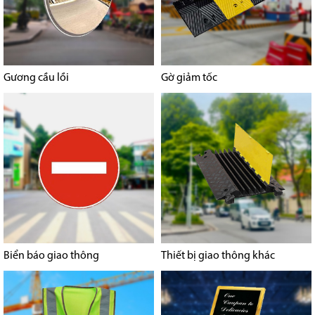
Gương cầu lồi
Gờ giảm tốc
Biển báo giao thông
Thiết bị giao thông khác