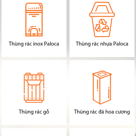
Thùng rác inox Paloca
Thùng rác nhựa Paloca
Thùng rác gỗ
Thùng rác đá hoa cương