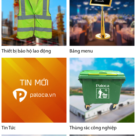
Thiết bị bảo hộ lao động
Bảng menu
Tin Tức
Thùng rác công nghiệp