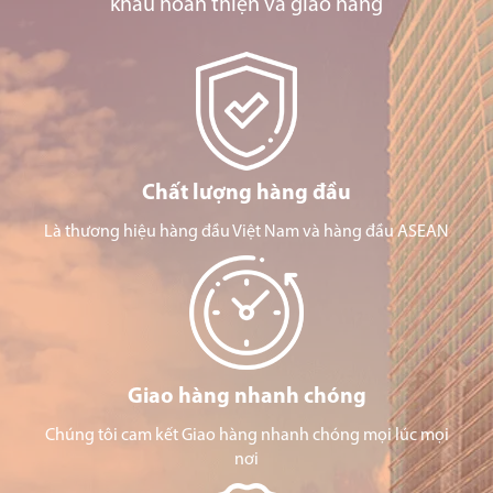
khâu hoàn thiện và giao hàng
Chất lượng hàng đầu
Là thương hiệu hàng đầu Việt Nam và hàng đầu ASEAN
Giao hàng nhanh chóng
Chúng tôi cam kết Giao hàng nhanh chóng mọi lúc mọi
nơi