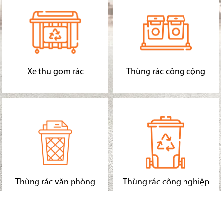
Xe thu gom rác
Thùng rác công cộng
Thùng rác văn phòng
Thùng rác công nghiệp