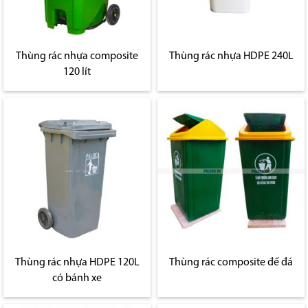
Thùng rác nhựa composite
Thùng rác nhựa HDPE 240L
120 lít
Thùng rác nhựa HDPE 120L
Thùng rác composite đế đá
có bánh xe