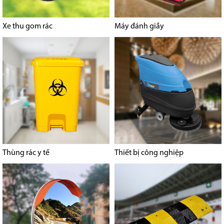
Xe thu gom rác
Máy đánh giầy
Thùng rác y tế
Thiết bị công nghiệp