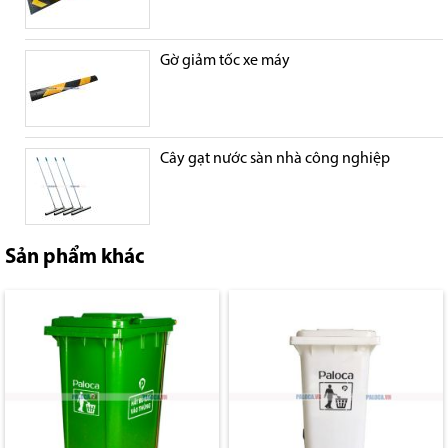
Gờ giảm tốc xe máy
Cây gạt nước sàn nhà công nghiệp
Sản phẩm khác