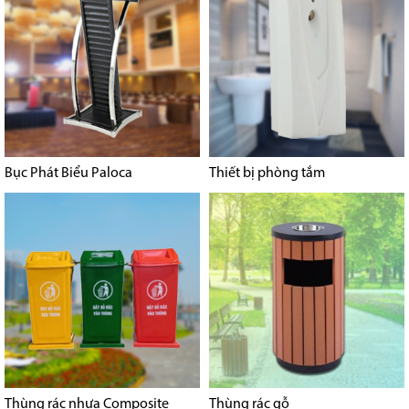
Bục Phát Biểu Paloca
Thiết bị phòng tắm
Thùng rác nhựa Composite
Thùng rác gỗ