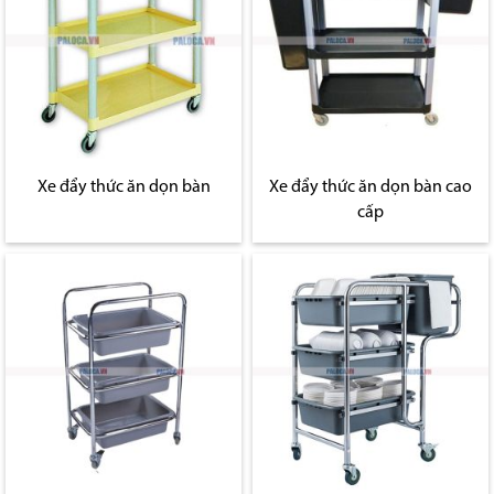
Xe đẩy thức ăn dọn bàn
Xe đẩy thức ăn dọn bàn cao
cấp