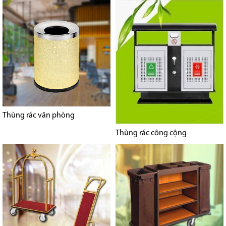
Thùng rác văn phòng
Thùng rác công cộng