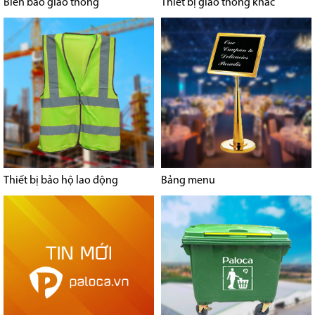
Biển báo giao thông
Thiết bị giao thông khác
Thiết bị bảo hộ lao động
Bảng menu