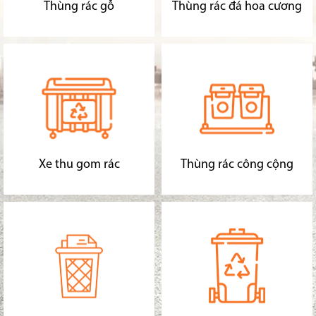
Thùng rác gỗ
Thùng rác đá hoa cương
Xe thu gom rác
Thùng rác công cộng