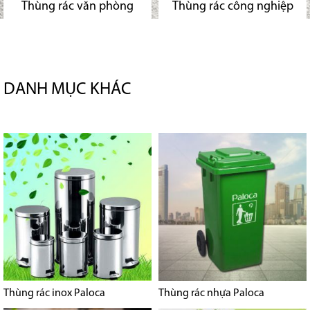
Thùng rác văn phòng
Thùng rác công nghiệp
DANH MỤC KHÁC
Thùng rác inox Paloca
Thùng rác nhựa Paloca