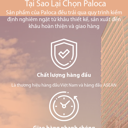
Tại Sao Lại Chọn Paloca
Sản phẩm của Paloca đều trải qua quy trình kiểm
định nghiêm ngặt từ khâu thiết kế, sản xuất đến
khâu hoàn thiện và giao hàng
Chất lượng hàng đầu
Là thương hiệu hàng đầu Việt Nam và hàng đầu ASEAN