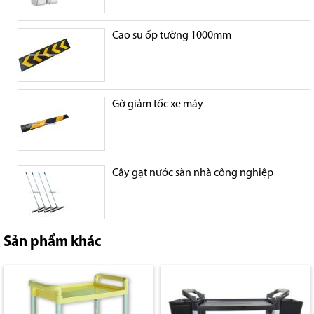
Cao su ốp tường 1000mm
Gờ giảm tốc xe máy
Cây gạt nước sàn nhà công nghiệp
Sản phẩm khác