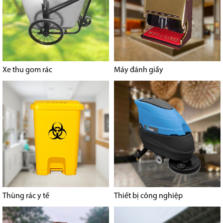
Xe thu gom rác
Máy đánh giầy
Thùng rác y tế
Thiết bị công nghiệp