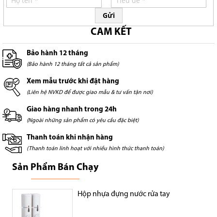
Gửi
CAM KẾT
Bảo hành 12 tháng
(Bảo hành 12 tháng tất cả sản phẩm)
Xem mẫu trước khi đặt hàng
(Liên hệ NVKD để được giao mẫu & tư vấn tận nơi)
Giao hàng nhanh trong 24h
(Ngoài những sản phẩm có yêu cầu đặc biệt)
Thanh toán khi nhận hàng
(Thanh toán linh hoạt với nhiều hình thức thanh toán)
Sản Phẩm Bán Chạy
Hộp nhựa đựng nước rửa tay