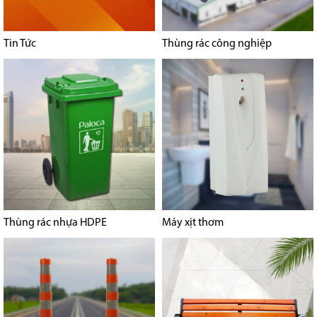
Tin Tức
Thùng rác công nghiệp
Thùng rác nhựa HDPE
Máy xịt thơm