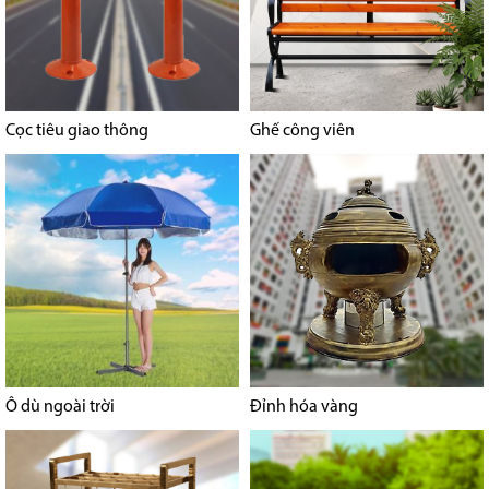
Cọc tiêu giao thông
Ghế công viên
Ô dù ngoài trời
Đỉnh hóa vàng