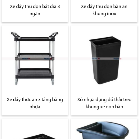
Xe đẩy thu dọn bát đĩa 3
Xe đẩy thu dọn bàn ăn
ngăn
khung inox
Xe đẩy thức ăn 3 tầng bằng
Xô nhựa đựng đồ thải treo
nhựa
khung xe dọn bàn