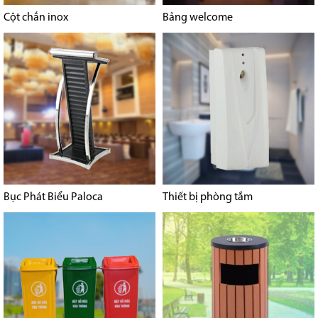
Cột chắn inox
Bảng welcome
Bục Phát Biểu Paloca
Thiết bị phòng tắm