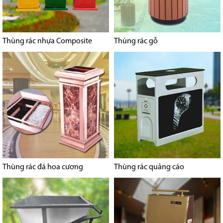
Thùng rác nhựa Composite
Thùng rác gỗ
Thùng rác đá hoa cương
Thùng rác quảng cáo