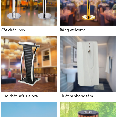
Cột chắn inox
Bảng welcome
Bục Phát Biểu Paloca
Thiết bị phòng tắm