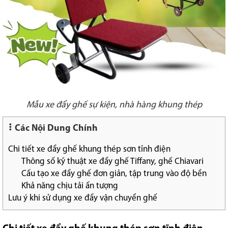
Mẫu xe đẩy ghế sự kiện, nhà hàng khung thép
Các Nội Dung Chính
Chi tiết xe đẩy ghế khung thép sơn tĩnh điện
Thông số kỹ thuật xe đẩy ghế Tiffany, ghế Chiavari
Cấu tạo xe đẩy ghế đơn giản, tập trung vào độ bền
Khả năng chịu tải ấn tượng
Lưu ý khi sử dụng xe đẩy vận chuyển ghế