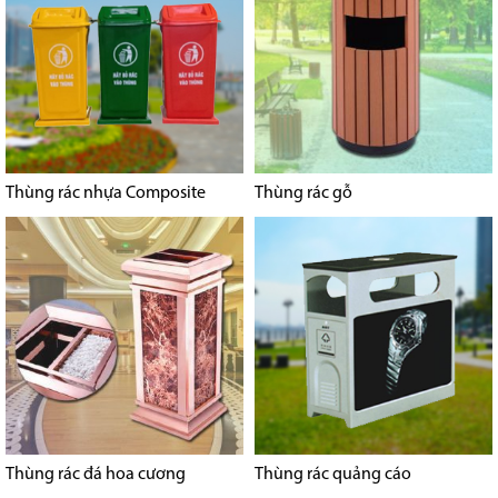
Thùng rác nhựa Composite
Thùng rác gỗ
Thùng rác đá hoa cương
Thùng rác quảng cáo