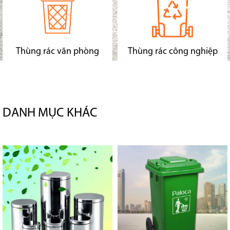
Thùng rác văn phòng
Thùng rác công nghiệp
DANH MỤC KHÁC