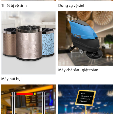
Thiết bị vệ sinh
Dụng cụ vệ sinh
Máy chà sàn - giặt thảm
Máy hút bụi