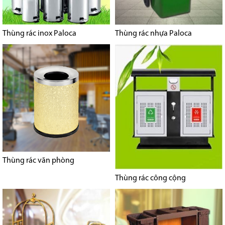
Thùng rác inox Paloca
Thùng rác nhựa Paloca
Thùng rác văn phòng
Thùng rác công cộng