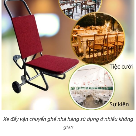
Xe đẩy vận chuyển ghế nhà hàng sử dụng ở nhiều không
gian