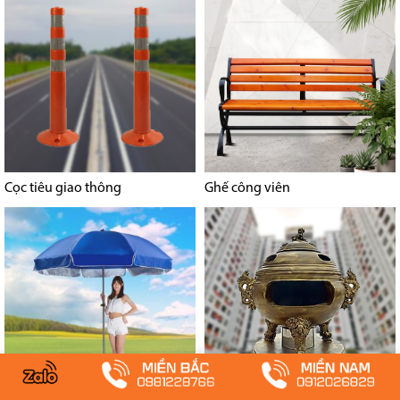
Cọc tiêu giao thông
Ghế công viên