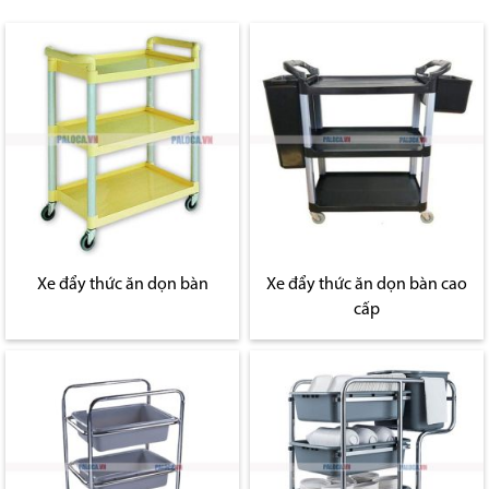
Xe đẩy thức ăn dọn bàn
Xe đẩy thức ăn dọn bàn cao
cấp