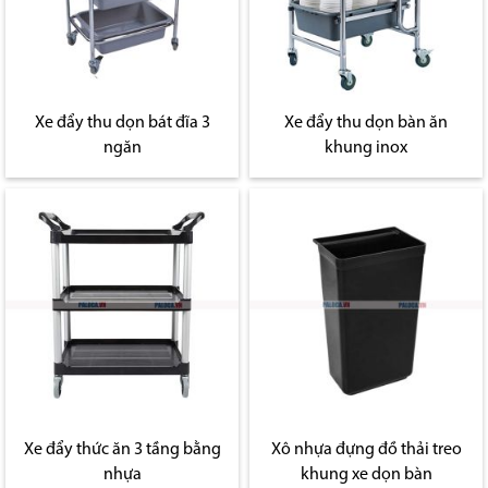
Xe đẩy thu dọn bát đĩa 3
Xe đẩy thu dọn bàn ăn
ngăn
khung inox
Xe đẩy thức ăn 3 tầng bằng
Xô nhựa đựng đồ thải treo
nhựa
khung xe dọn bàn