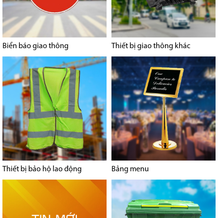
Biển báo giao thông
Thiết bị giao thông khác
Thiết bị bảo hộ lao động
Bảng menu