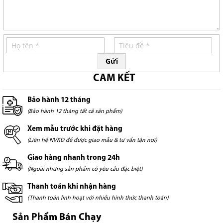
Gửi
CAM KẾT
Bảo hành 12 tháng
(Bảo hành 12 tháng tất cả sản phẩm)
Xem mẫu trước khi đặt hàng
(Liên hệ NVKD để được giao mẫu & tư vấn tận nơi)
Giao hàng nhanh trong 24h
(Ngoài những sản phẩm có yêu cầu đặc biệt)
Thanh toán khi nhận hàng
(Thanh toán linh hoạt với nhiều hình thức thanh toán)
Sản Phẩm Bán Chạy