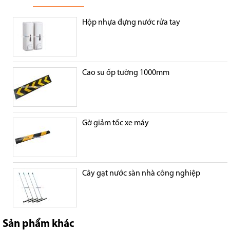
Hộp nhựa đựng nước rửa tay
Cao su ốp tường 1000mm
Gờ giảm tốc xe máy
Cây gạt nước sàn nhà công nghiệp
Sản phẩm khác