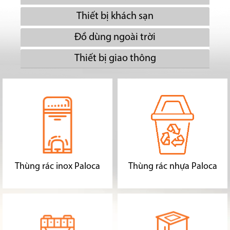
Thiết bị khách sạn
Đồ dùng ngoài trời
Thiết bị giao thông
Thùng rác inox Paloca
Thùng rác nhựa Paloca