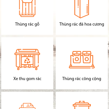
Thùng rác gỗ
Thùng rác đá hoa cương
Xe thu gom rác
Thùng rác công cộng