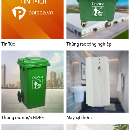
Tin Tức
Thùng rác công nghiệp
Thùng rác nhựa HDPE
Máy xịt thơm