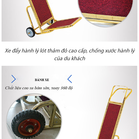
Xe đẩy hành lý lót thảm đỏ cao cấp, chống xước hành lý
của du khách