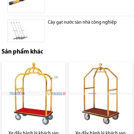
Cây gạt nước sàn nhà công nghiệp
Sản phẩm khác
Xe đẩy hành lý khách sạn
Xe đẩy hành lý khách sạn