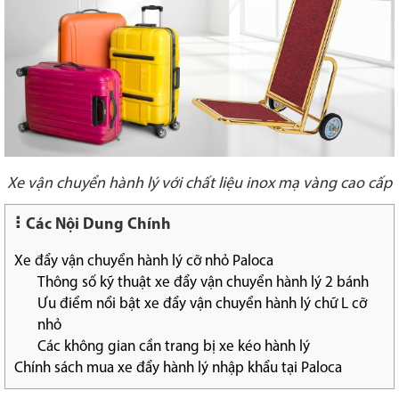
Xe vận chuyển hành lý với chất liệu inox mạ vàng cao cấp
Các Nội Dung Chính
Xe đẩy vận chuyển hành lý cỡ nhỏ Paloca
Thông số kỹ thuật xe đẩy vận chuyển hành lý 2 bánh
Ưu điểm nổi bật xe đẩy vận chuyển hành lý chữ L cỡ
nhỏ
Các không gian cần trang bị xe kéo hành lý
Chính sách mua xe đẩy hành lý nhập khẩu tại Paloca