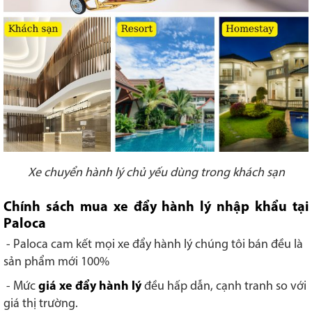
Xe chuyển hành lý chủ yếu dùng trong khách sạn
Chính sách mua xe đẩy hành lý nhập khẩu tại
Paloca
- Paloca cam kết mọi xe đẩy hành lý chúng tôi bán đều là
sản phẩm mới 100%
- Mức
giá xe đẩy hành lý
đều hấp dẫn, cạnh tranh so với
giá thị trường.