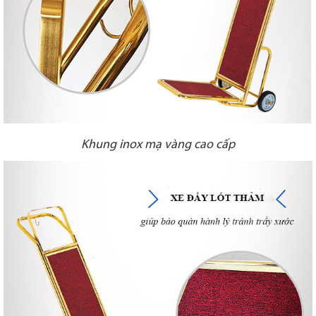
Khung inox mạ vàng cao cấp