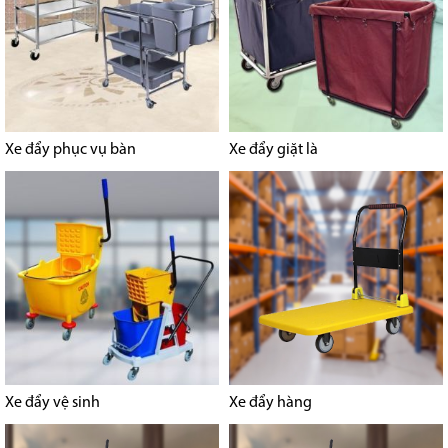
Xe đẩy phục vụ bàn
Xe đẩy giặt là
Xe đẩy vệ sinh
Xe đẩy hàng