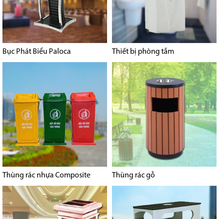
Bục Phát Biểu Paloca
Thiết bị phòng tắm
Thùng rác nhựa Composite
Thùng rác gỗ