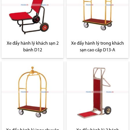
Xe đẩy hành lý khách sạn 2
Xe đẩy hành lý trong khách
bánh D12
sạn cao cấp D13-A