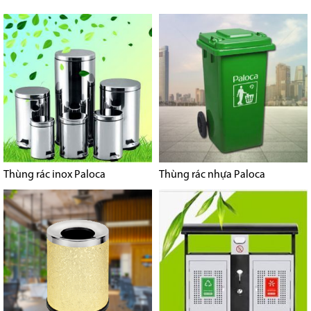
Thùng rác inox Paloca
Thùng rác nhựa Paloca