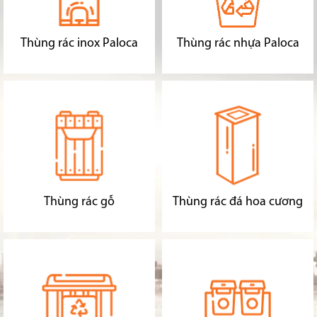
Thùng rác inox Paloca
Thùng rác nhựa Paloca
Thùng rác gỗ
Thùng rác đá hoa cương