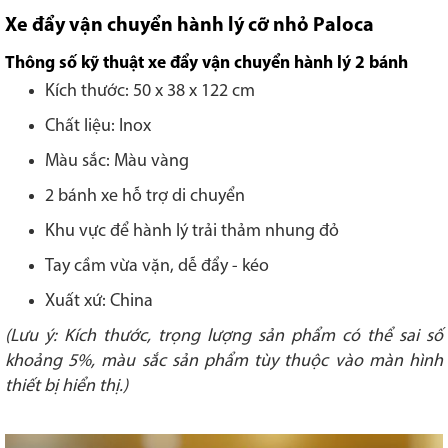
Xe đẩy vận chuyển hành lý cỡ nhỏ Paloca
Thông số kỹ thuật xe đẩy vận chuyển hành lý 2 bánh
Kích thước: 50 x 38 x 122 cm
Chất liệu: Inox
Màu sắc: Màu vàng
2 bánh xe hỗ trợ di chuyển
Khu vực để hành lý trải thảm nhung đỏ
Tay cầm vừa vặn, dễ đẩy - kéo
Xuất xứ: China
(Lưu ý: Kích thước, trọng lượng sản phẩm có thể sai số
khoảng 5%, màu sắc sản phẩm tùy thuộc vào màn hình
thiết bị hiển thị.)