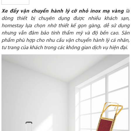
Xe đẩy vận chuyển hành lý cỡ nhỏ inox mạ vàng
là
dòng thiết bị chuyên dụng được nhiều khách sạn,
homestay lựa chọn nhờ thiết kế gọn gàng, dễ sử dụng
nhưng vẫn đảm bảo tính thẩm mỹ và độ bền cao. Sản
phẩm phù hợp cho nhu cầu vận chuyển hành lý cá nhân,
tư trang của khách trong các không gian dịch vụ hiện đại.