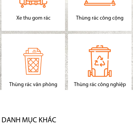
Xe thu gom rác
Thùng rác công cộng
Thùng rác văn phòng
Thùng rác công nghiệp
DANH MỤC KHÁC