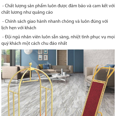
- Chất lượng sản phẩm luôn được đảm bảo và cam kết với
chất lương như quảng cáo
- Chính sách giao hành nhanh chóng và luôn đúng với
lịch hẹn với khách
- Đội ngủ nhân viên luôn sẵn sàng, nhiệt tình phục vụ mọi
quý khách một cách chu đáo nhất