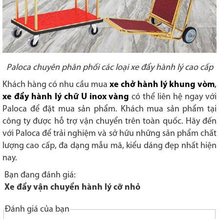
Paloca chuyên phân phối các loại xe đẩy hành lý cao cấp
Khách hàng có nhu cầu mua
xe chở hành lý khung vòm
,
xe đẩy hành lý chữ U inox vàng
có thể liên hệ ngay với
Paloca để đặt mua sản phẩm. Khách mua sản phẩm tại
công ty được hỗ trợ vận chuyển trên toàn quốc. Hãy đến
với Paloca để trải nghiệm và sở hữu những sản phẩm chất
lượng cao cấp, đa dạng mẫu mã, kiểu dáng đẹp nhất hiện
nay.
Bạn đang đánh giá:
Xe đẩy vận chuyển hành lý cỡ nhỏ
Đánh giá của bạn