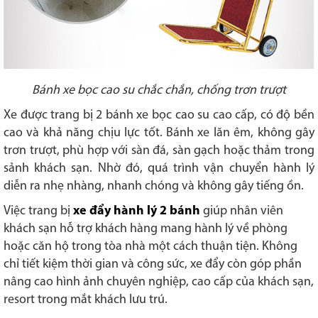
Bánh xe bọc cao su chắc chắn, chống trơn trượt
Xe được trang bị 2 bánh xe bọc cao su cao cấp, có độ bền
cao và khả năng chịu lực tốt. Bánh xe lăn êm, không gây
trơn trượt, phù hợp với sàn đá, sàn gạch hoặc thảm trong
sảnh khách sạn. Nhờ đó, quá trình vận chuyển hành lý
diễn ra nhẹ nhàng, nhanh chóng và không gây tiếng ồn.
Việc trang bị
xe đẩy hành lý 2 bánh
giúp nhân viên
khách sạn hỗ trợ khách hàng mang hành lý về phòng
hoặc căn hộ trong tòa nhà một cách thuận tiện. Không
chỉ tiết kiệm thời gian và công sức, xe đẩy còn góp phần
nâng cao hình ảnh chuyên nghiệp, cao cấp của khách sạn,
resort trong mắt khách lưu trú.