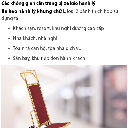
Các không gian cần trang bị xe kéo hành lý
Xe kéo hành lý khung chữ L
loại 2 bánh thích hợp sử
dụng tại:
Khách sạn, resort, khu nghỉ dưỡng cao cấp
Nhà khách, nhà nghỉ
Tòa nhà căn hộ, tòa nhà dịch vụ
Sân bay, khu tiếp đón hành khách