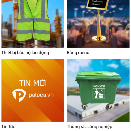
Thiết bị bảo hộ lao động
Bảng menu
Tin Tức
Thùng rác công nghiệp