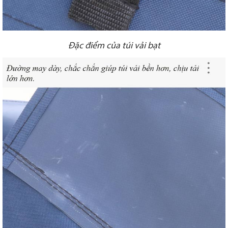
Đặc điểm của túi vải bạt