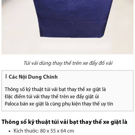
Túi vải dùng thay thế trên xe đẩy đồ vải
Các Nội Dung Chính
Thông số kỹ thuật túi vải bạt thay thế xe giặt là
Đặc điểm túi vải thay thế trên xe đẩy giặt ủi
Paloca bán xe giặt là cùng phụ kiện thay thế uy tín
Thông số kỹ thuật túi vải bạt thay thế xe giặt là
Kích thước: 80 x 55 x 64 cm