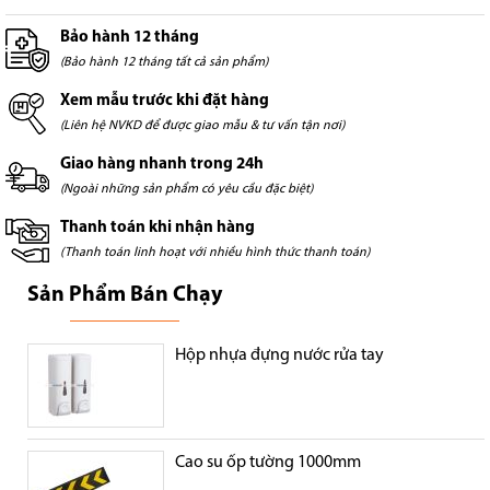
Bảo hành 12 tháng
(Bảo hành 12 tháng tất cả sản phẩm)
Xem mẫu trước khi đặt hàng
(Liên hệ NVKD để được giao mẫu & tư vấn tận nơi)
Giao hàng nhanh trong 24h
(Ngoài những sản phẩm có yêu cầu đặc biệt)
Thanh toán khi nhận hàng
(Thanh toán linh hoạt với nhiều hình thức thanh toán)
Sản Phẩm Bán Chạy
Hộp nhựa đựng nước rửa tay
Cao su ốp tường 1000mm