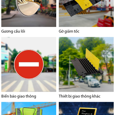
Gương cầu lồi
Gờ giảm tốc
Biển báo giao thông
Thiết bị giao thông khác