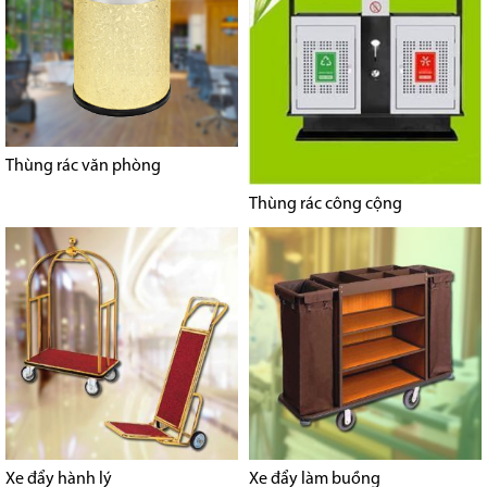
Thùng rác văn phòng
Thùng rác công cộng
Xe đẩy hành lý
Xe đẩy làm buồng