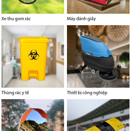
Xe thu gom rác
Máy đánh giầy
Thùng rác y tế
Thiết bị công nghiệp