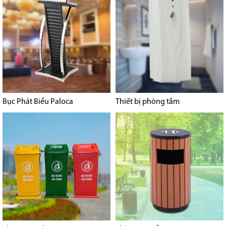
Bục Phát Biểu Paloca
Thiết bị phòng tắm