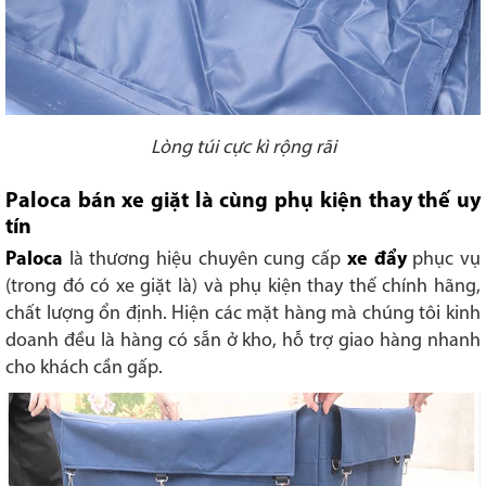
Lòng túi cực kì rộng rãi
Paloca bán xe giặt là cùng phụ kiện thay thế uy
tín
Paloca
là thương hiệu chuyên cung cấp
xe đẩy
phục vụ
(trong đó có xe giặt là) và phụ kiện thay thế chính hãng,
chất lượng ổn định. Hiện các mặt hàng mà chúng tôi kinh
doanh đều là hàng có sẵn ở kho, hỗ trợ giao hàng nhanh
cho khách cần gấp.