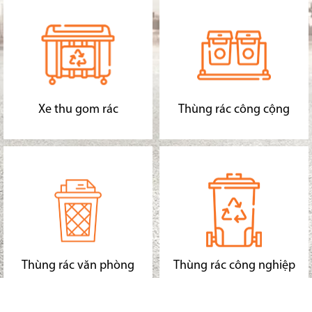
Xe thu gom rác
Thùng rác công cộng
Thùng rác văn phòng
Thùng rác công nghiệp