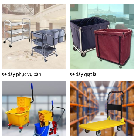
Xe đẩy phục vụ bàn
Xe đẩy giặt là