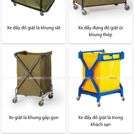
Xe đẩy đồ giặt là khung sắt
Xe đẩy đựng đồ giặt ủi
khung thép
Xe giặt là khung gấp gọn
Xe đẩy đồ giặt là trong
khách sạn