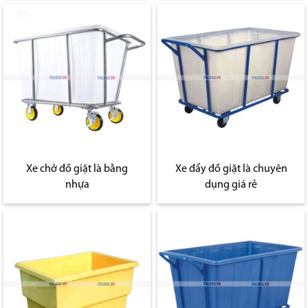
Xe chở đồ giặt là bằng
Xe đẩy đồ giặt là chuyên
nhựa
dụng giá rẻ