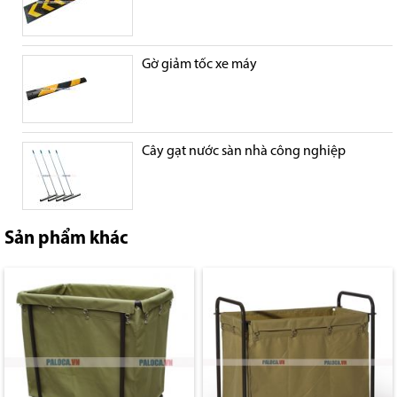
Gờ giảm tốc xe máy
Cây gạt nước sàn nhà công nghiệp
Sản phẩm khác