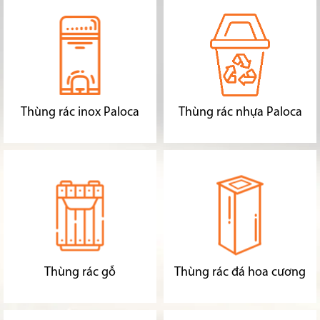
Thùng rác inox Paloca
Thùng rác nhựa Paloca
Thùng rác gỗ
Thùng rác đá hoa cương