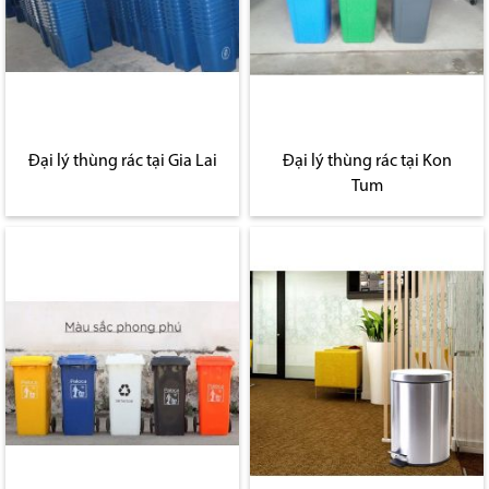
Đại lý thùng rác tại Gia Lai
Đại lý thùng rác tại Kon
Tum