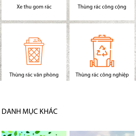
Xe thu gom rác
Thùng rác công cộng
Thùng rác văn phòng
Thùng rác công nghiệp
DANH MỤC KHÁC