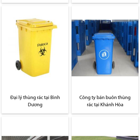
Đại lý thùng rác tại Bình
Công ty bán buôn thùng
Dương
rác tại Khánh Hòa