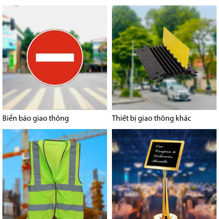
Biển báo giao thông
Thiết bị giao thông khác