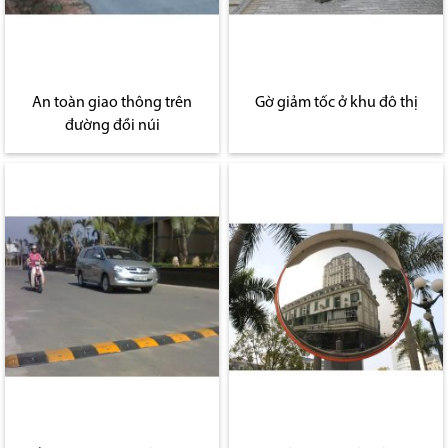
An toàn giao thông trên
Gờ giảm tốc ở khu đô thị
đường đồi núi