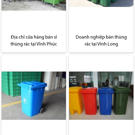
Địa chỉ cửa hàng bán sỉ
Doanh nghiệp bán thùng
thùng rác tại Vĩnh Phúc
rác tại Vĩnh Long