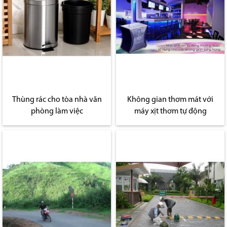
Thùng rác cho tòa nhà văn
Không gian thơm mát với
phòng làm việc
máy xịt thơm tự động