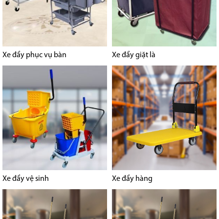
Xe đẩy phục vụ bàn
Xe đẩy giặt là
Xe đẩy vệ sinh
Xe đẩy hàng