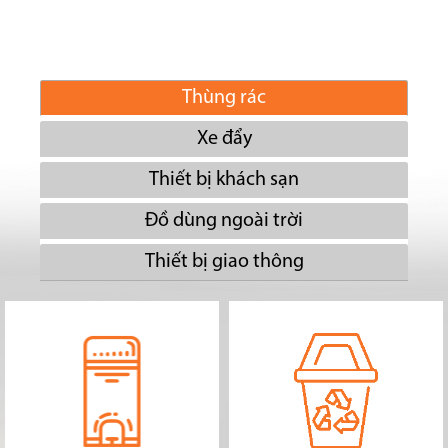
Thùng rác
Xe đẩy
Thiết bị khách sạn
Đồ dùng ngoài trời
Thiết bị giao thông