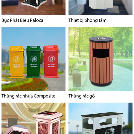
Bục Phát Biểu Paloca
Thiết bị phòng tắm
Thùng rác nhựa Composite
Thùng rác gỗ