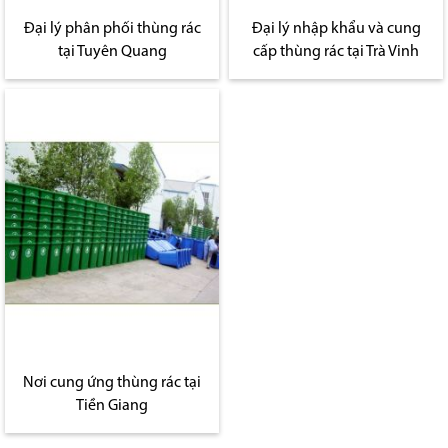
Đại lý phân phối thùng rác
Đại lý nhập khẩu và cung
tại Tuyên Quang
cấp thùng rác tại Trà Vinh
Nơi cung ứng thùng rác tại
Tiền Giang