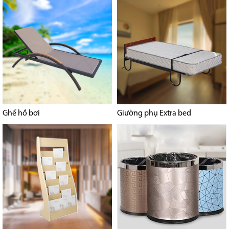
Ghế hồ bơi
Giường phụ Extra bed