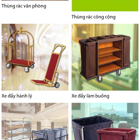
Thùng rác văn phòng
Thùng rác công cộng
Xe đẩy hành lý
Xe đẩy làm buồng