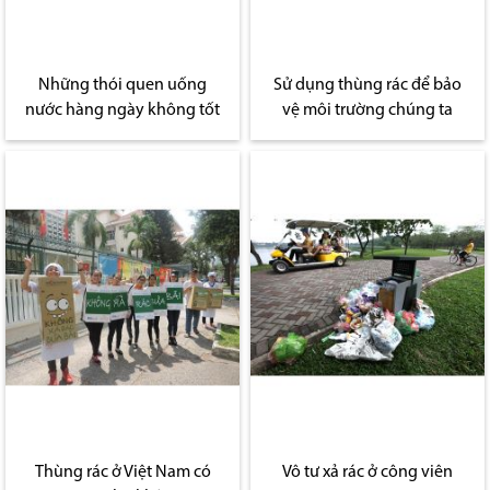
Những thói quen uống
Sử dụng thùng rác để bảo
nước hàng ngày không tốt
vệ môi trường chúng ta
Thùng rác ở Việt Nam có
Vô tư xả rác ở công viên