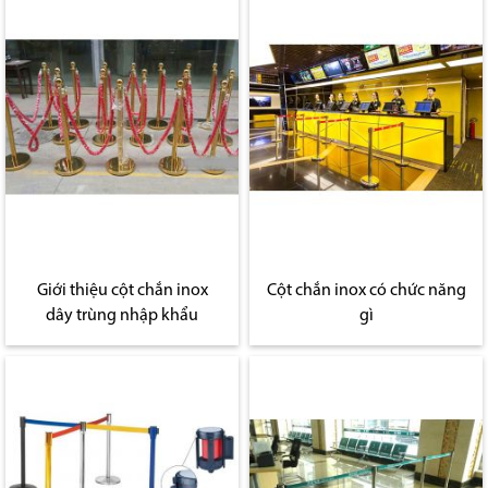
Giới thiệu cột chắn inox
Cột chắn inox có chức năng
dây trùng nhập khẩu
gì