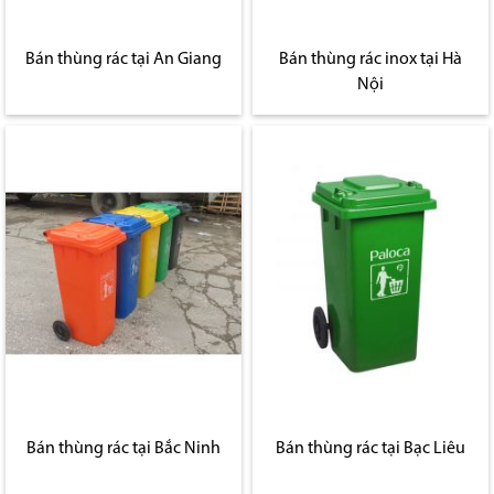
Bán thùng rác tại An Giang
Bán thùng rác inox tại Hà
Nội
Bán thùng rác tại Bắc Ninh
Bán thùng rác tại Bạc Liêu