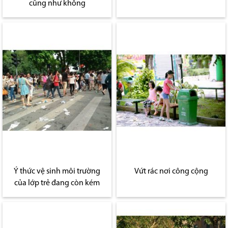
cũng như không
Ý thức vệ sinh môi trường
Vứt rác nơi công cộng
của lớp trẻ đang còn kém