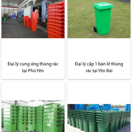
Đại lý cung ứng thùng rác
Đại lý cấp 1 bán lẻ thùng
tại Phú Yên
rác tại Yên Bái