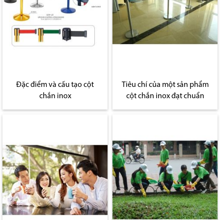
Đặc điểm và cấu tạo cột
Tiêu chí của một sản phẩm
chắn inox
cột chắn inox đạt chuẩn