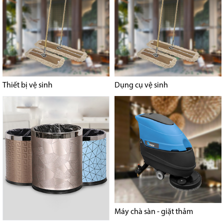
Thiết bị vệ sinh
Dụng cụ vệ sinh
Máy chà sàn - giặt thảm