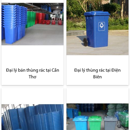
Đại lý bán thùng rác tại Cần
Đại lý thùng rác tại Điện
Thơ
Biên