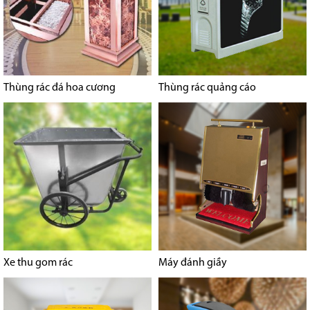
Thùng rác đá hoa cương
Thùng rác quảng cáo
Xe thu gom rác
Máy đánh giầy