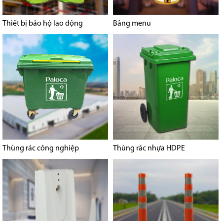
Thiết bị bảo hộ lao động
Bảng menu
Thùng rác công nghiệp
Thùng rác nhựa HDPE