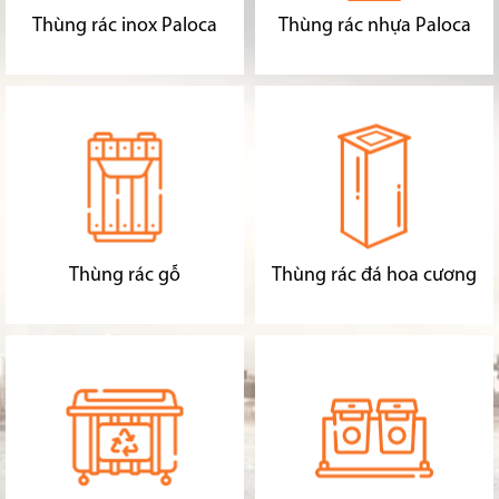
Thùng rác inox Paloca
Thùng rác nhựa Paloca
Thùng rác gỗ
Thùng rác đá hoa cương