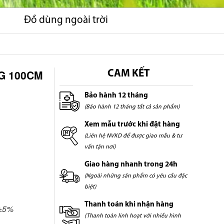
Đồ dùng ngoài trời
G 100CM
CAM KẾT
Bảo hành 12 tháng
(Bảo hành 12 tháng tất cả sản phẩm)
Xem mẫu trước khi đặt hàng
(Liên hệ NVKD để được giao mẫu & tư
vấn tận nơi)
Giao hàng nhanh trong 24h
(Ngoài những sản phẩm có yêu cầu đặc
biệt)
Thanh toán khi nhận hàng
 ±5%
(Thanh toán linh hoạt với nhiều hình