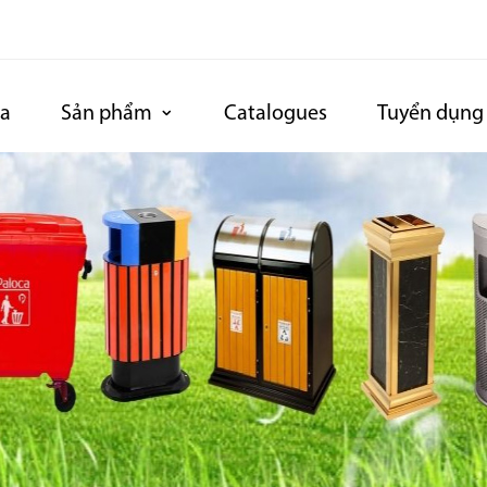
ca
Sản phẩm
Catalogues
Tuyển dụng