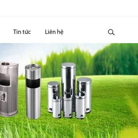
Tin tức
Liên hệ