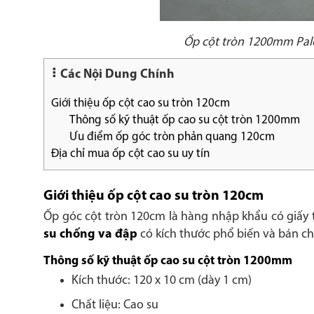
Ốp cột tròn 1200mm Pal
Các Nội Dung Chính
Giới thiệu ốp cột cao su tròn 120cm
Thông số kỹ thuật ốp cao su cột tròn 1200mm
Ưu điểm ốp góc tròn phản quang 120cm
Địa chỉ mua ốp cột cao su uy tín
Giới thiệu ốp cột cao su tròn 120cm
Ốp góc cột tròn 120cm là hàng nhập khẩu có giấy t
su chống va đập
có kích thước phổ biến và bán ch
Thông số kỹ thuật ốp cao su cột tròn 1200mm
Kích thước: 120 x 10 cm (dày 1 cm)
Chất liệu: Cao su