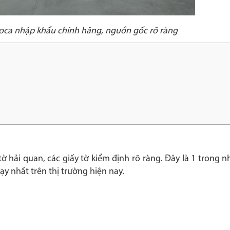
oca nhập khẩu chính hãng, nguồn gốc rõ ràng
ờ hải quan, các giấy tờ kiểm định rõ ràng. Đây là 1 trong 
ạy nhất trên thị trường hiện nay.