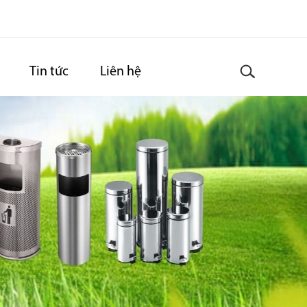
Tin tức
Liên hệ