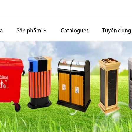
ca
Sản phẩm
Catalogues
Tuyển dụng