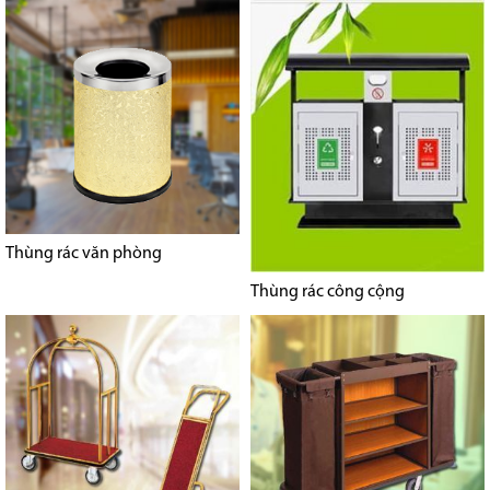
Thùng rác văn phòng
Thùng rác công cộng