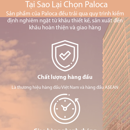
Tại Sao Lại Chọn Paloca
Sản phẩm của Paloca đều trải qua quy trình kiểm
định nghiêm ngặt từ khâu thiết kế, sản xuất đến
khâu hoàn thiện và giao hàng
Chất lượng hàng đầu
Là thương hiệu hàng đầu Việt Nam và hàng đầu ASEAN