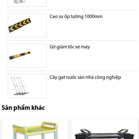
Cao su ốp tường 1000mm
Gờ giảm tốc xe máy
Cây gạt nước sàn nhà công nghiệp
Sản phẩm khác