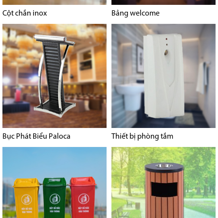
Cột chắn inox
Bảng welcome
Bục Phát Biểu Paloca
Thiết bị phòng tắm