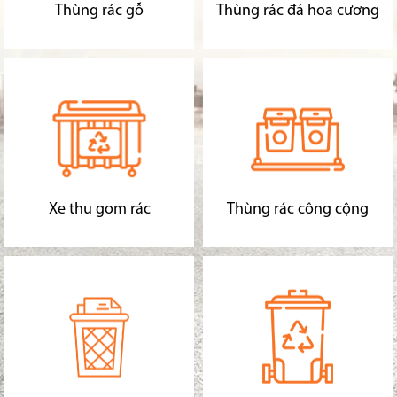
Thùng rác gỗ
Thùng rác đá hoa cương
Xe thu gom rác
Thùng rác công cộng