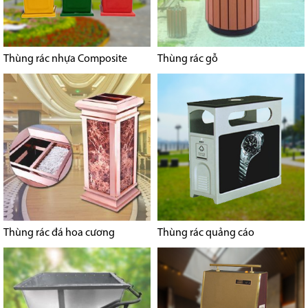
Thùng rác nhựa Composite
Thùng rác gỗ
Thùng rác đá hoa cương
Thùng rác quảng cáo