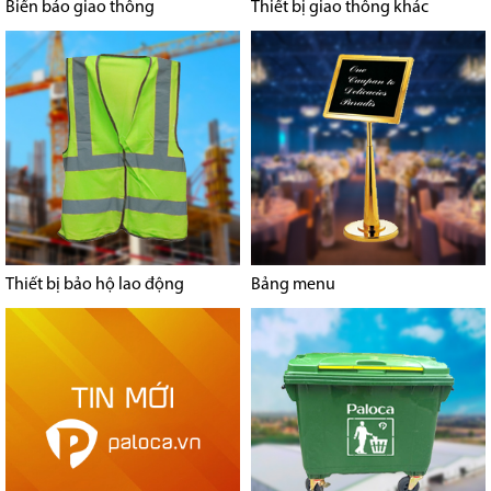
Biển báo giao thông
Thiết bị giao thông khác
Thiết bị bảo hộ lao động
Bảng menu