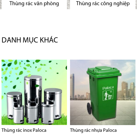
Thùng rác văn phòng
Thùng rác công nghiệp
DANH MỤC KHÁC
Thùng rác inox Paloca
Thùng rác nhựa Paloca