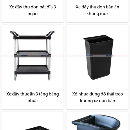
Xe đẩy thu dọn bát đĩa 3
Xe đẩy thu dọn bàn ăn
ngăn
khung inox
Xe đẩy thức ăn 3 tầng bằng
Xô nhựa đựng đồ thải treo
nhựa
khung xe dọn bàn