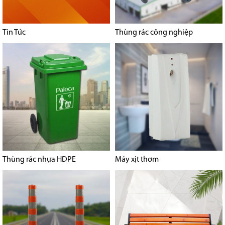
Tin Tức
Thùng rác công nghiệp
Thùng rác nhựa HDPE
Máy xịt thơm