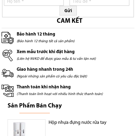
Gửi
CAM KẾT
Bảo hành 12 tháng
(Bảo hành 12 tháng tất cả sản phẩm)
Xem mẫu trước khi đặt hàng
(Liên hệ NVKD để được giao mẫu & tư vấn tận nơi)
Giao hàng nhanh trong 24h
(Ngoài những sản phẩm có yêu cầu đặc biệt)
Thanh toán khi nhận hàng
(Thanh toán linh hoạt với nhiều hình thức thanh toán)
Sản Phẩm Bán Chạy
Hộp nhựa đựng nước rửa tay