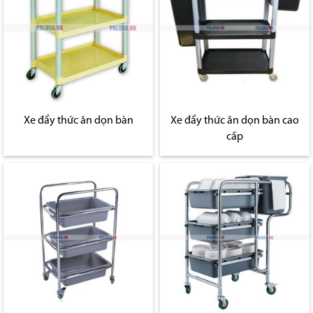
Xe đẩy thức ăn dọn bàn
Xe đẩy thức ăn dọn bàn cao
cấp