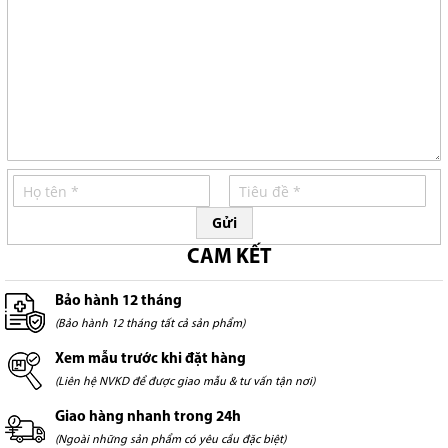
Gửi
CAM KẾT
Bảo hành 12 tháng
(Bảo hành 12 tháng tất cả sản phẩm)
Xem mẫu trước khi đặt hàng
(Liên hệ NVKD để được giao mẫu & tư vấn tận nơi)
Giao hàng nhanh trong 24h
(Ngoài những sản phẩm có yêu cầu đặc biệt)