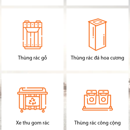
Thùng rác gỗ
Thùng rác đá hoa cương
Xe thu gom rác
Thùng rác công cộng