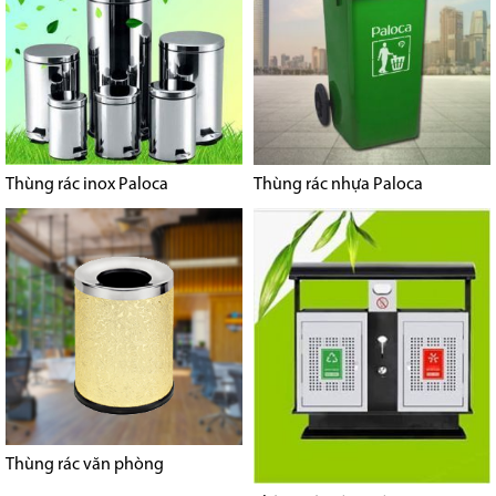
Thùng rác inox Paloca
Thùng rác nhựa Paloca
Thùng rác văn phòng