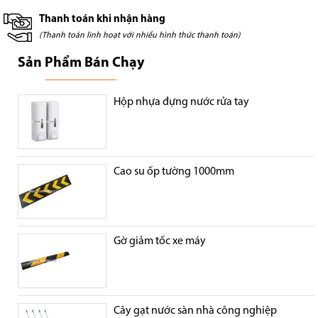
Thanh toán khi nhận hàng
(Thanh toán linh hoạt với nhiều hình thức thanh toán)
Sản Phẩm Bán Chạy
Hộp nhựa đựng nước rửa tay
Cao su ốp tường 1000mm
Gờ giảm tốc xe máy
Cây gạt nước sàn nhà công nghiệp