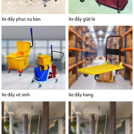
Xe đẩy phục vụ bàn
Xe đẩy giặt là
Xe đẩy vệ sinh
Xe đẩy hàng