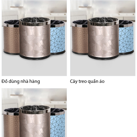
Đồ dùng nhà hàng
Cây treo quần áo