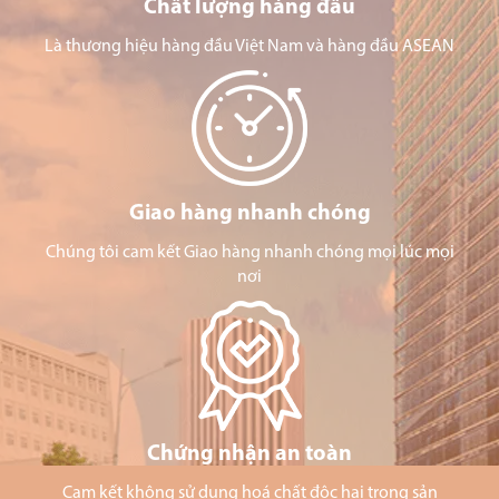
Chất lượng hàng đầu
Là thương hiệu hàng đầu Việt Nam và hàng đầu ASEAN
Giao hàng nhanh chóng
Chúng tôi cam kết Giao hàng nhanh chóng mọi lúc mọi
nơi
Chứng nhận an toàn
Cam kết không sử dụng hoá chất độc hại trong sản