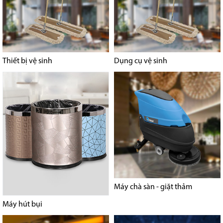
Thiết bị vệ sinh
Dụng cụ vệ sinh
Máy chà sàn - giặt thảm
Máy hút bụi