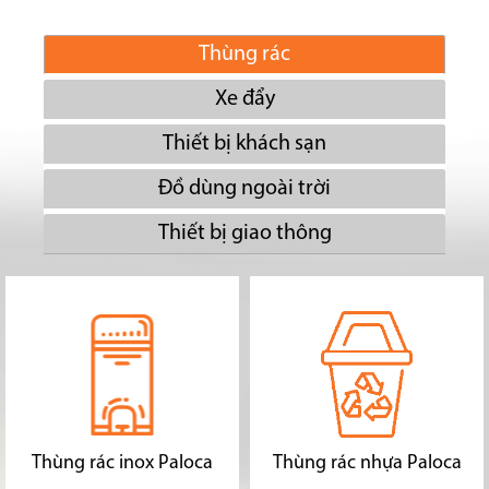
Thùng rác
Xe đẩy
Thiết bị khách sạn
Đồ dùng ngoài trời
Thiết bị giao thông
Thùng rác inox Paloca
Thùng rác nhựa Paloca