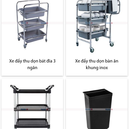
Xe đẩy thu dọn bát đĩa 3
Xe đẩy thu dọn bàn ăn
ngăn
khung inox