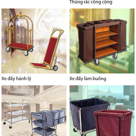
Thùng rác công cộng
Xe đẩy hành lý
Xe đẩy làm buồng