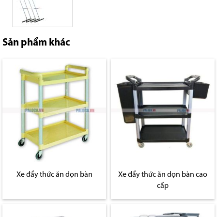
Sản phẩm khác
Xe đẩy thức ăn dọn bàn
Xe đẩy thức ăn dọn bàn cao
cấp