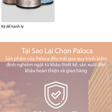
Kệ để hành lý
Tại Sao Lại Chọn Paloca
Sản phẩm của Paloca đều trải qua quy trình kiểm
định nghiêm ngặt từ khâu thiết kế, sản xuất đến
khâu hoàn thiện và giao hàng