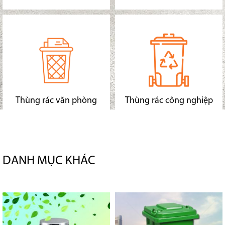
Thùng rác văn phòng
Thùng rác công nghiệp
DANH MỤC KHÁC