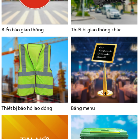
Biển báo giao thông
Thiết bị giao thông khác
Thiết bị bảo hộ lao động
Bảng menu