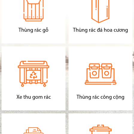
Thùng rác gỗ
Thùng rác đá hoa cương
Xe thu gom rác
Thùng rác công cộng