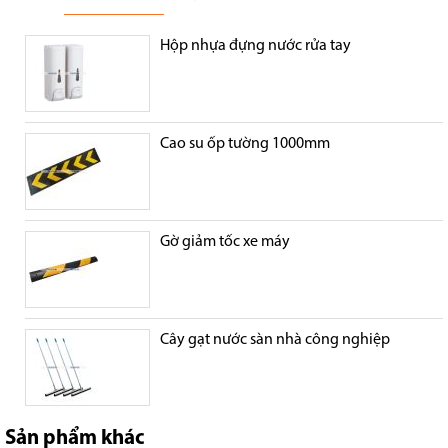
Hộp nhựa đựng nước rửa tay
Cao su ốp tường 1000mm
Gờ giảm tốc xe máy
Cây gạt nước sàn nhà công nghiệp
Sản phẩm khác