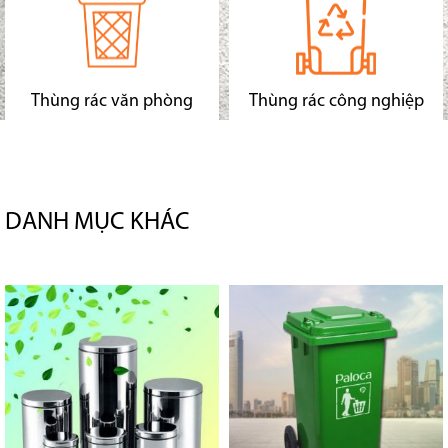
Thùng rác văn phòng
Thùng rác công nghiệp
DANH MỤC KHÁC