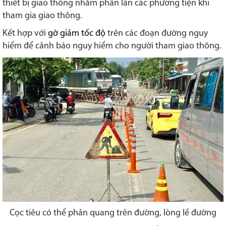
thiết bị giao thông nhằm phân làn các phương tiện khi
tham gia giao thông.
Kết hợp với
gờ giảm tốc độ
trên các đoạn đường nguy
hiểm để cảnh báo nguy hiểm cho người tham giao thông.
Cọc tiêu có thể phản quang trên đường, lòng lề đường