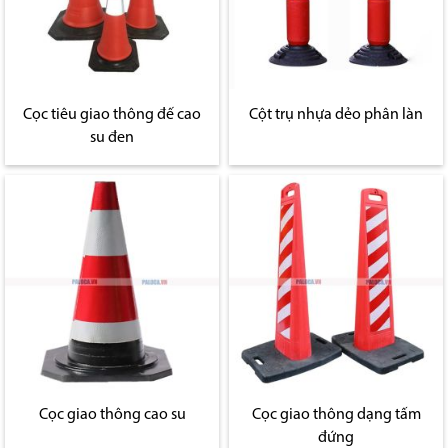
Cọc tiêu giao thông đế cao
Cột trụ nhựa dẻo phân làn
su đen
Cọc giao thông cao su
Cọc giao thông dạng tấm
đứng