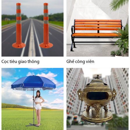
Cọc tiêu giao thông
Ghế công viên