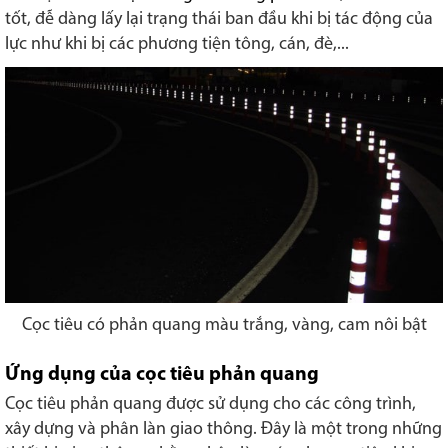
tốt, đễ dàng lấy lại trạng thái ban đầu khi bị tác động của
lực như khi bị các phương tiện tông, cán, đè,...
Cọc tiêu có phản quang màu trắng, vàng, cam nôi bật
Ứng dụng của cọc tiêu phản quang
Cọc tiêu phản quang được sử dụng cho các công trình,
xây dựng và phân làn giao thông. Đây là một trong những