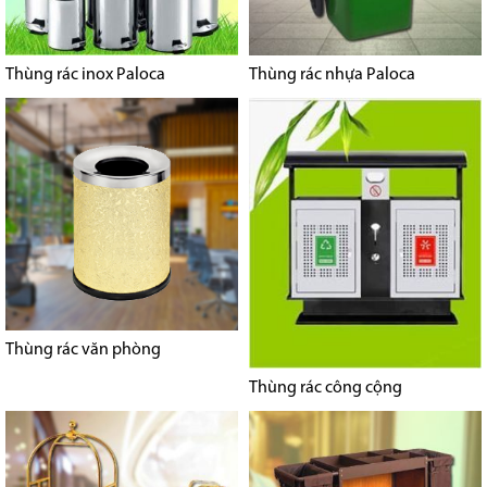
Thùng rác inox Paloca
Thùng rác nhựa Paloca
Thùng rác văn phòng
Thùng rác công cộng