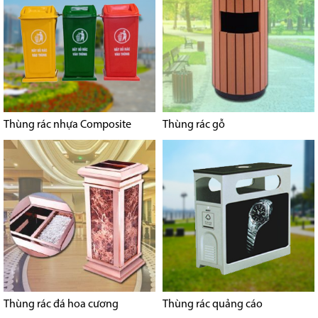
Thùng rác nhựa Composite
Thùng rác gỗ
Thùng rác đá hoa cương
Thùng rác quảng cáo