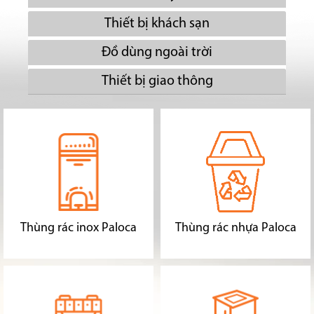
Thiết bị khách sạn
Đồ dùng ngoài trời
Thiết bị giao thông
Thùng rác inox Paloca
Thùng rác nhựa Paloca