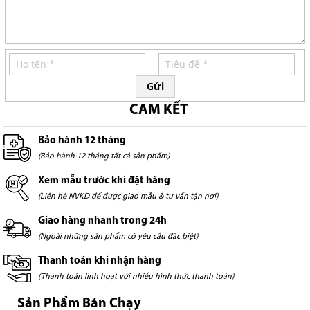
Gửi
CAM KẾT
Bảo hành 12 tháng
(Bảo hành 12 tháng tất cả sản phẩm)
Xem mẫu trước khi đặt hàng
(Liên hệ NVKD để được giao mẫu & tư vấn tận nơi)
Giao hàng nhanh trong 24h
(Ngoài những sản phẩm có yêu cầu đặc biệt)
Thanh toán khi nhận hàng
(Thanh toán linh hoạt với nhiều hình thức thanh toán)
Sản Phẩm Bán Chạy