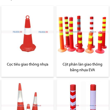
Cọc tiêu giao thông nhựa
Cột phân làn giao thông
bằng nhựa EVA