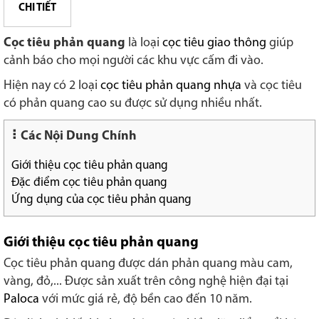
CHI TIẾT
Cọc tiêu phản quang
là loại
cọc tiêu giao thông
giúp
cảnh báo cho mọi người các khu vực cấm đi vào.
Hiện nay có 2 loại
cọc tiêu phản quang nhựa
và cọc tiêu
có phản quang cao su được sử dụng nhiều nhất.
Các Nội Dung Chính
Giới thiệu cọc tiêu phản quang
Đặc điểm cọc tiêu phản quang
Ứng dụng của cọc tiêu phản quang
Giới thiệu cọc tiêu phản quang
Cọc tiêu phản quang được dán phản quang màu cam,
vàng, đỏ,... Được sản xuất trên công nghệ hiện đại tại
Paloca
với mức giá rẻ, độ bền cao đến 10 năm.