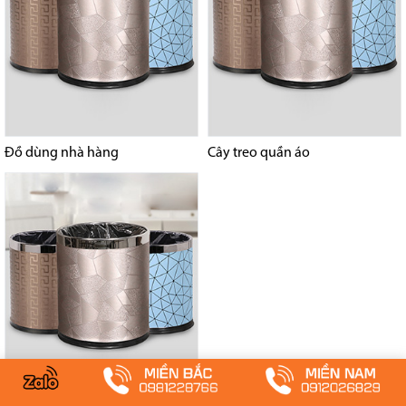
Đồ dùng nhà hàng
Cây treo quần áo