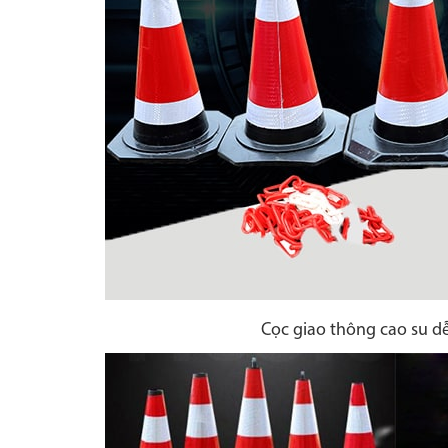
Cọc giao thông cao su dễ