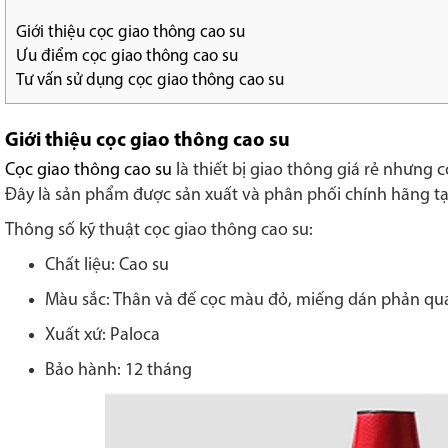
Giới thiệu cọc giao thông cao su
Ưu điểm cọc giao thông cao su
Tư vấn sử dụng cọc giao thông cao su
Giới thiệu cọc giao thông cao su
Cọc giao thông cao su
là thiết bị giao thông giá rẻ nhưng
Đây là sản phẩm được sản xuất và phân phối chính hãng tạ
Thông số kỹ thuật cọc giao thông cao su:
Chất liệu: Cao su
Màu sắc: Thân và đế cọc màu đỏ, miếng dán phản q
Xuất xứ: Paloca
Bảo hành: 12 tháng