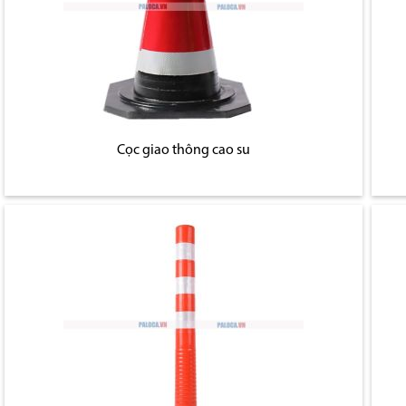
Cọc giao thông cao su