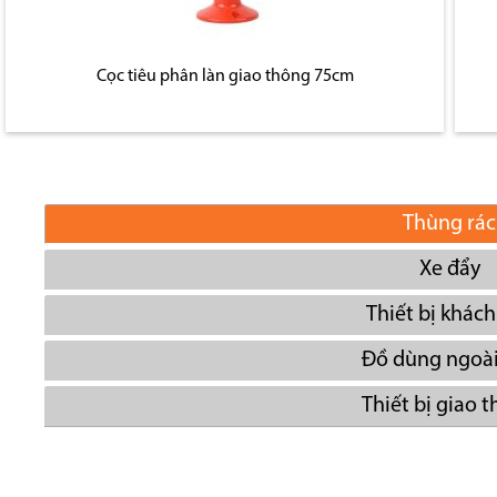
Cọc tiêu phân làn giao thông 75cm
Thùng rác
Xe đẩy
Thiết bị khách
Đồ dùng ngoài
Thiết bị giao 