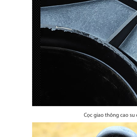
Cọc giao thông cao su