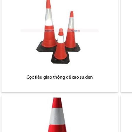
Cọc tiêu giao thông đế cao su đen