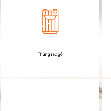
Thùng rác gỗ