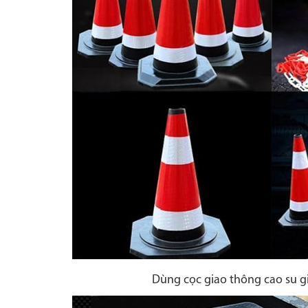
Dùng cọc giao thông cao su gi