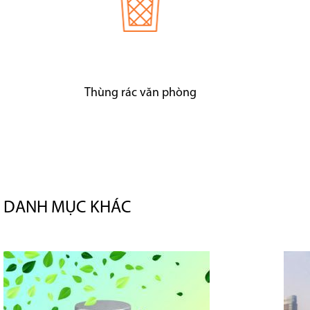
Thùng rác văn phòng
DANH MỤC KHÁC