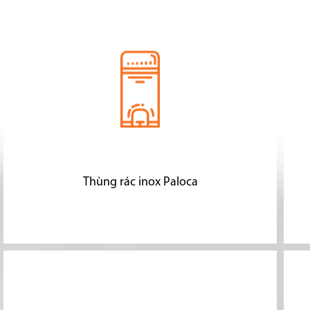
Thùng rác inox Paloca