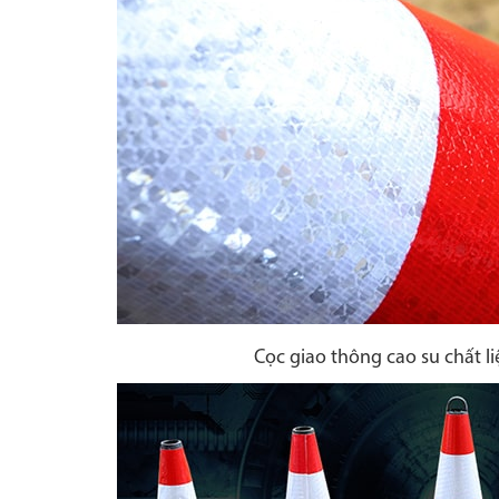
Cọc giao thông cao su chất li