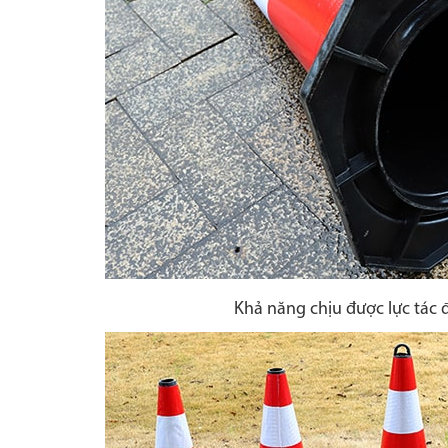
Khả năng chịu được lực tác 