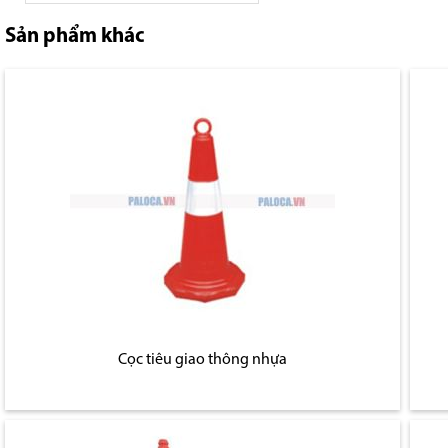
Sản phẩm khác
Cọc tiêu giao thông nhựa