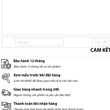
CAM KẾ
Bảo hành 12 tháng
(Bảo hành 12 tháng tất cả sản phẩm)
Xem mẫu trước khi đặt hàng
(Liên hệ NVKD để được giao mẫu & tư vấn tận nơi)
Giao hàng nhanh trong 24h
(Ngoài những sản phẩm có yêu cầu đặc biệt)
Thanh toán khi nhận hàng
(Thanh toán linh hoạt với nhiều hình thức thanh toán)