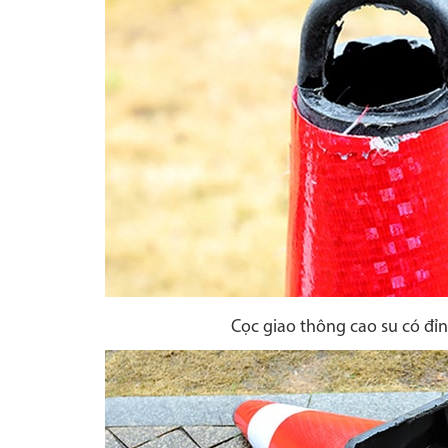
Cọc giao thông cao su có đỉ