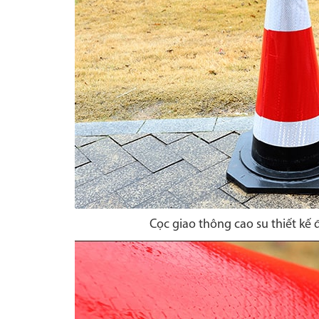
Cọc giao thông cao su thiết kế