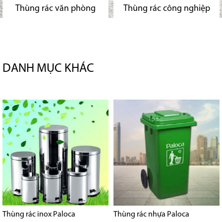
Thùng rác văn phòng
Thùng rác công nghiệp
DANH MỤC KHÁC
Thùng rác inox Paloca
Thùng rác nhựa Paloca