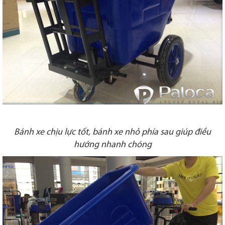
Bánh xe chịu lực tốt, bánh xe nhỏ phía sau giúp điều
hướng nhanh chóng