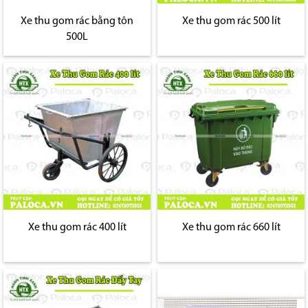
Xe thu gom rác bằng tôn
Xe thu gom rác 500 lít
500L
Xe thu gom rác 400 lít
Xe thu gom rác 660 lít