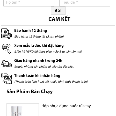
Gửi
CAM KẾT
Bảo hành 12 tháng
(Bảo hành 12 tháng tất cả sản phẩm)
Xem mẫu trước khi đặt hàng
(Liên hệ NVKD để được giao mẫu & tư vấn tận nơi)
Giao hàng nhanh trong 24h
(Ngoài những sản phẩm có yêu cầu đặc biệt)
Thanh toán khi nhận hàng
(Thanh toán linh hoạt với nhiều hình thức thanh toán)
Sản Phẩm Bán Chạy
Hộp nhựa đựng nước rửa tay