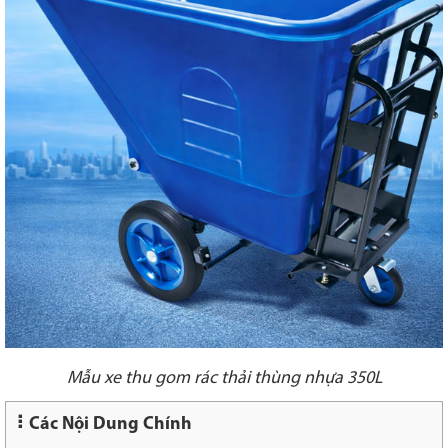
Mẫu xe thu gom rác thải thùng nhựa 350L
Các Nội Dung Chính