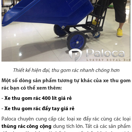
Thiết kế hiện đại, thu gom rác nhanh chóng hơn
Một số dòng sản phẩm tương tự khác của xe thu gom
rác bạn có thể xem thêm:
-
Xe thu gom rác 400 lít giá rẻ
-
Xe thu gom rác đẩy tay giá rẻ
Paloca chuyên cung cấp các loại xe đẩy rác cùng các loại
thùng rác công cộng
dung tích lớn. Tất cả các sản phẩm