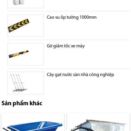
Cao su ốp tường 1000mm
Gờ giảm tốc xe máy
Cây gạt nước sàn nhà công nghiệp
Sản phẩm khác