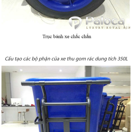
Cấu tạo các bộ phận của xe thu gom rác dung tích 350L