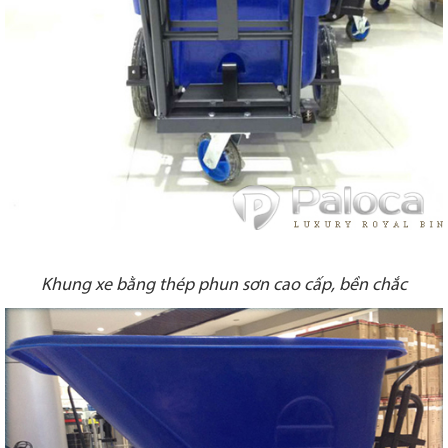
Khung xe bằng thép phun sơn cao cấp, bền chắc