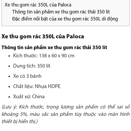
Xe thu gom rác 350L của Paloca
Thông tin sản phẩm xe thu gom rác thải 350 lít
Đặc điểm nổi bật của xe thu gom rác 350L di động
Xe thu gom rác 350L của Paloca
Thông tin sản phẩm xe thu gom rác thải 350 lít
Kích thước: 138 x 60 x 90 cm
Dung tích: 350 lít
Xe có 3 bánh
Chất liệu: Nhựa HDPE
Xuất xứ: China
(Lưu ý: Kích thước, trọng lượng sản phẩm có thể sai số
khoảng 5%, màu sắc sản phẩm tùy thuộc vào màn hình
thiết bị hiển thị.)