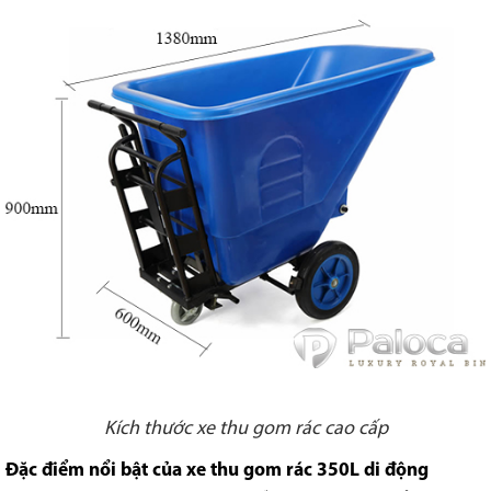
Kích thước xe thu gom rác cao cấp
Đặc điểm nổi bật của xe thu gom rác 350L di động