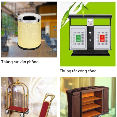
Thùng rác văn phòng
Thùng rác công cộng