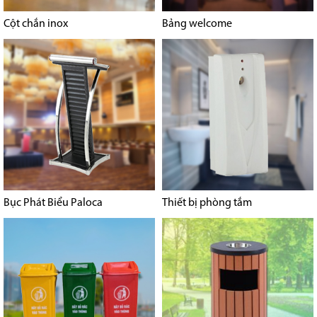
Cột chắn inox
Bảng welcome
Bục Phát Biểu Paloca
Thiết bị phòng tắm