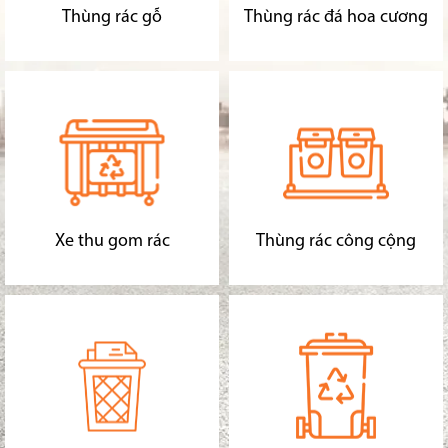
Thùng rác gỗ
Thùng rác đá hoa cương
Xe thu gom rác
Thùng rác công cộng