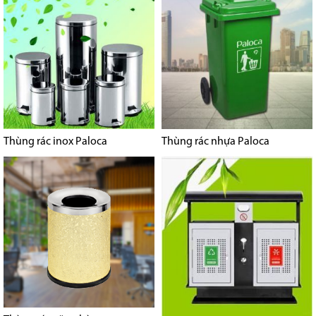
Thùng rác inox Paloca
Thùng rác nhựa Paloca