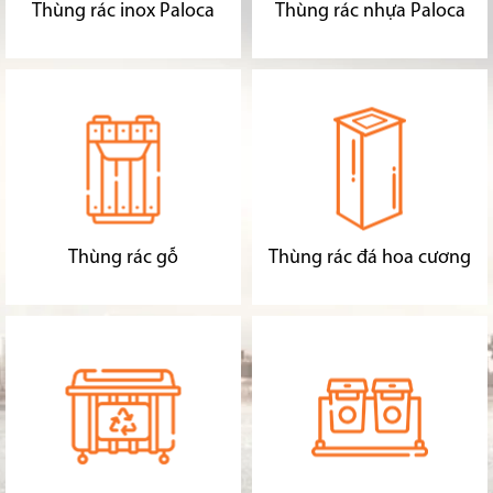
Thùng rác inox Paloca
Thùng rác nhựa Paloca
Thùng rác gỗ
Thùng rác đá hoa cương