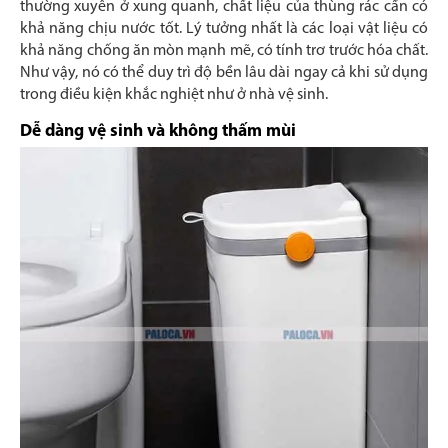
thường xuyên ở xung quanh, chất liệu của thùng rác cần có
khả năng chịu nước tốt. Lý tưởng nhất là các loại vật liệu có
khả năng chống ăn mòn mạnh mẽ, có tính trơ trước hóa chất.
Như vậy, nó có thể duy trì độ bền lâu dài ngay cả khi sử dụng
trong điều kiện khắc nghiệt như ở nhà vệ sinh.
Dễ dàng vệ sinh và không thấm mùi