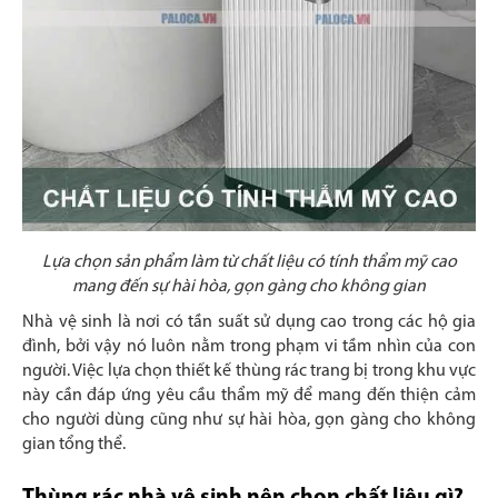
Lựa chọn sản phẩm làm từ chất liệu có tính thẩm mỹ cao
mang đến sự hài hòa, gọn gàng cho không gian
Nhà vệ sinh là nơi có tần suất sử dụng cao trong các hộ gia
đình, bởi vậy nó luôn nằm trong phạm vi tầm nhìn của con
người. Việc lựa chọn thiết kế thùng rác trang bị trong khu vực
này cần đáp ứng yêu cầu thẩm mỹ để mang đến thiện cảm
cho người dùng cũng như sự hài hòa, gọn gàng cho không
gian tổng thể.