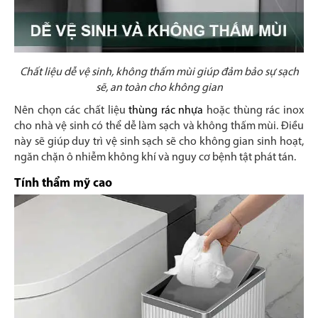
Chất liệu dễ vệ sinh, không thấm mùi giúp đảm bảo sự sạch
sẽ, an toàn cho không gian
Nên chọn các chất liệu
thùng rác nhựa
hoặc thùng rác inox
cho nhà vệ sinh có thể dễ làm sạch và không thấm mùi. Điều
này sẽ giúp duy trì vệ sinh sạch sẽ cho không gian sinh hoạt,
ngăn chặn ô nhiễm không khí và nguy cơ bệnh tật phát tán.
Tính thẩm mỹ cao