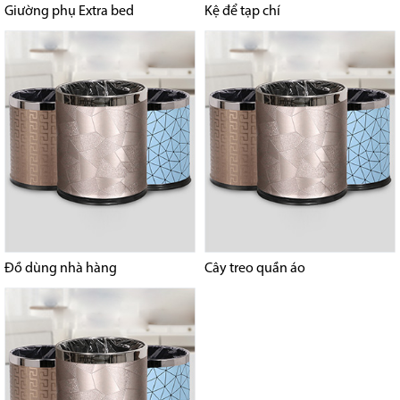
Giường phụ Extra bed
Kệ để tạp chí
Đồ dùng nhà hàng
Cây treo quần áo