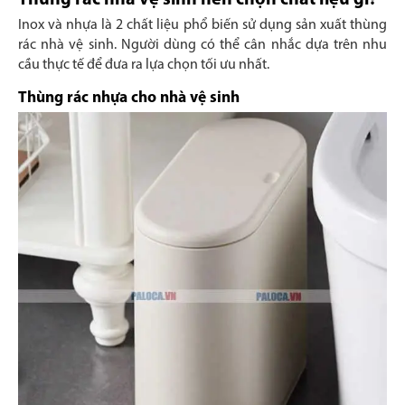
Thùng rác nhà vệ sinh nên chọn chất liệu gì?
Inox và nhựa là 2 chất liệu phổ biến sử dụng sản xuất thùng
rác nhà vệ sinh. Người dùng có thể cân nhắc dựa trên nhu
cầu thực tế để đưa ra lựa chọn tối ưu nhất.
Thùng rác nhựa cho nhà vệ sinh