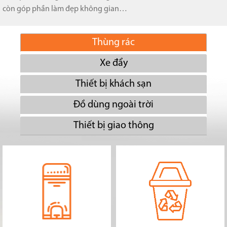
còn góp phần làm đẹp không gian…
Thùng rác
Xe đẩy
Thiết bị khách sạn
Đồ dùng ngoài trời
Thiết bị giao thông