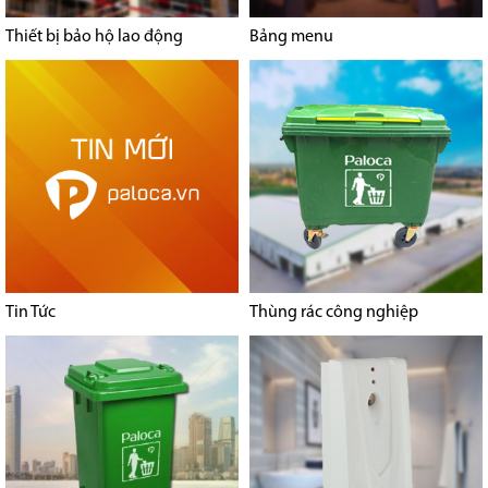
Thiết bị bảo hộ lao động
Bảng menu
Tin Tức
Thùng rác công nghiệp