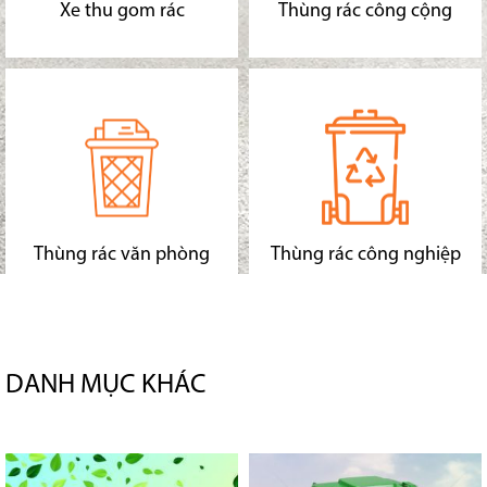
Xe thu gom rác
Thùng rác công cộng
Thùng rác văn phòng
Thùng rác công nghiệp
DANH MỤC KHÁC