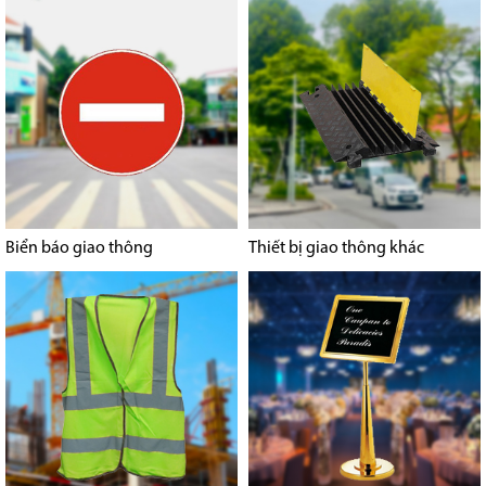
Biển báo giao thông
Thiết bị giao thông khác