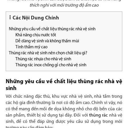
thích nghi với môi trường độ ẩm cao
Các Nội Dung Chính
Những yêu cầu về chất liệu thùng rác nhà vệ sinh
Khả năng chịu nước tốt
Dễ dàng vệ sinh và không thấm mùi
Tính thẩm mỹ cao
Thùng rác nhà vệ sinh nên chọn chất liệu gì?
Thùng rác nhựa cho nhà vệ sinh
Thùng rác inox chống gỉ cho nhà vệ sinh
Những yêu cầu về chất liệu thùng rác nhà vệ
sinh
Với chức năng đặc thù, khu vực nhà vệ sinh, nhà tắm trong
các hộ gia đình thường là nơi có độ ẩm cao. Chính vì vậy, nó
có thể mang đến mối đe dọa không nhỏ cho độ bền của các
sản phẩm, thiết bị sử dụng tại đây. Đối với
thùng rác
nhà vệ
sinh, để có thể đáp ứng được yêu cầu sử dụng trong môi