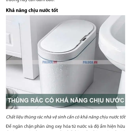
trường này cần đảm bảo:
Khả năng chịu nước tốt
Chất liệu thùng rác nhà vệ sinh cần có khả năng chịu nước tốt
Để ngăn chặn phản ứng oxy hóa từ nước và độ ẩm hiện hữu