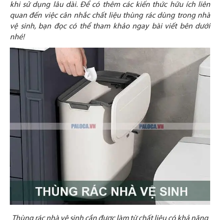
khi sử dụng lâu dài. Để có thêm các kiến thức hữu ích liên
quan đến việc cân nhắc chất liệu thùng rác dùng trong nhà
vệ sinh, bạn đọc có thể tham khảo ngay bài viết bên dưới
nhé!
Thùng rác nhà vệ sinh cần được làm từ chất liệu có khả năng