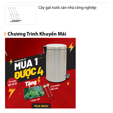
Cây gạt nước sàn nhà công nghiệp
Chương Trình Khuyến Mãi