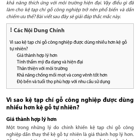
khả năng thích ứng với môi trường hiện đại. Vậy điều gì đã
làm cho kệ tạp chí gỗ công nghiệp trở nên phổ biến và dần
chiếm ưu thế? Bài viết sau đây sẽ giải đáp thắc mắc này.
Các Nội Dung Chính
Vì sao kệ tạp chí gỗ công nghiệp được dùng nhiều hơn kệ gỗ
tự nhiên?
Giá thành hợp lý hơn
Tính thẩm mỹ đa dạng và hiện đại
Thân thiện với môi trường
Khả năng chống mối mọt và cong vênh tốt hơn
Độ bền và tuổi thọ phù hợp với nhu cầu sử dụng
Vì sao kệ tạp chí gỗ công nghiệp được dùng
nhiều hơn kệ gỗ tự nhiên?
Giá thành hợp lý hơn
Một trong những lý do chính khiến kệ tạp chí gỗ công
nghiệp dần thay thế kệ gỗ tự nhiên là giá thành hợp lý hơn.