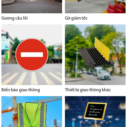
Gương cầu lồi
Gờ giảm tốc
Biển báo giao thông
Thiết bị giao thông khác