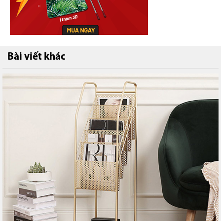
Bài viết khác