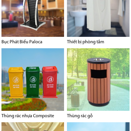
Bục Phát Biểu Paloca
Thiết bị phòng tắm
Thùng rác nhựa Composite
Thùng rác gỗ