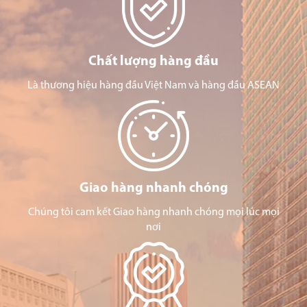
Chất lượng hàng đầu
Là thương hiệu hàng đầu Việt Nam và hàng đầu ASEAN
Giao hàng nhanh chóng
Chúng tôi cam kết Giao hàng nhanh chóng mọi lúc mọi
nơi