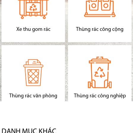
Xe thu gom rác
Thùng rác công cộng
Thùng rác văn phòng
Thùng rác công nghiệp
DANH MỤC KHÁC