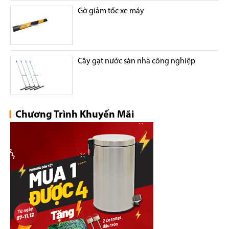
Gờ giảm tốc xe máy
Cây gạt nước sàn nhà công nghiệp
Chương Trình Khuyến Mãi