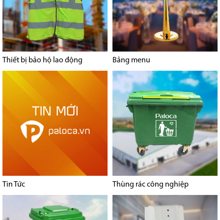
Thiết bị bảo hộ lao động
Bảng menu
Tin Tức
Thùng rác công nghiệp