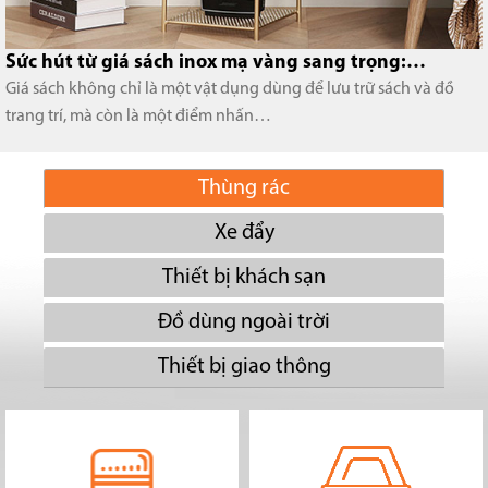
Sức hút từ giá sách inox mạ vàng sang trọng:…
Giá sách không chỉ là một vật dụng dùng để lưu trữ sách và đồ
trang trí, mà còn là một điểm nhấn…
Thùng rác
Xe đẩy
Thiết bị khách sạn
Đồ dùng ngoài trời
Thiết bị giao thông