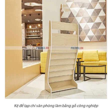
Kệ để tạp chí văn phòng làm bằng gỗ công nghiệp