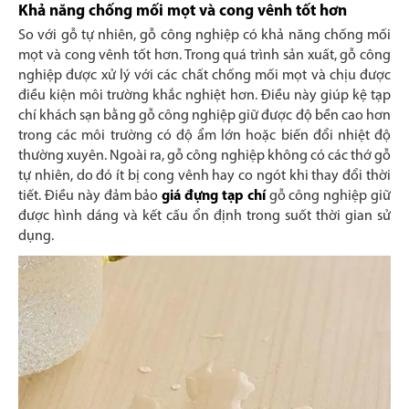
Khả năng chống mối mọt và cong vênh tốt hơn
So với gỗ tự nhiên, gỗ công nghiệp có khả năng chống mối
mọt và cong vênh tốt hơn. Trong quá trình sản xuất, gỗ công
nghiệp được xử lý với các chất chống mối mọt và chịu được
điều kiện môi trường khắc nghiệt hơn. Điều này giúp kệ tạp
chí khách sạn bằng gỗ công nghiệp giữ được độ bền cao hơn
trong các môi trường có độ ẩm lớn hoặc biến đổi nhiệt độ
thường xuyên. Ngoài ra, gỗ công nghiệp không có các thớ gỗ
tự nhiên, do đó ít bị cong vênh hay co ngót khi thay đổi thời
tiết. Điều này đảm bảo
giá đựng tạp chí
gỗ công nghiệp giữ
được hình dáng và kết cấu ổn định trong suốt thời gian sử
dụng.