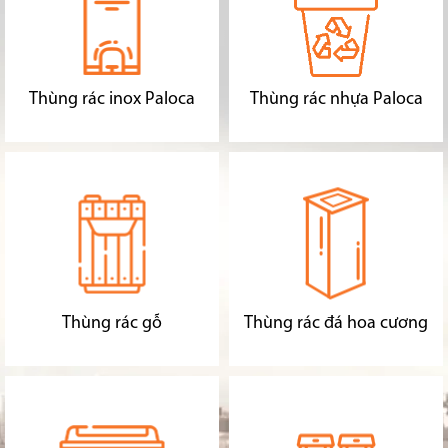
Thùng rác inox Paloca
Thùng rác nhựa Paloca
Thùng rác gỗ
Thùng rác đá hoa cương