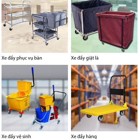
Xe đẩy phục vụ bàn
Xe đẩy giặt là
Xe đẩy vệ sinh
Xe đẩy hàng