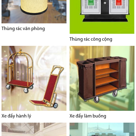
Thùng rác văn phòng
Thùng rác công cộng
Xe đẩy hành lý
Xe đẩy làm buồng