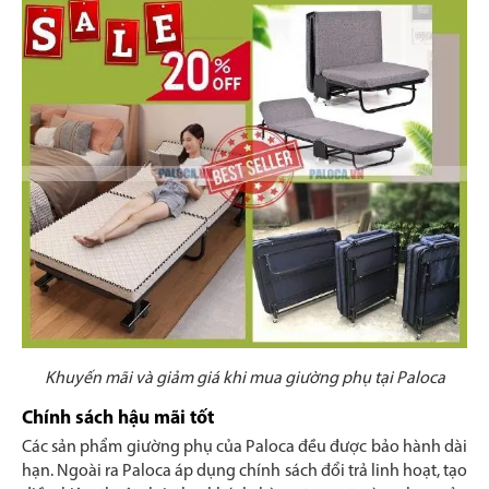
Khuyến mãi và giảm giá khi mua giường phụ tại Paloca
Chính sách hậu mãi tốt
Các sản phẩm giường phụ của Paloca đều được bảo hành dài
hạn. Ngoài ra Paloca áp dụng chính sách đổi trả linh hoạt, tạo