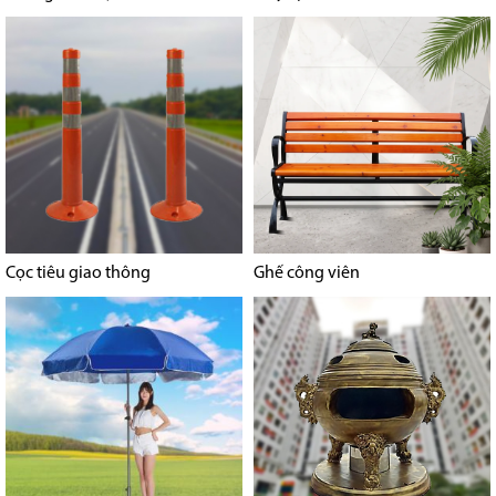
Cọc tiêu giao thông
Ghế công viên