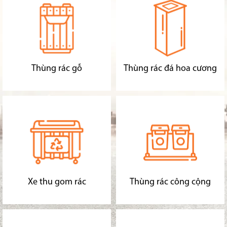
Thùng rác gỗ
Thùng rác đá hoa cương
Xe thu gom rác
Thùng rác công cộng