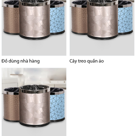
Đồ dùng nhà hàng
Cây treo quần áo