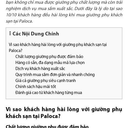
bạn không chỉ mua được giường phụ chất lượng mà còn trải
nghiệm dịch vụ mua sắm xuất sắc. Dưới đây là lý do tại sao
10/10 khách hàng đều hài lòng khi mua giường phụ khách
sạn tại Paloca.
Các Nội Dung Chính
Vì sao khách hàng hài lòng với giường phụ khách sạn tại
Paloca?
Chất lượng giường phụ được đảm bảo
Hàng có sẵn, đa dạng mẫu mã lựa chọn
Dịch vụ khách hàng xuất sắc
Quy trình mua sắm đơn giản và nhanh chóng
Giá cả giường phụ siêu cạnh tranh
Chính sách hậu mãi tốt
Đánh giá cao từ khách hàng từng mua
Vì sao khách hàng hài lòng với giường phụ
khách sạn tại Paloca?
Chất lượng giường phụ được đảm bảo