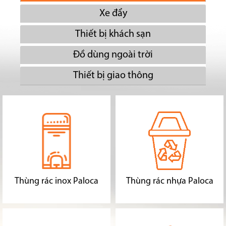
Xe đẩy
Thiết bị khách sạn
Đồ dùng ngoài trời
Thiết bị giao thông
Thùng rác inox Paloca
Thùng rác nhựa Paloca