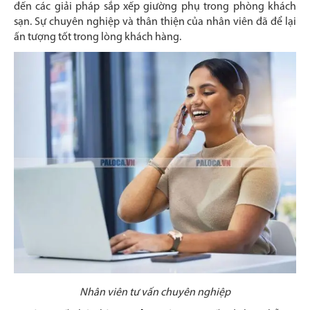
đến các giải pháp sắp xếp giường phụ trong phòng khách
sạn. Sự chuyên nghiệp và thân thiện của nhân viên đã để lại
ấn tượng tốt trong lòng khách hàng.
Nhân viên tư vấn chuyên nghiệp