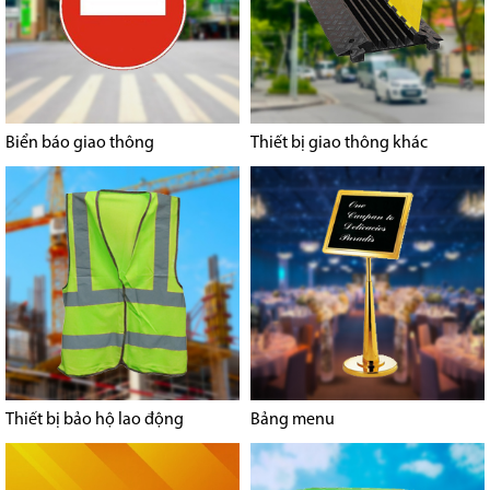
Biển báo giao thông
Thiết bị giao thông khác
Thiết bị bảo hộ lao động
Bảng menu