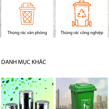
Thùng rác văn phòng
Thùng rác công nghiệp
DANH MỤC KHÁC