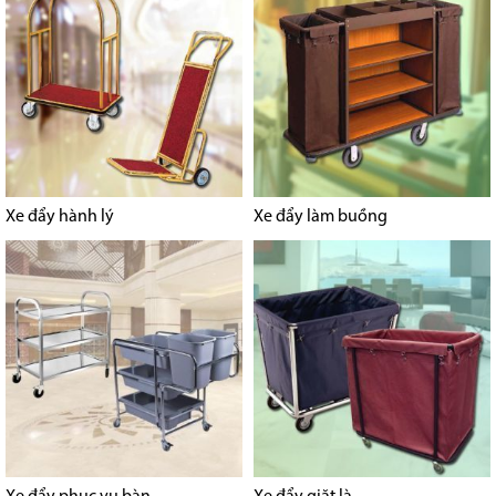
Xe đẩy hành lý
Xe đẩy làm buồng