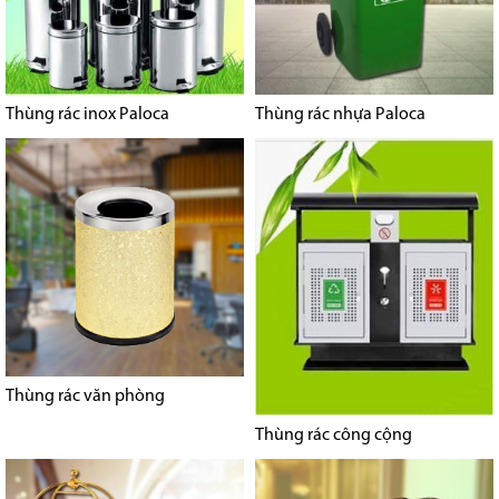
Thùng rác inox Paloca
Thùng rác nhựa Paloca
Thùng rác văn phòng
Thùng rác công cộng