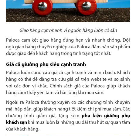
Giao hàng cực nhanh vì nguồn hàng luôn có sẵn
Paloca cam kết giao hàng đúng hẹn và nhanh chóng. Đội
ngũ giao hàng chuyên nghiệp của Paloca đảm bảo sản phẩm
được giao đến khách hàng trong tình trạng tốt nhất.
Giá cả giường phụ siêu cạnh tranh
Paloca luôn cung cấp giá cả cạnh tranh và minh bạch. Khách
hàng có thể dễ dàng tra cứu giá cả trên website và so sánh
với các đơn vị khác. Chính sách giá của Paloca giúp khách
hàng cảm thấy yên tâm và hài lòng khi mua sắm.
Ngoài ra Paloca thường xuyên có các chương trình khuyến
mãi hấp dẫn, giúp khách hàng tiết kiệm chi phí mua sắm. Các
chương trình giảm giá, tặng kèm
phụ kiện giường phụ
khách sạn
khi mua luôn là những ưu đãi thu hút sự quan tâm
của khách hàng.