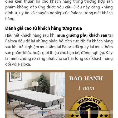
điều kiện thuận lợi cho khách hàng trong trường hợp sản
phẩm không đáp ứng được yêu cầu. Điều này càng khẳng
định sự uy tín và chuyên nghiệp của Paloca trong mắt khách
hàng.
Đánh giá cao từ khách hàng từng mua
Hầu hết khách hàng sau khi
mua giường phụ khách sạn
tại
Paloca đều để lại những phản hồi tích cực. Nhiều khách hàng
sau khi trải nghiệm mua sắm tại Paloca đã quay lại mua thêm
sản phẩm khác hoặc giới thiệu cho bạn bè, đồng nghiệp. Đây
là minh chứng rõ ràng nhất cho sự hài lòng của khách hàng
đối với Paloca.