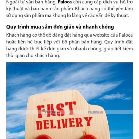
Ngoài tư vấn bán hàng,
Paloca
còn cung cấp dịch vụ hỗ trợ
kỹ thuật và bảo hành sản phẩm. Khách hàng có thể yên tâm
sử dụng sản phẩm mà không lo lắng về các vấn đề kỹ thuật.
Quy trình mua sắm đơn giản và nhanh chóng
Khách hàng có thể dễ dàng đặt hàng qua website của Paloca
hoặc liên hệ trực tiếp với bộ phận bán hàng. Quy trình đặt
hàng được thiết kế đơn giản và nhanh chóng, giúp tiết kiệm
thời gian cho khách hàng.