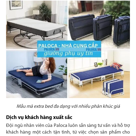
Mẫu mã extra bed đa dạng với nhiều phân khúc giá
Dịch vụ khách hàng xuất sắc
Đội ngũ nhân viên của Paloca luôn sẵn sàng tư vấn và hỗ trợ
khách hàng một cách tận tình, từ việc chọn sản phẩm cho