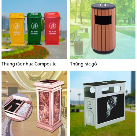
Thùng rác nhựa Composite
Thùng rác gỗ