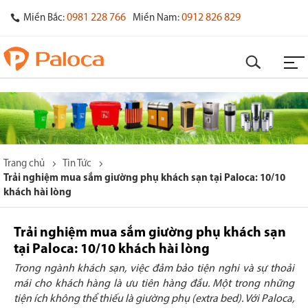
0981 228 766
0912 826 829
Miền Bắc:
Miền Nam:
Trang chủ
Tin Tức
Trải nghiệm mua sắm giường phụ khách sạn tại Paloca: 10/10
khách hài lòng
Trải nghiệm mua sắm giường phụ khách sạn
tại Paloca: 10/10 khách hài lòng
Trong ngành khách sạn, việc đảm bảo tiện nghi và sự thoải
mái cho khách hàng là ưu tiên hàng đầu. Một trong những
tiện ích không thể thiếu là giường phụ (extra bed). Với Paloca,