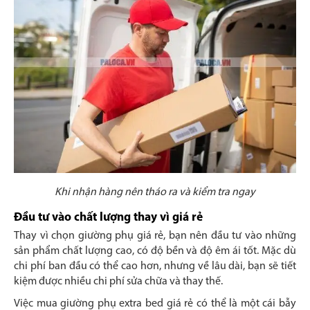
Khi nhận hàng nên tháo ra và kiểm tra ngay
Đầu tư vào chất lượng thay vì giá rẻ
Thay vì chọn giường phụ giá rẻ, bạn nên đầu tư vào những
sản phẩm chất lượng cao, có độ bền và độ êm ái tốt. Mặc dù
chi phí ban đầu có thể cao hơn, nhưng về lâu dài, bạn sẽ tiết
kiệm được nhiều chi phí sửa chữa và thay thế.
Việc mua giường phụ extra bed giá rẻ có thể là một cái bẫy