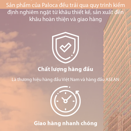
Sản phẩm của Paloca đều trải qua quy trình kiểm
định nghiêm ngặt từ khâu thiết kế, sản xuất đến
khâu hoàn thiện và giao hàng
Chất lượng hàng đầu
Là thương hiệu hàng đầu Việt Nam và hàng đầu ASEAN
Giao hàng nhanh chóng