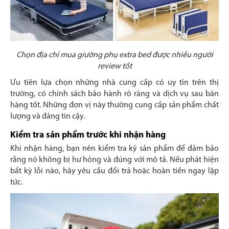
Chọn địa chỉ mua giường phụ extra bed được nhiều người
review tốt
Ưu tiên lựa chọn những nhà cung cấp có uy tín trên thị
trường, có chính sách bảo hành rõ ràng và dịch vụ sau bán
hàng tốt. Những đơn vị này thường cung cấp sản phẩm chất
lượng và đáng tin cậy.
Kiểm tra sản phẩm trước khi nhận hàng
Khi nhận hàng, bạn nên kiểm tra kỹ sản phẩm để đảm bảo
rằng nó không bị hư hỏng và đúng với mô tả. Nếu phát hiện
bất kỳ lỗi nào, hãy yêu cầu đổi trả hoặc hoàn tiền ngay lập
tức.