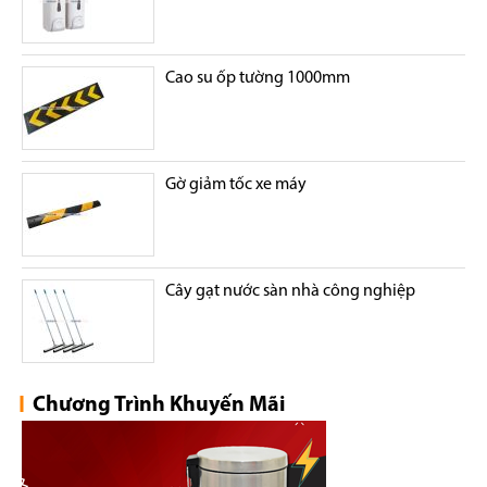
Cao su ốp tường 1000mm
Gờ giảm tốc xe máy
Cây gạt nước sàn nhà công nghiệp
Chương Trình Khuyến Mãi