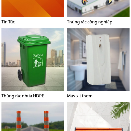
Tin Tức
Thùng rác công nghiệp
Thùng rác nhựa HDPE
Máy xịt thơm