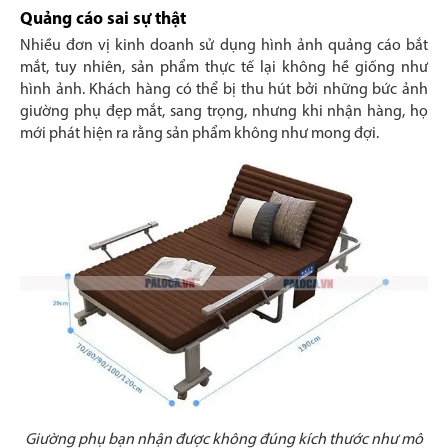
Quảng cáo sai sự thật
Nhiều đơn vị kinh doanh sử dụng hình ảnh quảng cáo bắt
mắt, tuy nhiên, sản phẩm thực tế lại không hề giống như
hình ảnh. Khách hàng có thể bị thu hút bởi những bức ảnh
giường phụ đẹp mắt, sang trọng, nhưng khi nhận hàng, họ
mới phát hiện ra rằng sản phẩm không như mong đợi.
Giường phụ bạn nhận được không đúng kích thước như mô