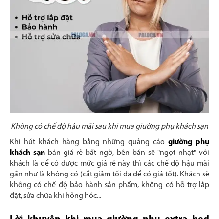
Không có chế độ hậu mãi sau khi mua giường phụ khách sạn
Khi hút khách hàng bằng những quảng cáo
giường phụ
khách sạn
bán giá rẻ bất ngờ, bên bán sẽ "ngọt nhạt" với
khách là để có được mức giá rẻ này thì các chế độ hậu mãi
gần như là không có (cắt giảm tối đa để có giá tốt). Khách sẽ
không có chế độ bảo hành sản phẩm, không có hỗ trợ lắp
đặt, sửa chữa khi hỏng hóc...