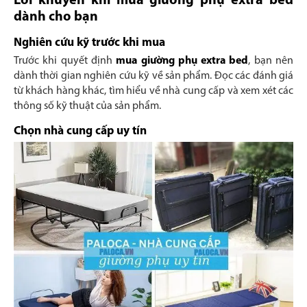
Lời khuyên khi mua giường phụ extra bed
dành cho bạn
Nghiên cứu kỹ trước khi mua
Trước khi quyết định
mua giường phụ extra bed
, bạn nên
dành thời gian nghiên cứu kỹ về sản phẩm. Đọc các đánh giá
từ khách hàng khác, tìm hiểu về nhà cung cấp và xem xét các
thông số kỹ thuật của sản phẩm.
Chọn nhà cung cấp uy tín