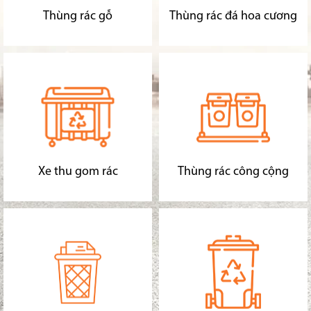
Thùng rác gỗ
Thùng rác đá hoa cương
Xe thu gom rác
Thùng rác công cộng