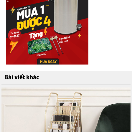
Bài viết khác