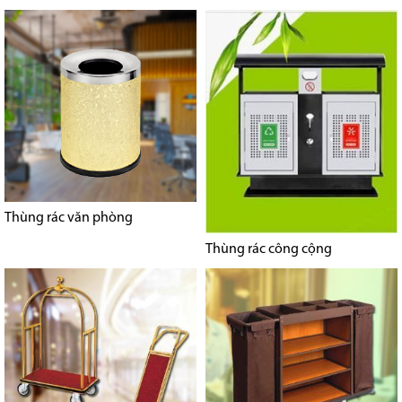
Thùng rác văn phòng
Thùng rác công cộng