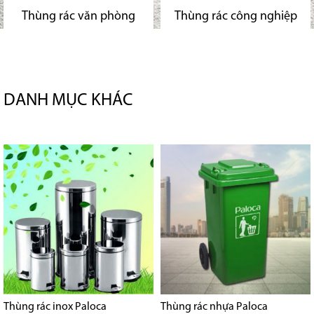
Thùng rác văn phòng
Thùng rác công nghiệp
DANH MỤC KHÁC
Thùng rác inox Paloca
Thùng rác nhựa Paloca