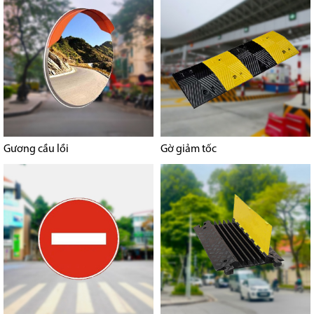
Gương cầu lồi
Gờ giảm tốc