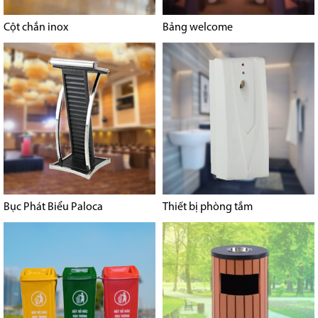
Cột chắn inox
Bảng welcome
Bục Phát Biểu Paloca
Thiết bị phòng tắm