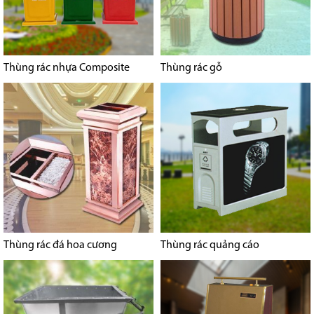
Thùng rác nhựa Composite
Thùng rác gỗ
Thùng rác đá hoa cương
Thùng rác quảng cáo