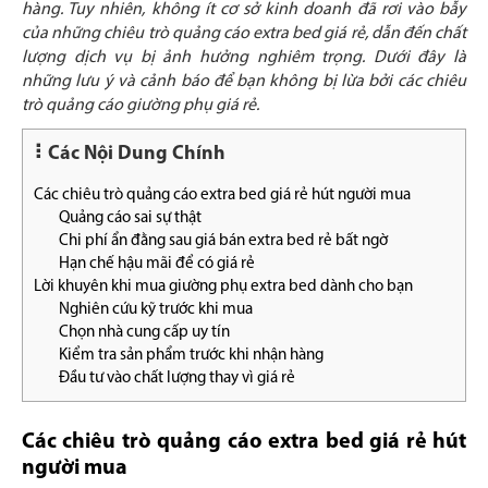
hàng. Tuy nhiên, không ít cơ sở kinh doanh đã rơi vào bẫy
của những chiêu trò quảng cáo extra bed giá rẻ, dẫn đến chất
lượng dịch vụ bị ảnh hưởng nghiêm trọng. Dưới đây là
những lưu ý và cảnh báo để bạn không bị lừa bởi các chiêu
trò quảng cáo giường phụ giá rẻ.
Các Nội Dung Chính
Các chiêu trò quảng cáo extra bed giá rẻ hút người mua
Quảng cáo sai sự thật
Chi phí ẩn đằng sau giá bán extra bed rẻ bất ngờ
Hạn chế hậu mãi để có giá rẻ
Lời khuyên khi mua giường phụ extra bed dành cho bạn
Nghiên cứu kỹ trước khi mua
Chọn nhà cung cấp uy tín
Kiểm tra sản phẩm trước khi nhận hàng
Đầu tư vào chất lượng thay vì giá rẻ
Các chiêu trò quảng cáo extra bed giá rẻ hút
người mua