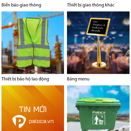
Biển báo giao thông
Thiết bị giao thông khác
Thiết bị bảo hộ lao động
Bảng menu