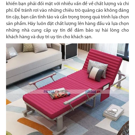
khiến bạn phải đối mặt với nhiều vấn đề về chất lượng và chi
phí. Để tránh rơi vào những chiêu trò quảng cáo không đáng
tin cậy, bạn cần tỉnh táo và cẩn trọng trong quá trình lựa chọn
sản phẩm. Hãy luôn đặt chất lượng lên hàng đầu và lựa chọn
những nhà cung cấp uy tín để đảm bảo sự hài lòng cho
khách hàng và duy trì uy tín cho khách sạn.