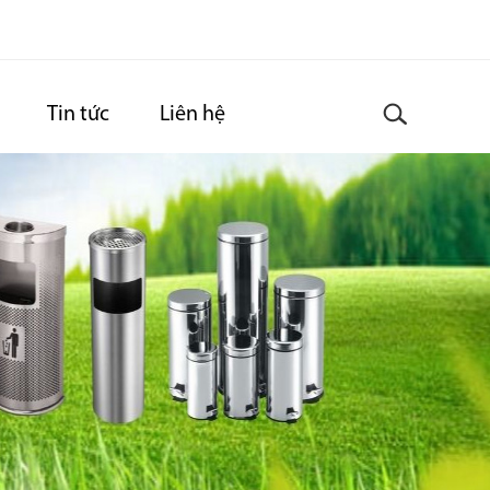
Tin tức
Liên hệ