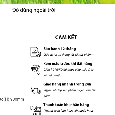
Đồ dùng ngoài trời
CAM KẾT
Bảo hành 12 tháng
(Bảo hành 12 tháng tất cả sản phẩm)
Xem mẫu trước khi đặt hàng
(Liên hệ NVKD để được giao mẫu & tư
vấn tận nơi)
Giao hàng nhanh trong 24h
(Ngoài những sản phẩm có yêu cầu đặc
biệt)
cao(H) 930mm
Thanh toán khi nhận hàng
(Thanh toán linh hoạt với nhiều hình