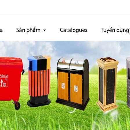
ca
Sản phẩm
Catalogues
Tuyển dụng