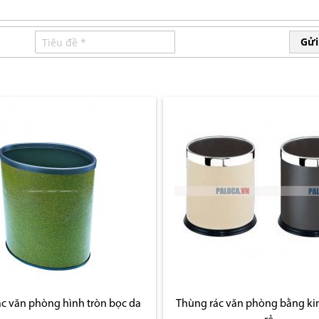
Gửi
c văn phòng hình tròn bọc da
Thùng rác văn phòng bằng kim