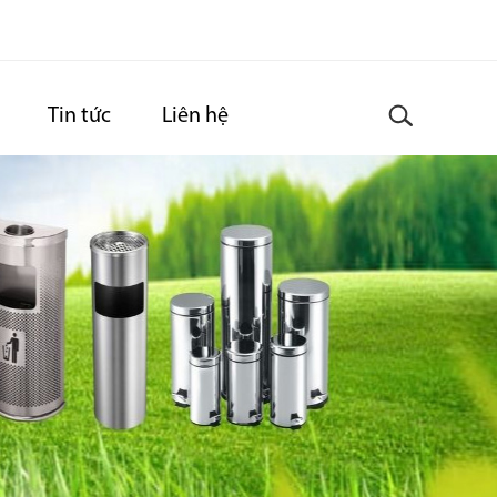
Tin tức
Liên hệ