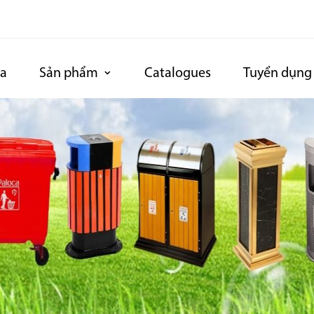
ca
Sản phẩm
Catalogues
Tuyển dụng