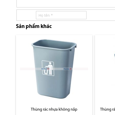
Sản phẩm khác
Thùng rác nhựa không nắp
Thùng rá