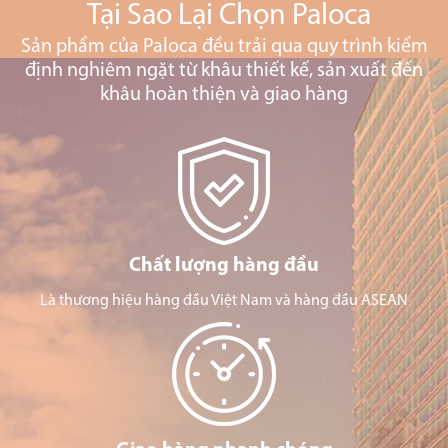
Tại Sao Lại Chọn Paloca
Sản phẩm của Paloca đều trải qua quy trình kiểm
định nghiêm ngặt từ khâu thiết kế, sản xuất đến
khâu hoàn thiện và giao hàng
Chất lượng hàng đầu
Là thương hiệu hàng đầu Việt Nam và hàng đầu ASEAN