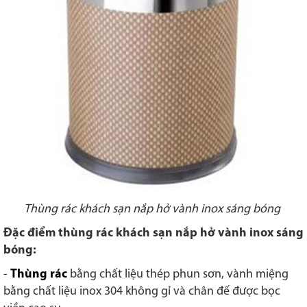
Thùng rác khách sạn nắp hở vành inox sáng bóng
Đặc điểm thùng rác khách sạn nắp hở vành inox sáng
bóng:
-
Thùng rác
bằng chất liệu thép phun sơn, vành miệng
bằng chất liệu inox 304 không gỉ và chân đế được bọc