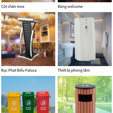
Cột chắn inox
Bảng welcome
Bục Phát Biểu Paloca
Thiết bị phòng tắm