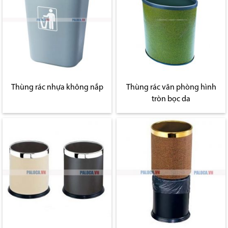
Thùng rác nhựa không nắp
Thùng rác văn phòng hình
tròn bọc da