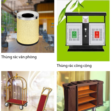
Thùng rác văn phòng
Thùng rác công cộng