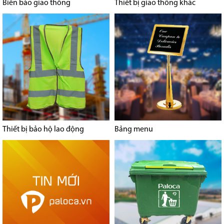
Biển báo giao thông
Thiết bị giao thông khác
Thiết bị bảo hộ lao động
Bảng menu