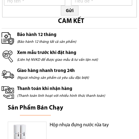
Gửi
CAM KẾT
Bảo hành 12 tháng
(Bảo hành 12 tháng tất cả sản phẩm)
Xem mẫu trước khi đặt hàng
(Liên hệ NVKD để được giao mẫu & tư vấn tận nơi)
Giao hàng nhanh trong 24h
(Ngoài những sản phẩm có yêu cầu đặc biệt)
Thanh toán khi nhận hàng
(Thanh toán linh hoạt với nhiều hình thức thanh toán)
Sản Phẩm Bán Chạy
Hộp nhựa đựng nước rửa tay