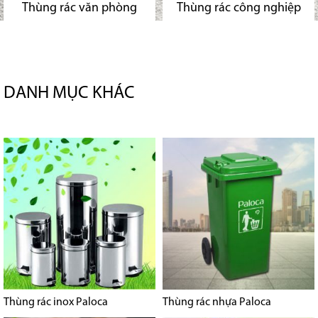
Thùng rác văn phòng
Thùng rác công nghiệp
DANH MỤC KHÁC
Thùng rác inox Paloca
Thùng rác nhựa Paloca