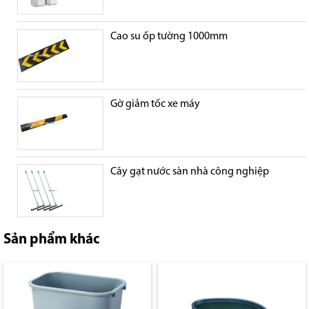
Cao su ốp tường 1000mm
Gờ giảm tốc xe máy
Cây gạt nước sàn nhà công nghiệp
Sản phẩm khác