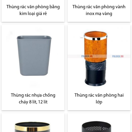
Thùng rác văn phòng bằng
Thùng rác văn phòng vành
kim loại giá rẻ
inox mạ vàng
Thùng rác nhựa chống
Thùng rác văn phòng hai
cháy 8 lít, 12 lít
lớp