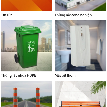
Tin Tức
Thùng rác công nghiệp
Thùng rác nhựa HDPE
Máy xịt thơm