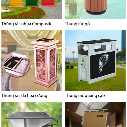
Thùng rác nhựa Composite
Thùng rác gỗ
Thùng rác đá hoa cương
Thùng rác quảng cáo