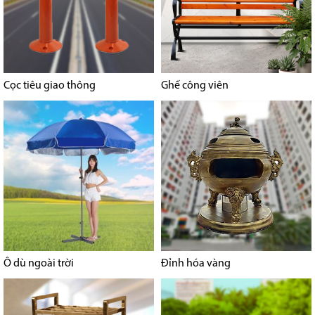
Cọc tiêu giao thông
Ghế công viên
Ô dù ngoài trời
Đỉnh hóa vàng