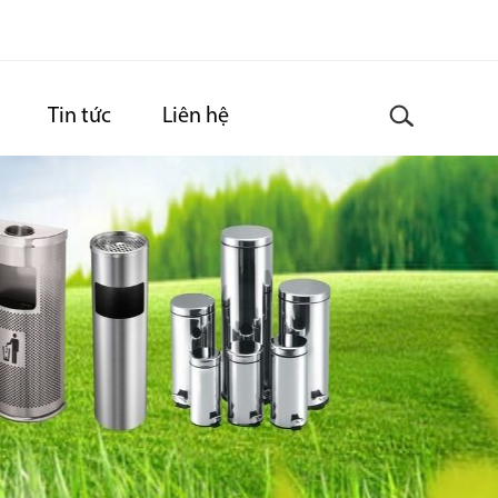
Tin tức
Liên hệ