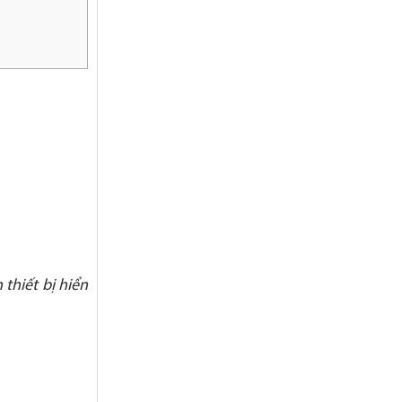
thiết bị hiển