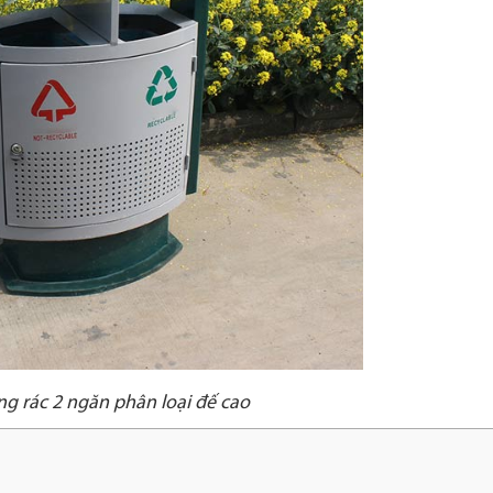
g rác 2 ngăn phân loại đế cao