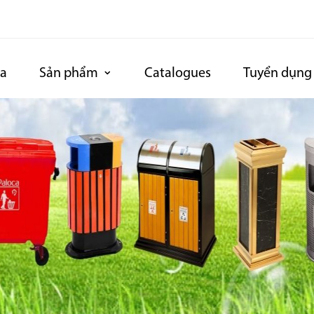
ca
Sản phẩm
Catalogues
Tuyển dụng