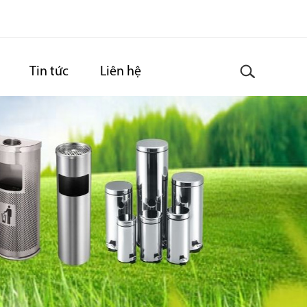
Tin tức
Liên hệ