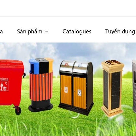
ca
Sản phẩm
Catalogues
Tuyển dụng