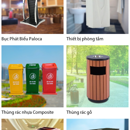
Bục Phát Biểu Paloca
Thiết bị phòng tắm
Thùng rác nhựa Composite
Thùng rác gỗ