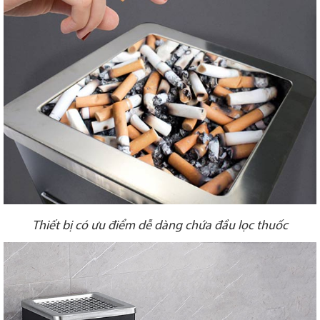
Thiết bị có ưu điểm dễ dàng chứa đầu lọc thuốc