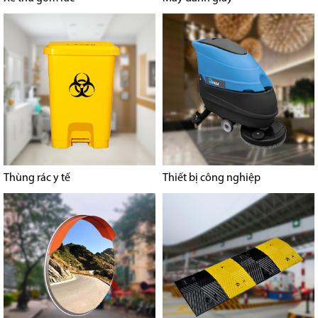
Thùng rác y tế
Thiết bị công nghiệp