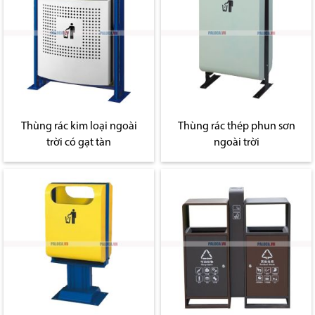
Thùng rác kim loại ngoài
Thùng rác thép phun sơn
trời có gạt tàn
ngoài trời