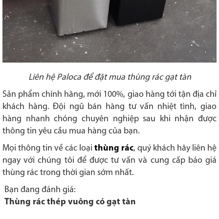
Liên hệ Paloca để đặt mua thùng rác gạt tàn
Sản phẩm chính hãng, mới 100%, giao hàng tới tận địa chỉ
khách hàng. Đội ngũ bán hàng tư vấn nhiệt tình, giao
hàng nhanh chóng chuyên nghiệp sau khi nhận được
thông tin yêu cầu mua hàng của bạn.
Mọi thông tin về các loại
thùng rác
, quý khách hãy liên hệ
ngay với chúng tôi để được tư vấn và cung cấp báo giá
thùng rác trong thời gian sớm nhất.
Bạn đang đánh giá:
Thùng rác thép vuông có gạt tàn