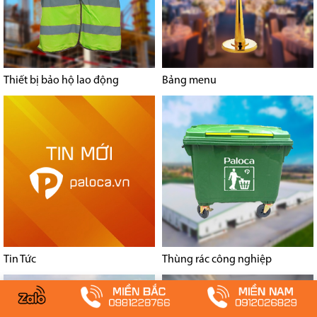
Thiết bị bảo hộ lao động
Bảng menu
Tin Tức
Thùng rác công nghiệp