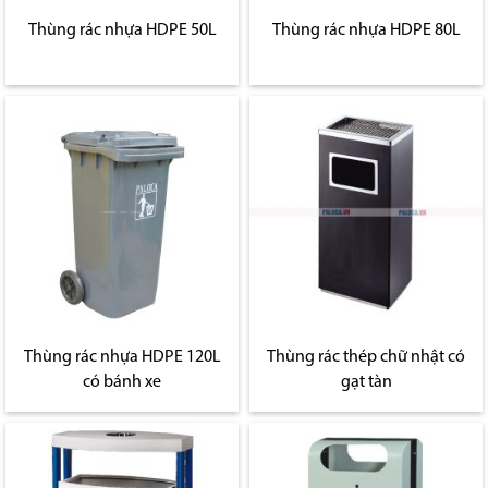
Thùng rác nhựa HDPE 50L
Thùng rác nhựa HDPE 80L
Thùng rác nhựa HDPE 120L
Thùng rác thép chữ nhật có
có bánh xe
gạt tàn