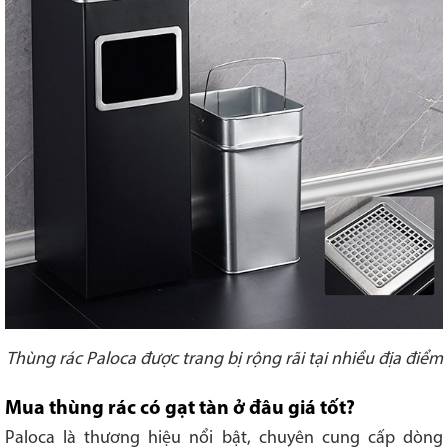
Thùng rác Paloca được trang bị rộng rãi tại nhiều địa điểm
Mua thùng rác có gạt tàn ở đâu giá tốt?
Paloca là thương hiệu nổi bật, chuyên cung cấp dòng