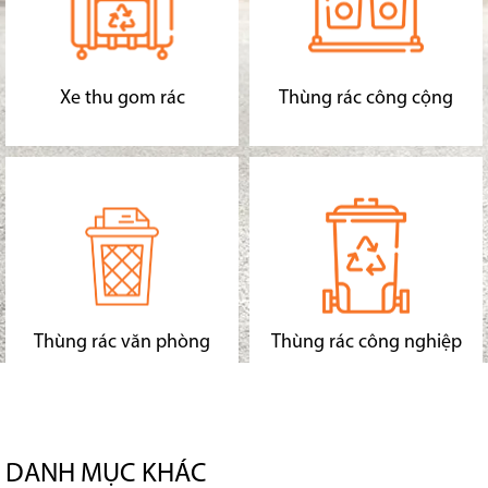
Xe thu gom rác
Thùng rác công cộng
Thùng rác văn phòng
Thùng rác công nghiệp
DANH MỤC KHÁC