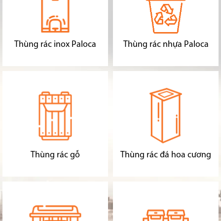
Thùng rác inox Paloca
Thùng rác nhựa Paloca
Thùng rác gỗ
Thùng rác đá hoa cương