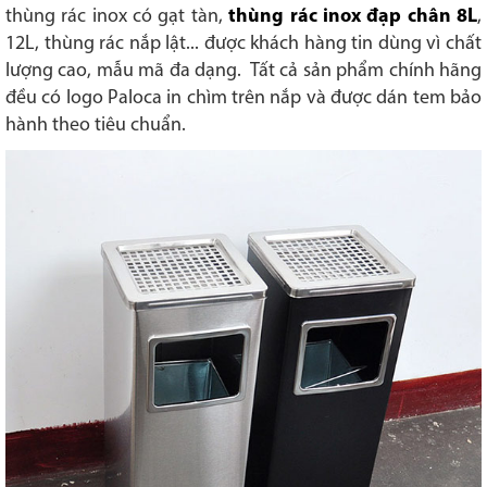
thùng rác inox có gạt tàn,
thùng rác inox đạp chân 8L
,
12L, thùng rác nắp lật... được khách hàng tin dùng vì chất
lượng cao, mẫu mã đa dạng. Tất cả sản phẩm chính hãng
đều có logo Paloca in chìm trên nắp và được dán tem bảo
hành theo tiêu chuẩn.