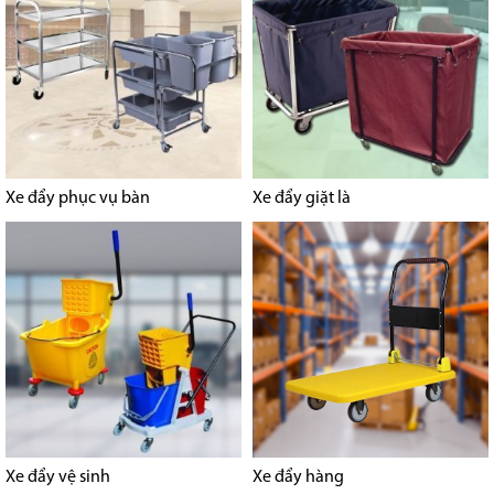
Xe đẩy phục vụ bàn
Xe đẩy giặt là
Xe đẩy vệ sinh
Xe đẩy hàng