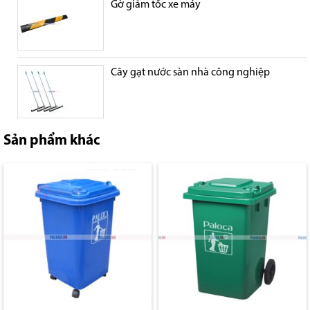
Gờ giảm tốc xe máy
Cây gạt nước sàn nhà công nghiệp
Sản phẩm khác