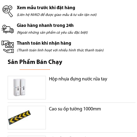
Xem mẫu trước khi đặt hàng
(Liên hệ NVKD để được giao mẫu & tư vấn tận nơi)
Giao hàng nhanh trong 24h
(Ngoài những sản phẩm có yêu cầu đặc biệt)
Thanh toán khi nhận hàng
(Thanh toán linh hoạt với nhiều hình thức thanh toán)
Sản Phẩm Bán Chạy
Hộp nhựa đựng nước rửa tay
Cao su ốp tường 1000mm