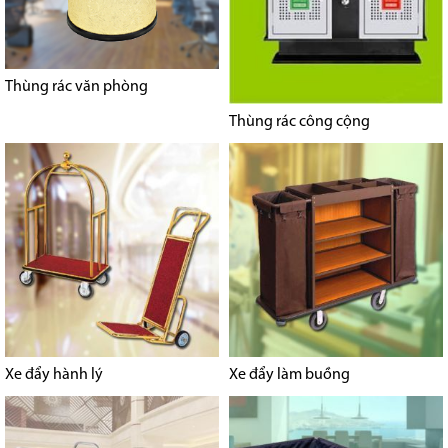
Thùng rác văn phòng
Thùng rác công cộng
Xe đẩy hành lý
Xe đẩy làm buồng