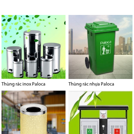
Thùng rác inox Paloca
Thùng rác nhựa Paloca