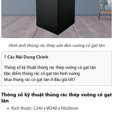
Hình ảnh thùng rác thép sơn đen vuông có gạt tàn
Các Nội Dung Chính
Thông số kỹ thuật thùng rác thép vuông có gạt tàn
Đặc điểm thùng rác có gạt tàn hình vuông
Mua thùng rác có gạt tàn ở đâu giá tốt?
Thông số kỹ thuật thùng rác thép vuông có gạt
tàn
Kích thước: L240 x W240 x H620mm