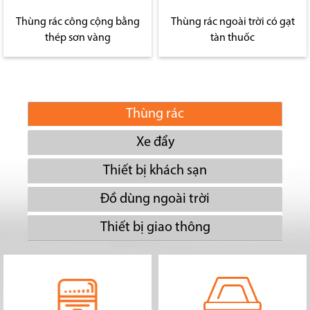
Thùng rác công cộng bằng
Thùng rác ngoài trời có gạt
thép sơn vàng
tàn thuốc
Thùng rác
Xe đẩy
Thiết bị khách sạn
Đồ dùng ngoài trời
Thiết bị giao thông