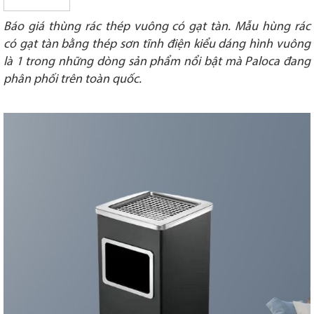
Báo giá thùng rác thép vuông có gạt tàn. Mẫu hùng rác
có gạt tàn bằng thép sơn tĩnh điện kiểu dáng hình vuông
là 1 trong những dòng sản phẩm nổi bật mà Paloca đang
phân phối trên toàn quốc.