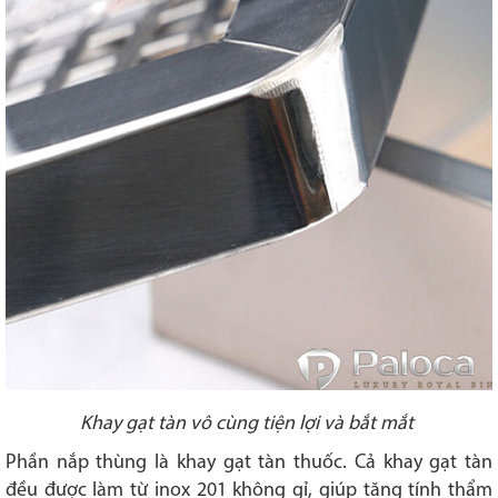
Khay gạt tàn vô cùng tiện lợi và bắt mắt
Phần nắp thùng là khay gạt tàn thuốc. Cả khay gạt tàn
đều được làm từ inox 201 không gỉ, giúp tăng tính thẩm