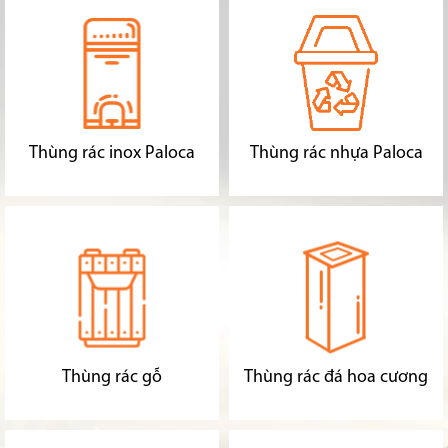
Thùng rác inox Paloca
Thùng rác nhựa Paloca
Thùng rác gỗ
Thùng rác đá hoa cương