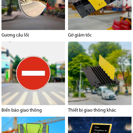
Gương cầu lồi
Gờ giảm tốc
Biển báo giao thông
Thiết bị giao thông khác