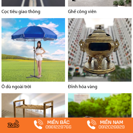
Cọc tiêu giao thông
Ghế công viên
Ô dù ngoài trời
Đỉnh hóa vàng