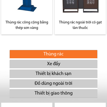
Thùng rác công cộng bằng
Thùng rác ngoài trời có gạt
thép sơn vàng
tàn thuốc
Thùng rác
Xe đẩy
Thiết bị khách sạn
Đồ dùng ngoài trời
Thiết bị giao thông