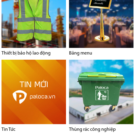
Thiết bị bảo hộ lao động
Bảng menu
Tin Tức
Thùng rác công nghiệp