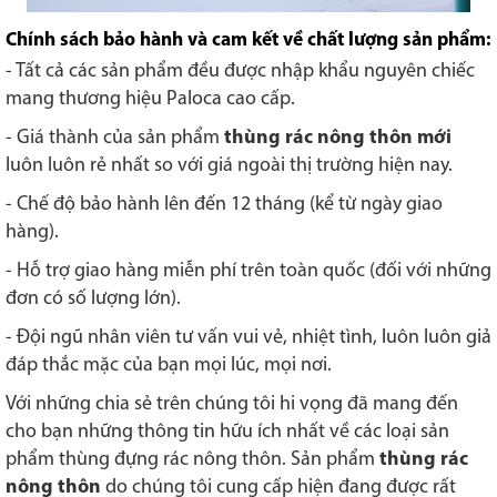
Chính sách bảo hành và cam kết về chất lượng sản phẩm:
- Tất cả các sản phẩm đều được nhập khẩu nguyên chiếc
mang thương hiệu Paloca cao cấp.
- Giá thành của sản phẩm
thùng rác nông thôn mới
luôn luôn rẻ nhất so với giá ngoài thị trường hiện nay.
- Chế độ bảo hành lên đến 12 tháng (kể từ ngày giao
hàng).
- Hỗ trợ giao hàng miễn phí trên toàn quốc (đối với những
đơn có số lượng lớn).
- Đội ngũ nhân viên tư vấn vui vẻ, nhiệt tình, luôn luôn giả
đáp thắc mặc của bạn mọi lúc, mọi nơi.
Với những chia sẻ trên chúng tôi hi vọng đã mang đến
cho bạn những thông tin hữu ích nhất về các loại sản
phẩm thùng đựng rác nông thôn. Sản phẩm
thùng rác
nông thôn
do chúng tôi cung cấp hiện đang được rất