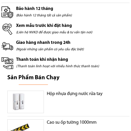
Bảo hành 12 tháng
(Bảo hành 12 tháng tất cả sản phẩm)
Xem mẫu trước khi đặt hàng
(Liên hệ NVKD để được giao mẫu & tư vấn tận nơi)
Giao hàng nhanh trong 24h
(Ngoài những sản phẩm có yêu cầu đặc biệt)
Thanh toán khi nhận hàng
(Thanh toán linh hoạt với nhiều hình thức thanh toán)
Sản Phẩm Bán Chạy
Hộp nhựa đựng nước rửa tay
Cao su ốp tường 1000mm