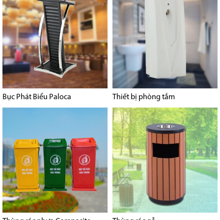
Bục Phát Biểu Paloca
Thiết bị phòng tắm