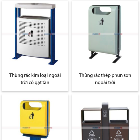
Thùng rác kim loại ngoài
Thùng rác thép phun sơn
trời có gạt tàn
ngoài trời