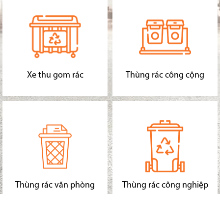
Xe thu gom rác
Thùng rác công cộng
Thùng rác văn phòng
Thùng rác công nghiệp