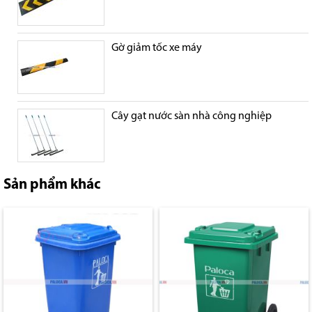
Gờ giảm tốc xe máy
Cây gạt nước sàn nhà công nghiệp
Sản phẩm khác