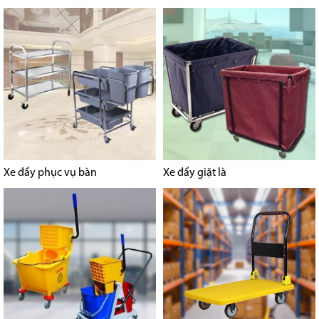
Xe đẩy phục vụ bàn
Xe đẩy giặt là