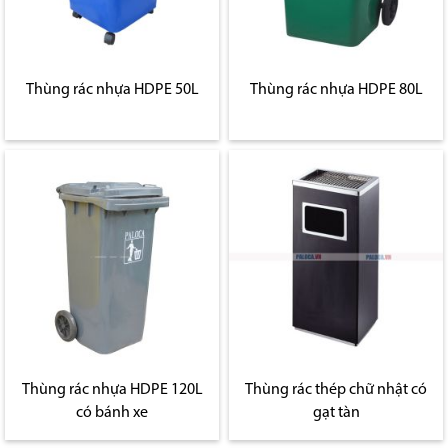
Thùng rác nhựa HDPE 50L
Thùng rác nhựa HDPE 80L
Thùng rác nhựa HDPE 120L
Thùng rác thép chữ nhật có
có bánh xe
gạt tàn