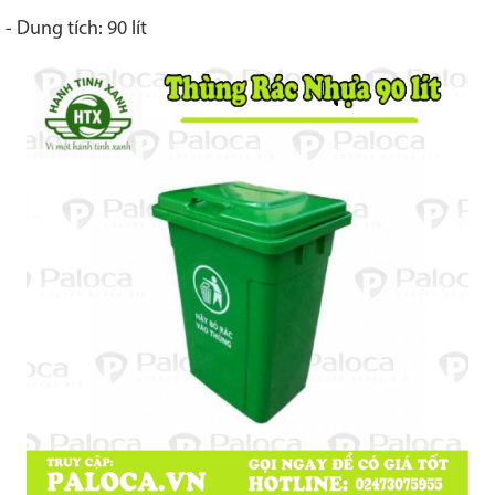
- Dung tích: 90 lít