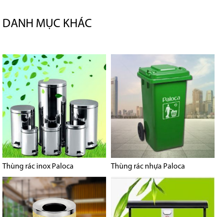
DANH MỤC KHÁC
Thùng rác inox Paloca
Thùng rác nhựa Paloca