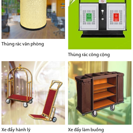
Thùng rác văn phòng
Thùng rác công cộng
Xe đẩy hành lý
Xe đẩy làm buồng