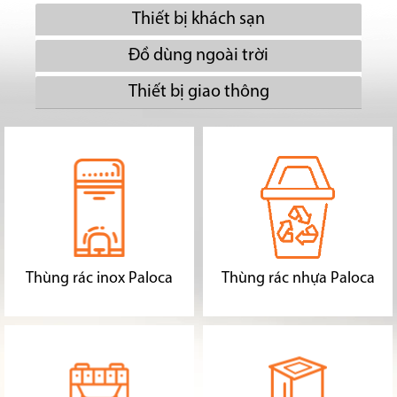
Thiết bị khách sạn
Đồ dùng ngoài trời
Thiết bị giao thông
Thùng rác inox Paloca
Thùng rác nhựa Paloca