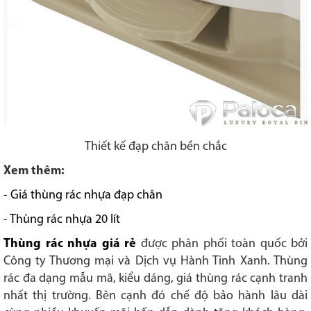
Thiết kế đạp chân bền chắc
Xem thêm:
-
Giá thùng rác nhựa đạp chân
-
Thùng rác nhựa 20 lít
Thùng rác nhựa giá rẻ
được phân phối toàn quốc bởi
Công ty Thương mại và Dịch vụ Hành Tinh Xanh. Thùng
rác đa dạng mẫu mã, kiểu dáng, giá thùng rác cạnh tranh
nhất thị trường. Bên cạnh đó chế độ bảo hành lâu dài