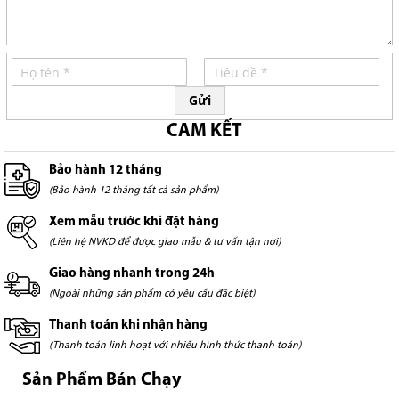
Gửi
CAM KẾT
Bảo hành 12 tháng
(Bảo hành 12 tháng tất cả sản phẩm)
Xem mẫu trước khi đặt hàng
(Liên hệ NVKD để được giao mẫu & tư vấn tận nơi)
Giao hàng nhanh trong 24h
(Ngoài những sản phẩm có yêu cầu đặc biệt)
Thanh toán khi nhận hàng
(Thanh toán linh hoạt với nhiều hình thức thanh toán)
Sản Phẩm Bán Chạy