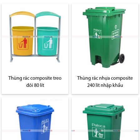
Thùng rác composite treo
Thùng rác nhựa composite
đôi 80 lít
240 lít nhập khẩu