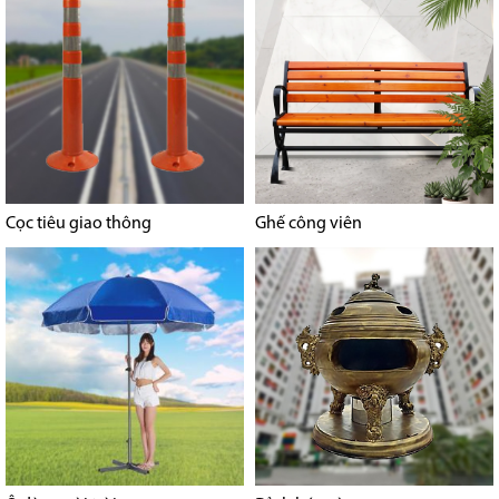
Cọc tiêu giao thông
Ghế công viên