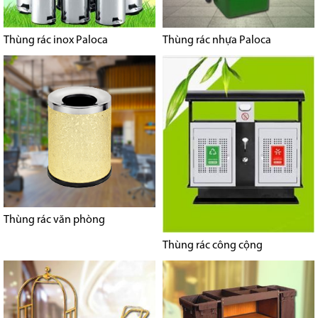
Thùng rác inox Paloca
Thùng rác nhựa Paloca
Thùng rác văn phòng
Thùng rác công cộng