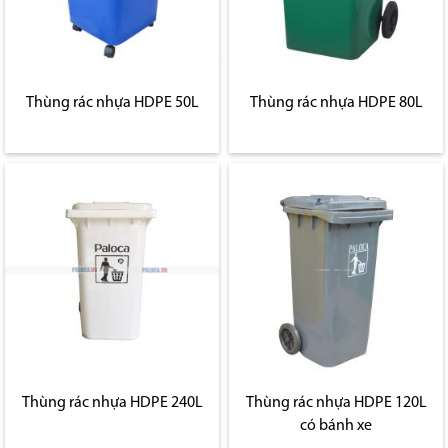
Thùng rác nhựa HDPE 50L
Thùng rác nhựa HDPE 80L
Thùng rác nhựa HDPE 240L
Thùng rác nhựa HDPE 120L
có bánh xe