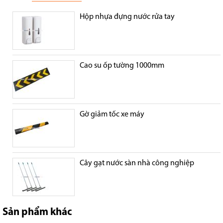
Hộp nhựa đựng nước rửa tay
Cao su ốp tường 1000mm
Gờ giảm tốc xe máy
Cây gạt nước sàn nhà công nghiệp
Sản phẩm khác