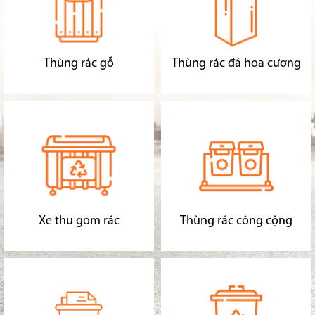
Thùng rác gỗ
Thùng rác đá hoa cương
Xe thu gom rác
Thùng rác công cộng