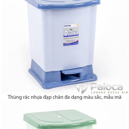
Thùng rác nhựa đạp chân đa dạng màu sắc, mẫu mã