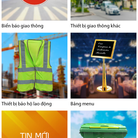
Biển báo giao thông
Thiết bị giao thông khác
Thiết bị bảo hộ lao động
Bảng menu