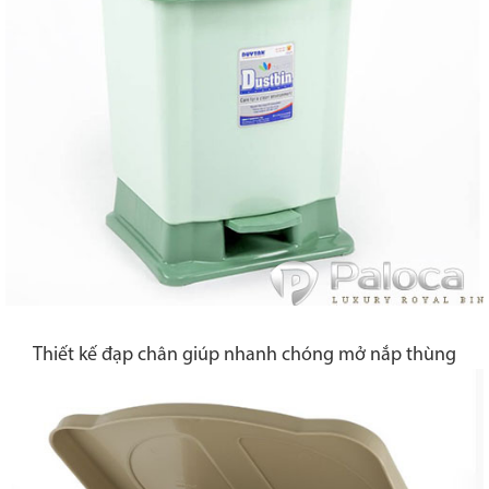
Thiết kế đạp chân giúp nhanh chóng mở nắp thùng