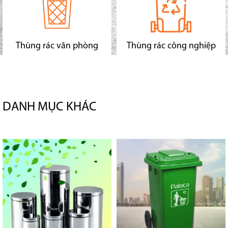
Thùng rác văn phòng
Thùng rác công nghiệp
DANH MỤC KHÁC