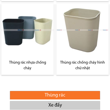
Thùng rác nhựa chống
Thùng rác chống cháy hình
cháy
chữ nhật
Thùng rác
Xe đẩy