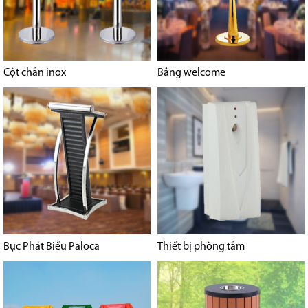
Cột chắn inox
Bảng welcome
Bục Phát Biểu Paloca
Thiết bị phòng tắm