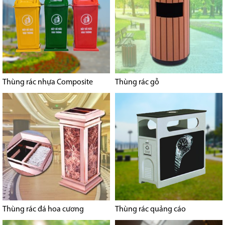
Thùng rác nhựa Composite
Thùng rác gỗ
Thùng rác đá hoa cương
Thùng rác quảng cáo