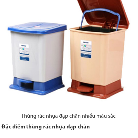
Thùng rác nhựa đạp chân nhiều màu sắc
Đặc điểm thùng rác nhựa đạp chân