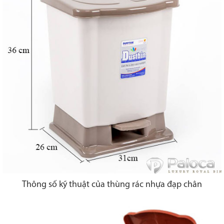
Thông số kỹ thuật của thùng rác nhựa đạp chân