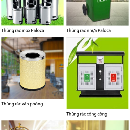
Thùng rác inox Paloca
Thùng rác nhựa Paloca
Thùng rác văn phòng
Thùng rác công cộng