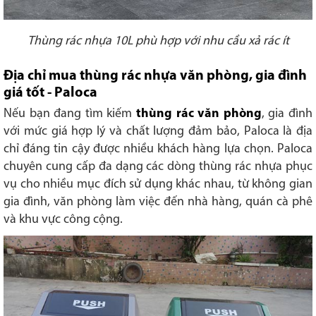
Thùng rác nhựa 10L phù hợp với nhu cầu xả rác ít
Địa chỉ mua thùng rác nhựa văn phòng, gia đình
giá tốt - Paloca
Nếu bạn đang tìm kiếm
thùng rác văn phòng
, gia đình
với mức giá hợp lý và chất lượng đảm bảo, Paloca là địa
chỉ đáng tin cậy được nhiều khách hàng lựa chọn. Paloca
chuyên cung cấp đa dạng các dòng thùng rác nhựa phục
vụ cho nhiều mục đích sử dụng khác nhau, từ không gian
gia đình, văn phòng làm việc đến nhà hàng, quán cà phê
và khu vực công cộng.