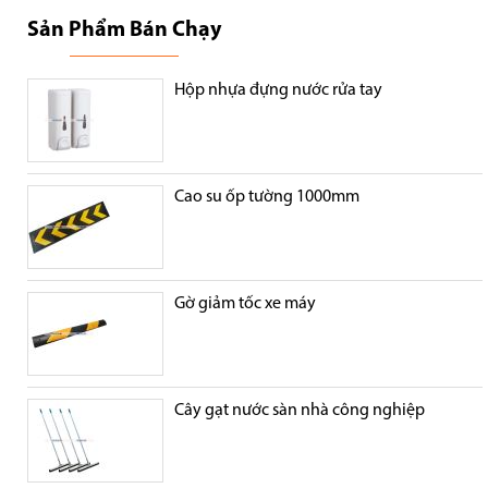
Sản Phẩm Bán Chạy
Hộp nhựa đựng nước rửa tay
Cao su ốp tường 1000mm
Gờ giảm tốc xe máy
Cây gạt nước sàn nhà công nghiệp