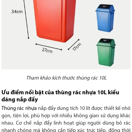
Tham khảo kích thước thùng rác 10L
Ưu điểm nổi bật của thùng rác nhựa 10L kiểu
dáng nắp đẩy
Thùng rác nhựa
nắp đẩy dung tích 10 lít được thiết kế nhỏ
gọn, tiện lợi, phù hợp với nhiều không gian sử dụng khác
nhau. Cơ chế nắp đẩy linh hoạt giúp người dùng bỏ rác
nhanh chóng mà không cần tiếp xúc trực tiếp, đồng thời