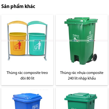
Sản phẩm khác
Thùng rác composite treo
Thùng rác nhựa composite
đôi 80 lít
240 lít nhập khẩu