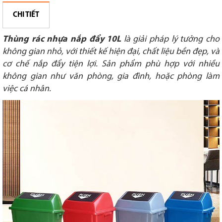
CHI TIẾT
Thùng rác nhựa nắp đẩy 10L
là giải pháp lý tưởng cho
không gian nhỏ, với thiết kế hiện đại, chất liệu bền đẹp, và
cơ chế nắp đẩy tiện lợi. Sản phẩm phù hợp với nhiều
không gian như văn phòng, gia đình, hoặc phòng làm
việc cá nhân.