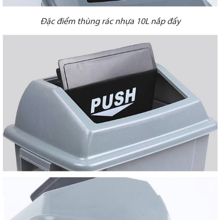
Đặc điểm thùng rác nhựa 10L nắp đẩy