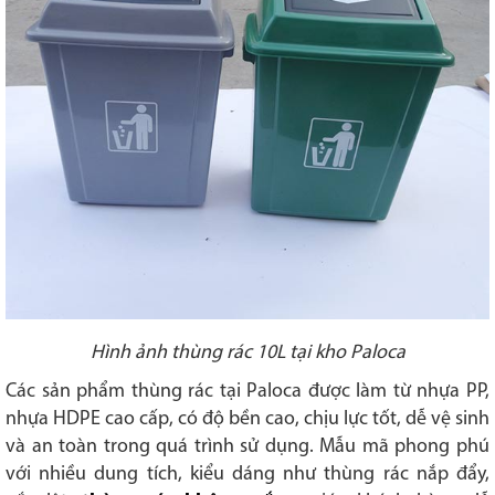
Hình ảnh thùng rác 10L tại kho Paloca
Các sản phẩm thùng rác tại Paloca được làm từ nhựa PP,
nhựa HDPE cao cấp, có độ bền cao, chịu lực tốt, dễ vệ sinh
và an toàn trong quá trình sử dụng. Mẫu mã phong phú
với nhiều dung tích, kiểu dáng như thùng rác nắp đẩy,