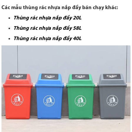
Các mẫu thùng rác nhựa nắp đẩy bán chạy khác:
Thùng rác nhựa nắp đẩy 20L
Thùng rác nhựa nắp đẩy 58L
Thùng rác nhựa nắp đẩy 40L