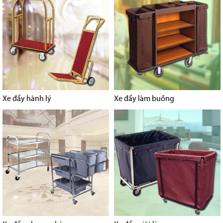
Xe đẩy hành lý
Xe đẩy làm buồng