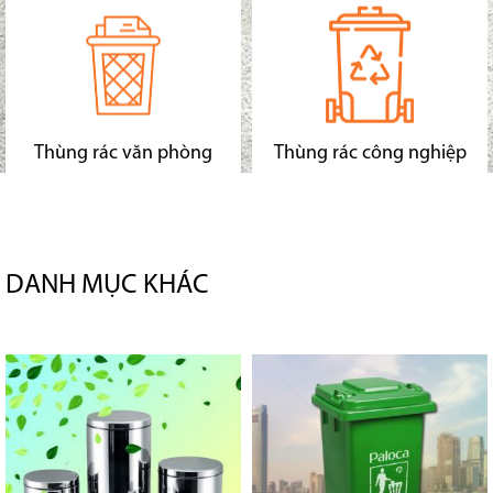
Thùng rác văn phòng
Thùng rác công nghiệp
DANH MỤC KHÁC