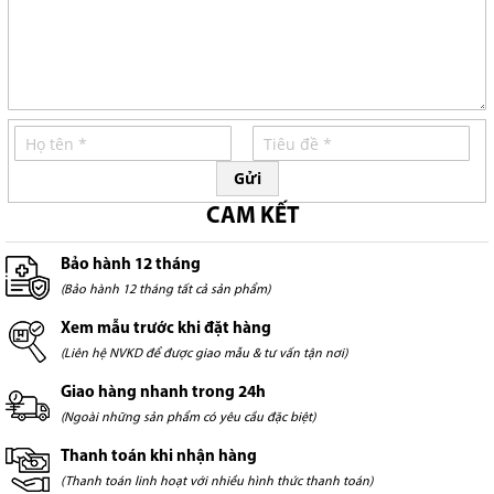
Gửi
CAM KẾT
Bảo hành 12 tháng
(Bảo hành 12 tháng tất cả sản phẩm)
Xem mẫu trước khi đặt hàng
(Liên hệ NVKD để được giao mẫu & tư vấn tận nơi)
Giao hàng nhanh trong 24h
(Ngoài những sản phẩm có yêu cầu đặc biệt)
Thanh toán khi nhận hàng
(Thanh toán linh hoạt với nhiều hình thức thanh toán)