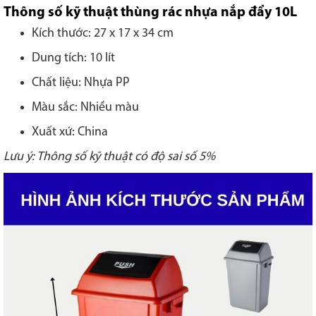
Thông số kỹ thuật thùng rác nhựa nắp đẩy 10L
Kích thước: 27 x 17 x 34 cm
Dung tích: 10 lít
Chất liệu: Nhựa PP
Màu sắc: Nhiều màu
Xuất xứ: China
Lưu ý: Thông số kỹ thuật có độ sai số 5%