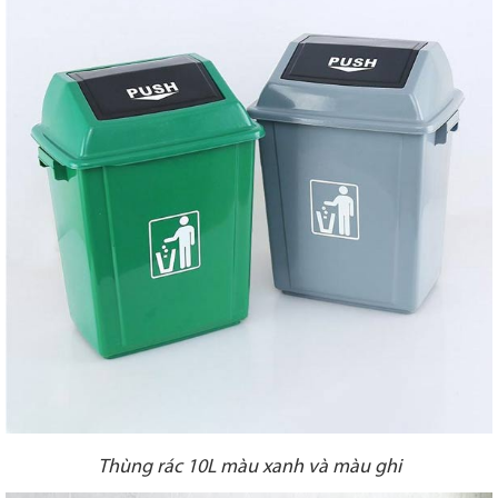
Thùng rác 10L màu xanh và màu ghi