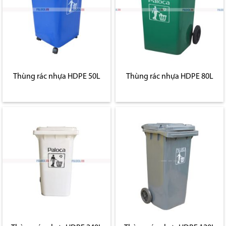
Thùng rác nhựa HDPE 50L
Thùng rác nhựa HDPE 80L