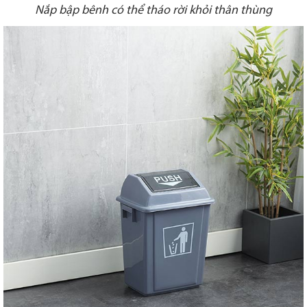
Nắp bập bênh có thể tháo rời khỏi thân thùng