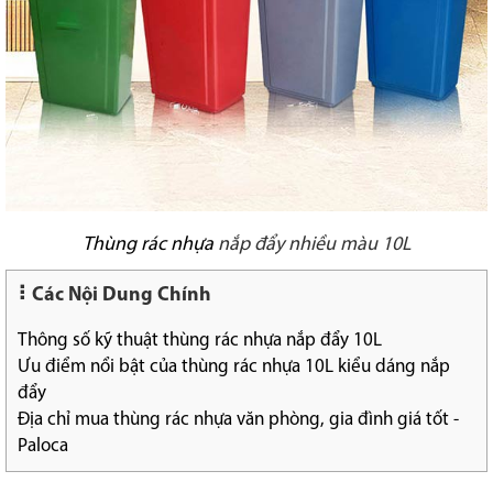
Thùng rác nhựa
nắp đẩy nhiều màu 10L
Các Nội Dung Chính
Thông số kỹ thuật thùng rác nhựa nắp đẩy 10L
Ưu điểm nổi bật của thùng rác nhựa 10L kiểu dáng nắp
đẩy
Địa chỉ mua thùng rác nhựa văn phòng, gia đình giá tốt -
Paloca