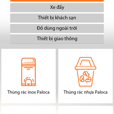
Xe đẩy
Thiết bị khách sạn
Đồ dùng ngoài trời
Thiết bị giao thông
Thùng rác inox Paloca
Thùng rác nhựa Paloca