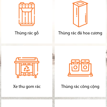
Thùng rác gỗ
Thùng rác đá hoa cương
Xe thu gom rác
Thùng rác công cộng