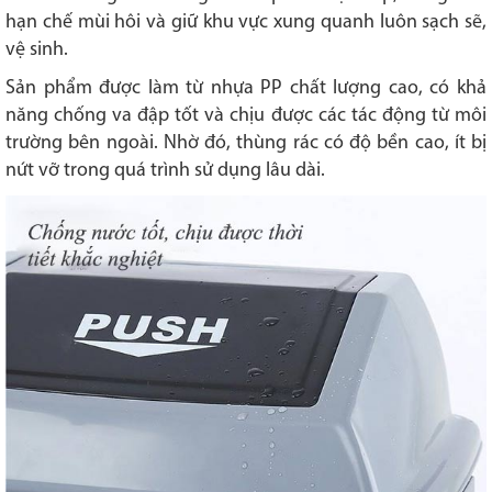
hạn chế mùi hôi và giữ khu vực xung quanh luôn sạch sẽ,
vệ sinh.
Sản phẩm được làm từ nhựa PP chất lượng cao, có khả
năng chống va đập tốt và chịu được các tác động từ môi
trường bên ngoài. Nhờ đó, thùng rác có độ bền cao, ít bị
nứt vỡ trong quá trình sử dụng lâu dài.