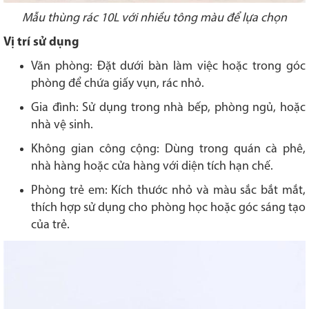
Mẫu thùng rác 10L với nhiều tông màu để lựa chọn
Vị trí sử dụng
Văn phòng: Đặt dưới bàn làm việc hoặc trong góc
phòng để chứa giấy vụn, rác nhỏ.
Gia đình: Sử dụng trong nhà bếp, phòng ngủ, hoặc
nhà vệ sinh.
Không gian công cộng: Dùng trong quán cà phê,
nhà hàng hoặc cửa hàng với diện tích hạn chế.
Phòng trẻ em: Kích thước nhỏ và màu sắc bắt mắt,
thích hợp sử dụng cho phòng học hoặc góc sáng tạo
của trẻ.