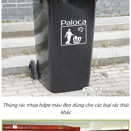
Thùng rác nhựa hdpe màu đen dùng cho các loại rác thải
khác