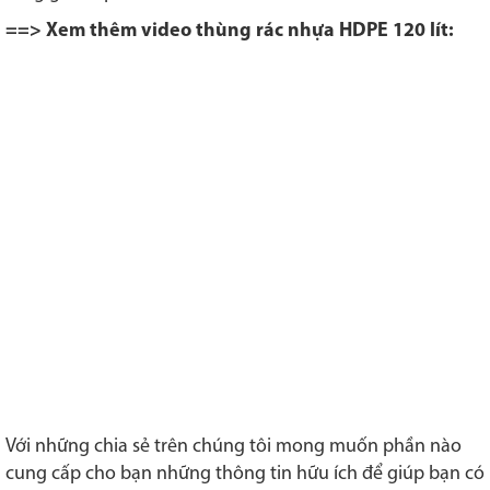
==> Xem thêm video thùng rác nhựa HDPE 120 lít:
Với những chia sẻ trên chúng tôi mong muốn phần nào
cung cấp cho bạn những thông tin hữu ích để giúp bạn có