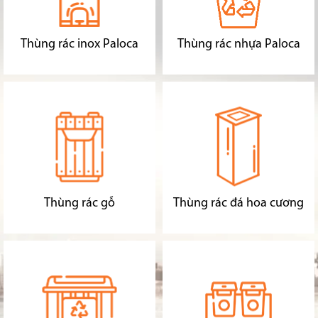
Thùng rác inox Paloca
Thùng rác nhựa Paloca
Thùng rác gỗ
Thùng rác đá hoa cương