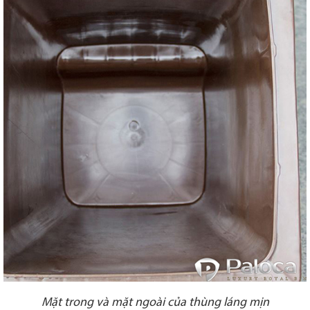
Mặt trong và mặt ngoài của thùng láng mịn