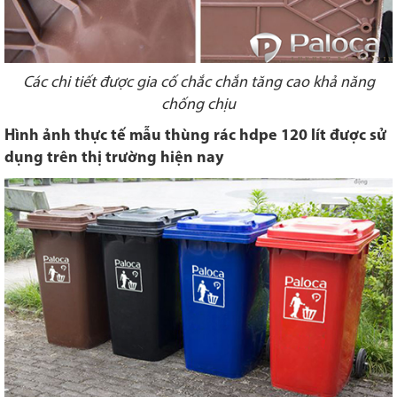
Các chi tiết được gia cố chắc chắn tăng cao khả năng
chống chịu
Hình ảnh thực tế mẫu thùng rác hdpe 120 lít được sử
dụng trên thị trường hiện nay