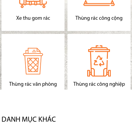
Xe thu gom rác
Thùng rác công cộng
Thùng rác văn phòng
Thùng rác công nghiệp
DANH MỤC KHÁC