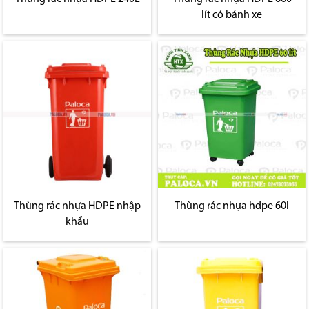
lít có bánh xe
Thùng rác nhựa HDPE nhập
Thùng rác nhựa hdpe 60l
khẩu