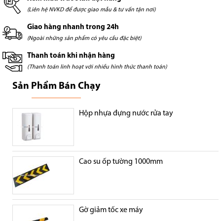
(Liên hệ NVKD để được giao mẫu & tư vấn tận nơi)
Giao hàng nhanh trong 24h
(Ngoài những sản phẩm có yêu cầu đặc biệt)
Thanh toán khi nhận hàng
(Thanh toán linh hoạt với nhiều hình thức thanh toán)
Sản Phẩm Bán Chạy
Hộp nhựa đựng nước rửa tay
Cao su ốp tường 1000mm
Gờ giảm tốc xe máy