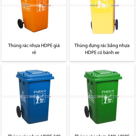
Thùng rác nhựa HDPE giá
Thùng đựng rác bằng nhựa
rẻ
HDPE có bánh xe