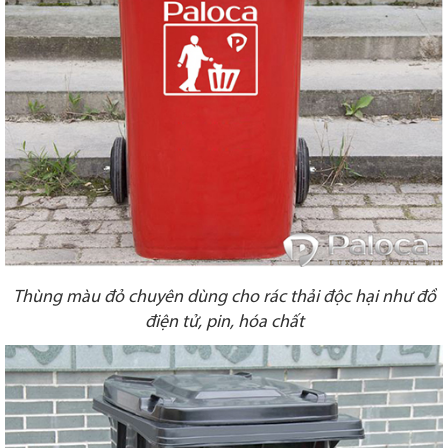
Thùng màu đỏ chuyên dùng cho rác thải độc hại như đồ
điện tử, pin, hóa chất