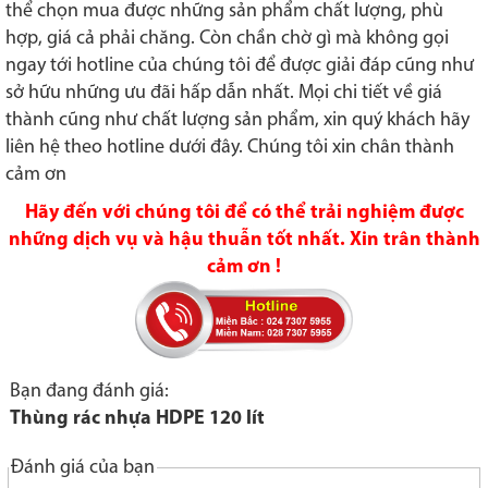
thể chọn mua được những sản phẩm chất lượng, phù
hợp, giá cả phải chăng. Còn chần chờ gì mà không gọi
ngay tới hotline của chúng tôi để được giải đáp cũng như
sở hữu những ưu đãi hấp dẫn nhất. Mọi chi tiết về giá
thành cũng như chất lượng sản phẩm, xin quý khách hãy
liên hệ theo hotline dưới đây. Chúng tôi xin chân thành
cảm ơn
Hãy đến với chúng tôi để có thể trải nghiệm được
những dịch vụ và hậu thuẫn tốt nhất. Xin trân thành
cảm ơn !
Bạn đang đánh giá:
Thùng rác nhựa HDPE 120 lít
Đánh giá của bạn