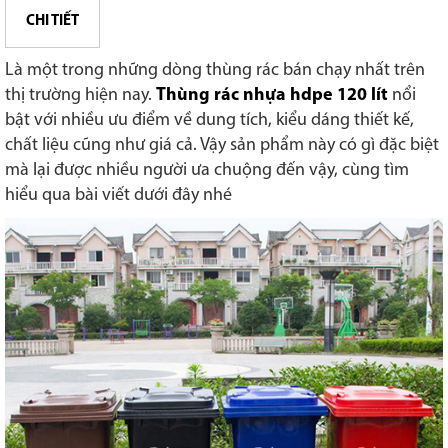
CHI TIẾT
Là một trong những dòng thùng rác bán chạy nhất trên
thị trường hiện nay.
Thùng rác nhựa hdpe 120 lít
nổi
bật với nhiều ưu điểm về dung tích, kiểu dáng thiết kế,
chất liệu cũng như giá cả. Vậy sản phẩm này có gì đặc biệt
mà lại được nhiều người ưa chuộng đến vậy, cùng tìm
hiểu qua bài viết dưới đây nhé