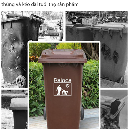
thùng và kéo dài tuổi thọ sản phẩm