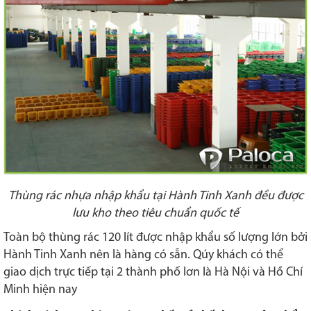
Thùng rác nhựa nhập khẩu tại Hành Tinh Xanh đều được
lưu kho theo tiêu chuẩn quốc tế
Toàn bộ thùng rác 120 lít được nhập khẩu số lượng lớn bởi
Hành Tinh Xanh nên là hàng có sẵn. Qúy khách có thể
giao dịch trực tiếp tại 2 thành phố lơn là Hà Nội và Hồ Chí
Minh hiện nay