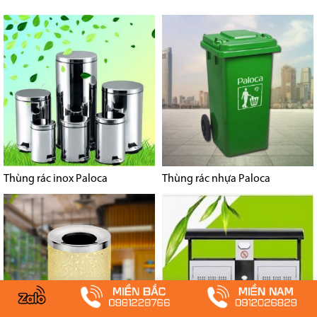
Thùng rác inox Paloca
Thùng rác nhựa Paloca