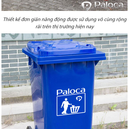
Thiết kế đơn giản năng động được sử dụng vô cùng rộng
rãi trên thị trường hiện nay