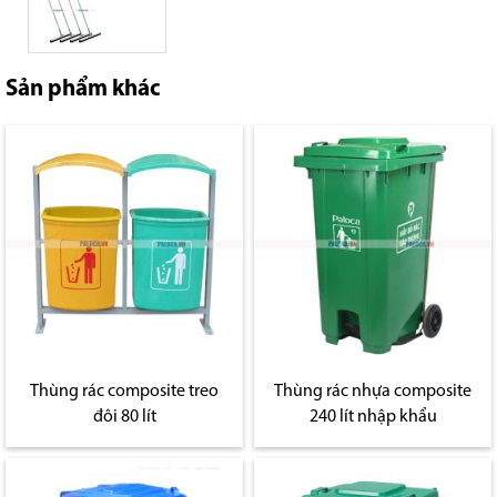
Sản phẩm khác
Thùng rác composite treo
Thùng rác nhựa composite
đôi 80 lít
240 lít nhập khẩu