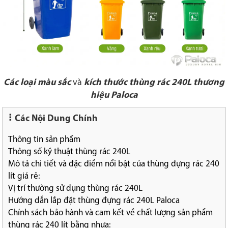
Các loại màu sắc
và
kích thước thùng rác 240L thương
hiệu Paloca
Các Nội Dung Chính
Thông tin sản phẩm
Thông số kỹ thuật thùng rác 240L
Mô tả chi tiết và đặc điểm nổi bật của thùng đựng rác 240
lít giá rẻ:
Vị trí thường sử dụng thùng rác 240L
Hướng dẫn lắp đặt thùng đựng rác 240L Paloca
Chính sách bảo hành và cam kết về chất lượng sản phẩm
thùng rác 240 lít bằng nhựa: