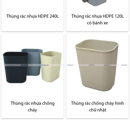
Thùng rác nhựa HDPE 240L
Thùng rác nhựa HDPE 120L
có bánh xe
Thùng rác nhựa chống
Thùng rác chống cháy hình
cháy
chữ nhật