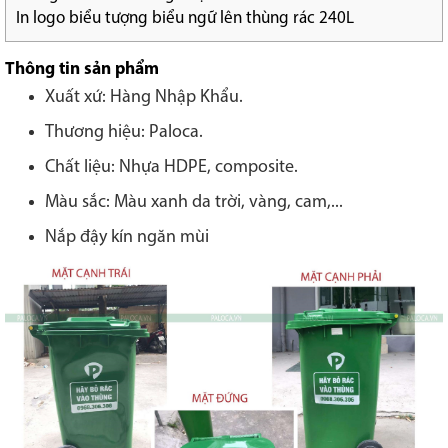
In logo biểu tượng biểu ngữ lên thùng rác 240L
Thông tin sản phẩm
Xuất xứ: Hàng Nhập Khẩu.
Thương hiệu: Paloca.
Chất liệu: Nhựa HDPE, composite.
Màu sắc: Màu xanh da trời, vàng, cam,...
Nắp đậy kín ngăn mùi