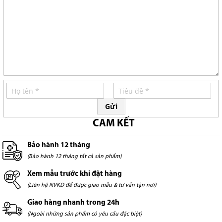
Gửi
CAM KẾT
Bảo hành 12 tháng
(Bảo hành 12 tháng tất cả sản phẩm)
Xem mẫu trước khi đặt hàng
(Liên hệ NVKD để được giao mẫu & tư vấn tận nơi)
Giao hàng nhanh trong 24h
(Ngoài những sản phẩm có yêu cầu đặc biệt)