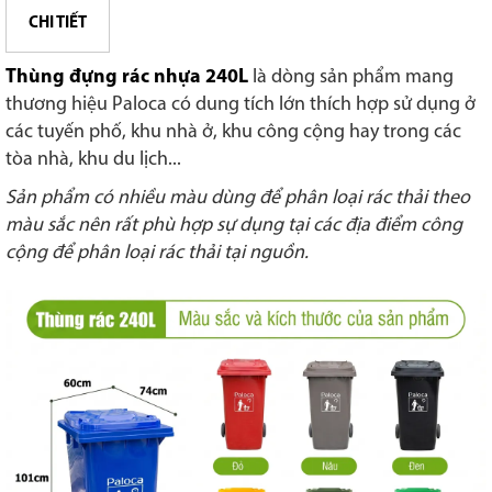
CHI TIẾT
Thùng đựng rác nhựa 240L
là dòng sản phẩm mang
thương hiệu Paloca có dung tích lớn thích hợp sử dụng ở
các tuyến phố, khu nhà ở, khu công cộng hay trong các
tòa nhà, khu du lịch...
Sản phẩm có nhiều màu dùng để phân loại rác thải theo
màu sắc nên rất phù hợp sự dụng tại các địa điểm công
cộng để phân loại rác thải tại nguồn.