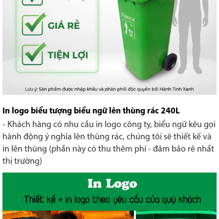
In logo biểu tượng biểu ngữ lên thùng rác 240L
- Khách hàng có nhu cầu in logo công ty, biểu ngữ kêu gọi
hành động ý nghĩa lên thùng rác, chúng tôi sẽ thiết kế và
in lên thùng (phần này có thu thêm phí - đảm bảo rẻ nhất
thị trường)