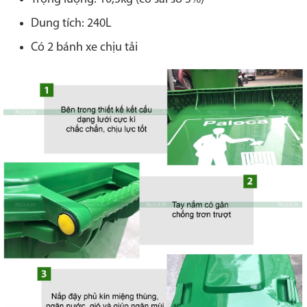
Dung tích: 240L
Có 2 bánh xe chịu tải