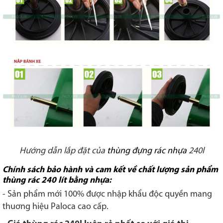
Hướng dẫn lắp đặt của
thùng đựng rác nhựa
240l
Chính sách bảo hành và cam kết về chất lượng sản phẩm
thùng rác 240 lít bằng nhựa:
- Sản phẩm mới 100% được nhập khẩu độc quyền mang
thuơng hiệu Paloca cao cấp.