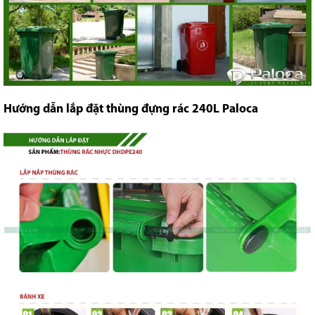
Hướng dẫn lắp đặt thùng đựng rác 240L Paloca