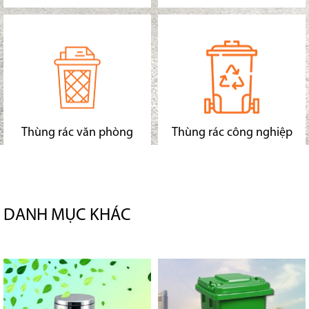
Thùng rác văn phòng
Thùng rác công nghiệp
DANH MỤC KHÁC