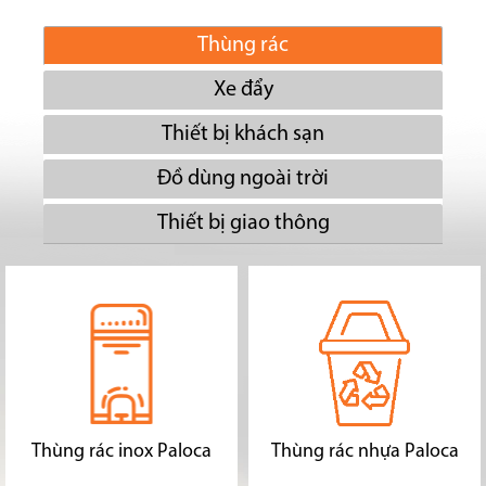
Thùng rác
Xe đẩy
Thiết bị khách sạn
Đồ dùng ngoài trời
Thiết bị giao thông
Thùng rác inox Paloca
Thùng rác nhựa Paloca