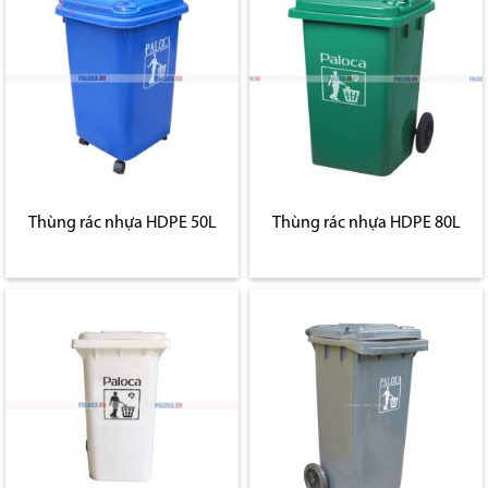
Thùng rác nhựa HDPE 50L
Thùng rác nhựa HDPE 80L