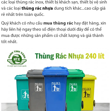
các loại thùng rác inox, thiết bị khách sạn, thiết bị vệ sinh
và các loại
thùng rác nhựa
dung tích khác...cao cấp giá
rẻ nhất trên toàn quốc.
Quý khách có nhu cầu
mua thùng rác
hay đặt hàng, xin
hãy liên hệ ngay theo số điện thoại dưới đây để có thể
mua được những sản phẩm có chất lượng và giá thành
tốt nhất.