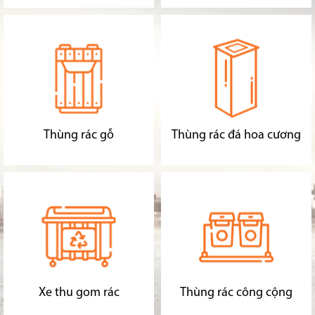
Thùng rác gỗ
Thùng rác đá hoa cương
Xe thu gom rác
Thùng rác công cộng