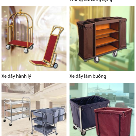
Xe đẩy hành lý
Xe đẩy làm buồng