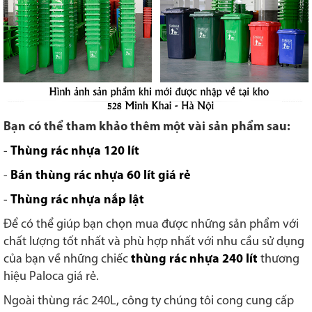
Bạn có thể tham khảo thêm một vài sản phẩm sau:
-
Thùng rác nhựa 120 lít
-
Bán thùng rác nhựa 60 lít giá rẻ
-
Thùng rác nhựa nắp lật
Để có thể giúp bạn chọn mua được những sản phẩm với
chất lượng tốt nhất và phù hợp nhất với nhu cầu sử dụng
của bạn về những chiếc
thùng rác nhựa 240 lít
thương
hiệu Paloca giá rẻ.
Ngoài thùng rác 240L, công ty chúng tôi cong cung cấp