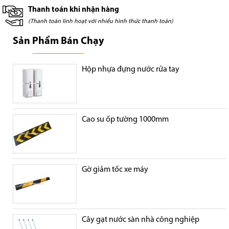
Thanh toán khi nhận hàng
(Thanh toán linh hoạt với nhiều hình thức thanh toán)
Sản Phẩm Bán Chạy
Hộp nhựa đựng nước rửa tay
Cao su ốp tường 1000mm
Gờ giảm tốc xe máy
Cây gạt nước sàn nhà công nghiệp