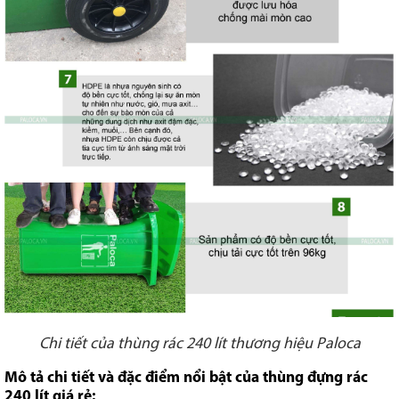
Chi tiết của thùng rác 240 lít thương hiệu Paloca
Mô tả chi tiết và đặc điểm nổi bật của thùng đựng rác
240 lít giá rẻ: