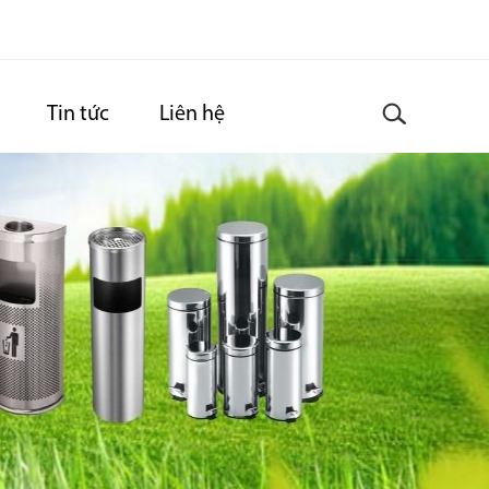
Tin tức
Liên hệ