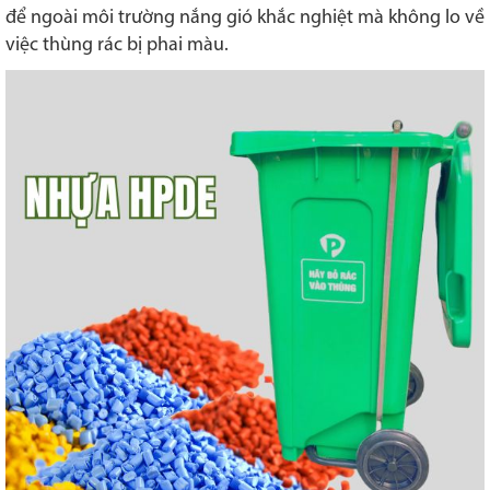
để ngoài môi trường nắng gió khắc nghiệt mà không lo về
việc thùng rác bị phai màu.