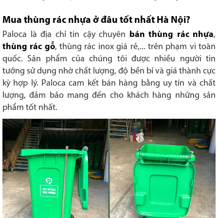
Mua thùng rác nhựa ở đâu tốt nhất Hà Nội?
Paloca là địa chỉ tin cậy chuyên
bán thùng rác nhựa
,
thùng rác gỗ
, thùng rác inox giá rẻ,... trên phạm vi toàn
quốc. Sản phẩm của chúng tôi được nhiều người tin
tưởng sử dụng nhờ chất lượng, độ bền bỉ và giá thành cực
kỳ hợp lý. Paloca cam kết bán hàng bằng uy tín và chất
lượng, đảm bảo mang đến cho khách hàng những sản
phẩm tốt nhất.