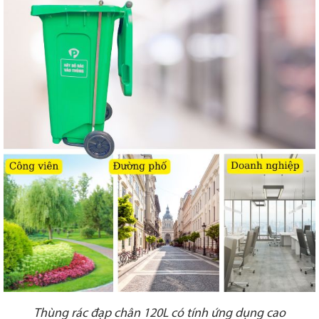
Thùng rác đạp chân 120L có tính ứng dụng cao