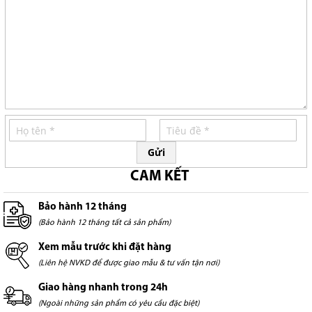
Gửi
CAM KẾT
Bảo hành 12 tháng
(Bảo hành 12 tháng tất cả sản phẩm)
Xem mẫu trước khi đặt hàng
(Liên hệ NVKD để được giao mẫu & tư vấn tận nơi)
Giao hàng nhanh trong 24h
(Ngoài những sản phẩm có yêu cầu đặc biệt)