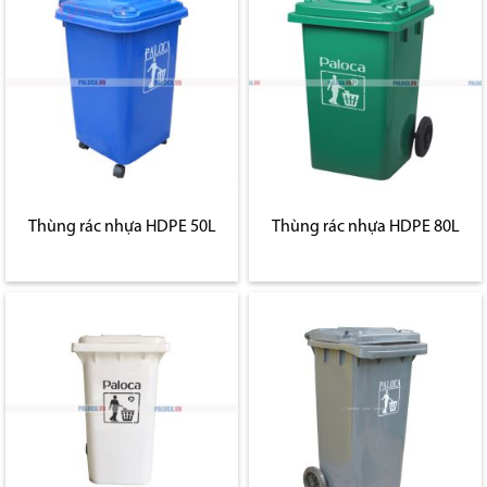
Thùng rác nhựa HDPE 50L
Thùng rác nhựa HDPE 80L