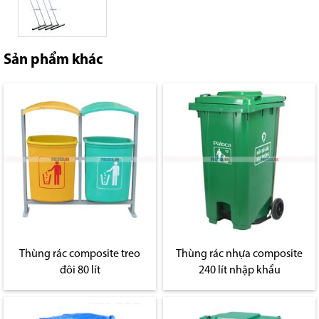
Sản phẩm khác
Thùng rác composite treo
Thùng rác nhựa composite
đôi 80 lít
240 lít nhập khẩu