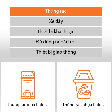
Thùng rác
Xe đẩy
Thiết bị khách sạn
Đồ dùng ngoài trời
Thiết bị giao thông
Thùng rác inox Paloca
Thùng rác nhựa Paloca