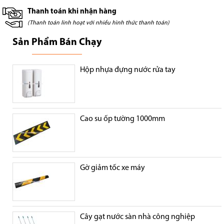
Thanh toán khi nhận hàng
(Thanh toán linh hoạt với nhiều hình thức thanh toán)
Sản Phẩm Bán Chạy
Hộp nhựa đựng nước rửa tay
Cao su ốp tường 1000mm
Gờ giảm tốc xe máy
Cây gạt nước sàn nhà công nghiệp