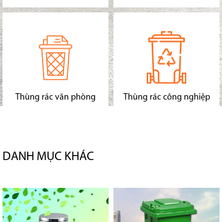
Thùng rác văn phòng
Thùng rác công nghiệp
DANH MỤC KHÁC