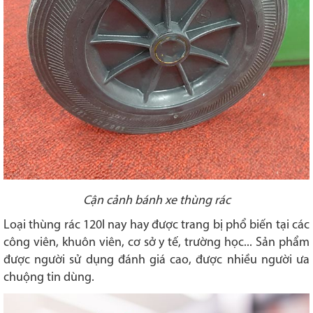
Cận cảnh bánh xe thùng rác
Loại thùng rác 120l nay hay được trang bị phổ biến tại các
công viên, khuôn viên, cơ sở y tế, trường học... Sản phẩm
được người sử dụng đánh giá cao, được nhiều người ưa
chuộng tin dùng.