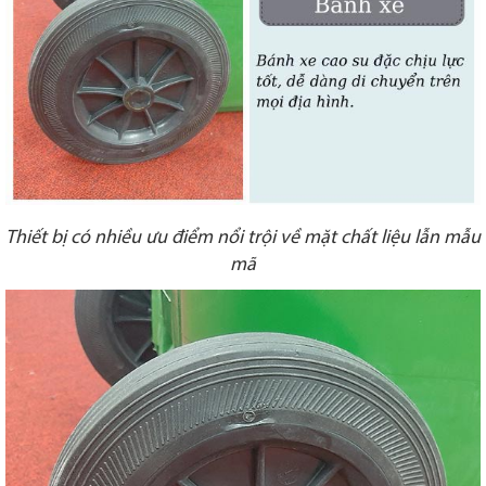
Thiết bị có nhiều ưu điểm nổi trội về mặt chất liệu lẫn mẫu
mã