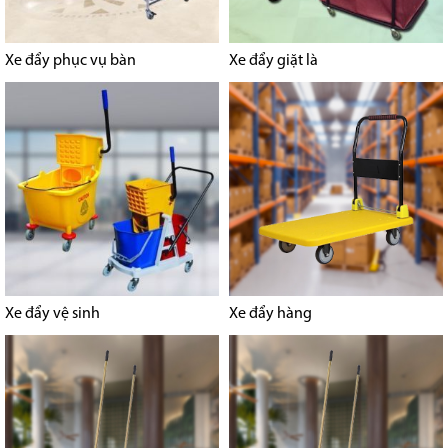
Xe đẩy phục vụ bàn
Xe đẩy giặt là
Xe đẩy vệ sinh
Xe đẩy hàng