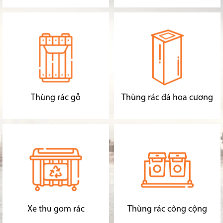
Thùng rác gỗ
Thùng rác đá hoa cương
Xe thu gom rác
Thùng rác công cộng