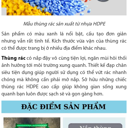
Mẫu thùng rác sản xuất từ nhựa HDPE
Sản phẩm có màu xanh lá nổi bật, cấu tạo đơn giản
nhưng vẫn rất tinh tế. Kích thước vừa vặn của thùng rác
có thể được trang bị ở nhiều địa điểm khác nhau.
Thùng rác
có nắp đậy vô cùng tiện lợi, ngăn mùi hôi thối
ảnh hưởng tới môi trường xung quanh. Thiết kế đạp chân
siêu tiện dụng giúp người sử dụng có thể vứt rác nhanh
chóng mà không cần phải mở nắp. Sở hữu những chiếc
thùng rác HDPE cao cấp giúp không gian sống xung
quanh bạn luôn được sạch sẽ và gọn gàng hơn.