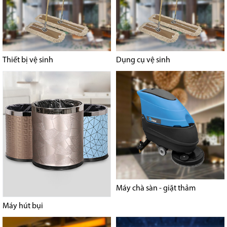
Thiết bị vệ sinh
Dụng cụ vệ sinh
Máy chà sàn - giặt thảm
Máy hút bụi