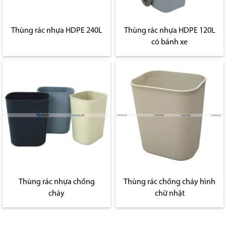
Thùng rác nhựa HDPE 240L
Thùng rác nhựa HDPE 120L
có bánh xe
Thùng rác nhựa chống
Thùng rác chống cháy hình
cháy
chữ nhật