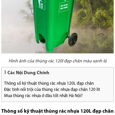
Hình ảnh của thùng rác 120l đạp chân màu xanh lá
Các Nội Dung Chính
Thông số kỹ thuật thùng rác nhựa 120L đạp chân
Đặc tính nổi trội của thùng rác nhựa đạp chân 120 lít
Mua thùng rác nhựa ở đâu tốt nhất Hà Nội?
Thông số kỹ thuật thùng rác nhựa 120L đạp chân