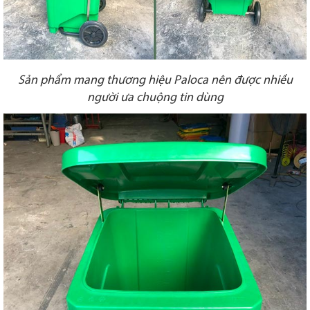
Sản phẩm mang thương hiệu Paloca nên được nhiều
người ưa chuộng tin dùng