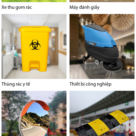
Xe thu gom rác
Máy đánh giầy
Thùng rác y tế
Thiết bị công nghiệp