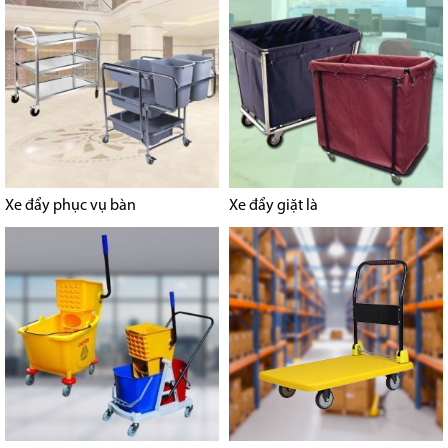
Xe đẩy phục vụ bàn
Xe đẩy giặt là