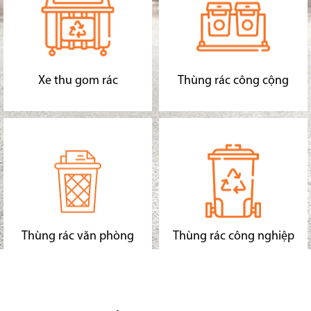
Xe thu gom rác
Thùng rác công cộng
Thùng rác văn phòng
Thùng rác công nghiệp