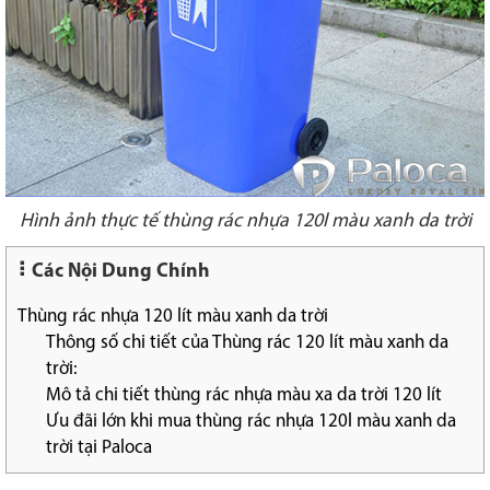
Hình ảnh thực tế thùng rác nhựa 120l màu xanh da trời
Các Nội Dung Chính
Thùng rác nhựa 120 lít màu xanh da trời
Thông số chi tiết của Thùng rác 120 lít màu xanh da
trời:
Mô tả chi tiết thùng rác nhựa màu xa da trời 120 lít
Ưu đãi lớn khi mua thùng rác nhựa 120l màu xanh da
trời tại Paloca