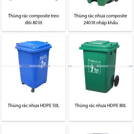
Thùng rác composite treo
Thùng rác nhựa composite
đôi 80 lít
240 lít nhập khẩu
Thùng rác nhựa HDPE 50L
Thùng rác nhựa HDPE 80L