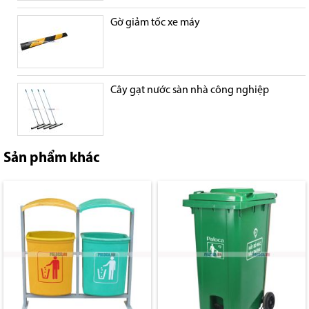
Gờ giảm tốc xe máy
Cây gạt nước sàn nhà công nghiệp
Sản phẩm khác