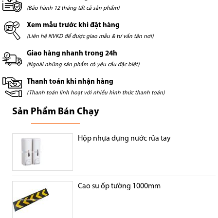
(Bảo hành 12 tháng tất cả sản phẩm)
Xem mẫu trước khi đặt hàng
(Liên hệ NVKD để được giao mẫu & tư vấn tận nơi)
Giao hàng nhanh trong 24h
(Ngoài những sản phẩm có yêu cầu đặc biệt)
Thanh toán khi nhận hàng
(Thanh toán linh hoạt với nhiều hình thức thanh toán)
Sản Phẩm Bán Chạy
Hộp nhựa đựng nước rửa tay
Cao su ốp tường 1000mm