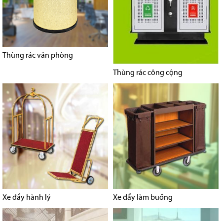
Thùng rác văn phòng
Thùng rác công cộng
Xe đẩy hành lý
Xe đẩy làm buồng