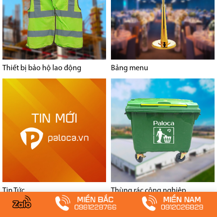
Thiết bị bảo hộ lao động
Bảng menu
Tin Tức
Thùng rác công nghiệp