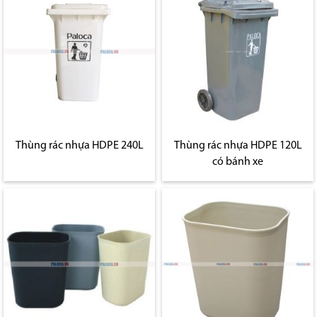
Thùng rác nhựa HDPE 240L
Thùng rác nhựa HDPE 120L
có bánh xe