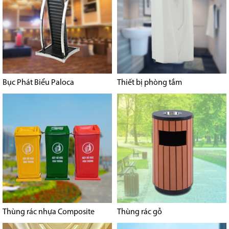
Bục Phát Biểu Paloca
Thiết bị phòng tắm
Thùng rác nhựa Composite
Thùng rác gỗ