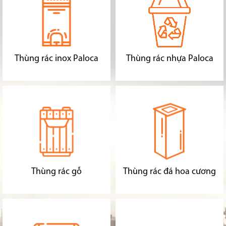
Thùng rác inox Paloca
Thùng rác nhựa Paloca
Thùng rác gỗ
Thùng rác đá hoa cương