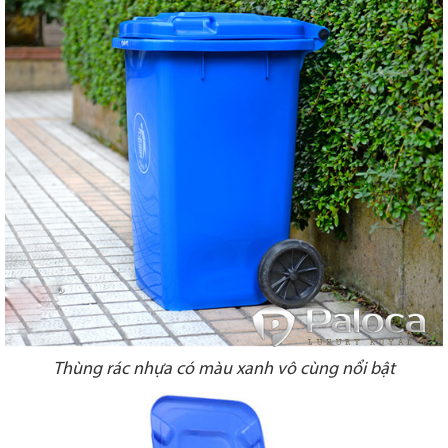
Thùng rác nhựa có màu xanh vô cùng nổi bật