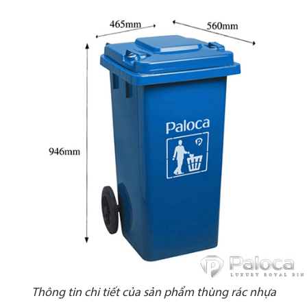
Thông tin chi tiết của sản phẩm thùng rác nhựa