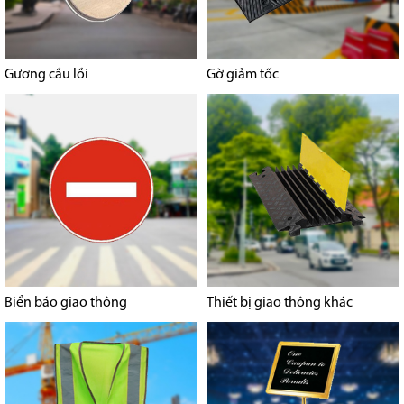
Gương cầu lồi
Gờ giảm tốc
Biển báo giao thông
Thiết bị giao thông khác