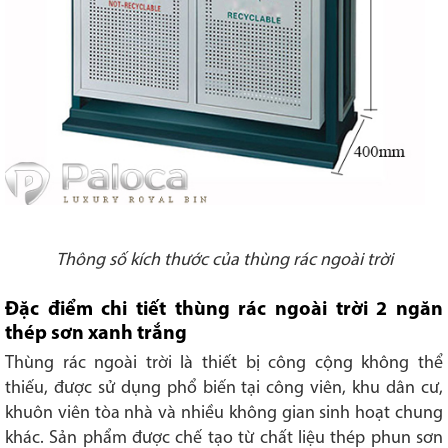
Thông số kích thước của thùng rác ngoài trời
Đặc điểm chi tiết thùng rác ngoài trời 2 ngăn
thép sơn xanh trắng
Thùng rác ngoài trời là thiết bị công cộng không thể
thiếu, được sử dụng phổ biến tại công viên, khu dân cư,
khuôn viên tòa nhà và nhiều không gian sinh hoạt chung
khác. Sản phẩm được chế tạo từ chất liệu thép phun sơn