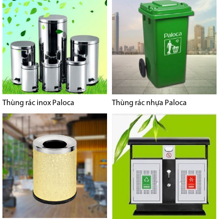
Thùng rác inox Paloca
Thùng rác nhựa Paloca