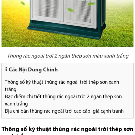
Thùng rác ngoài trời 2 ngăn thép sơn màu xanh trắng
Các Nội Dung Chính
Thông số kỹ thuật thùng rác ngoài trời thép sơn xanh
trắng
Đặc điểm chi tiết thùng rác ngoài trời 2 ngăn thép sơn
xanh trắng
Địa chỉ bán thùng rác ngoài trời cao cấp, giá cạnh tranh
Thông số kỹ thuật thùng rác ngoài trời thép sơn