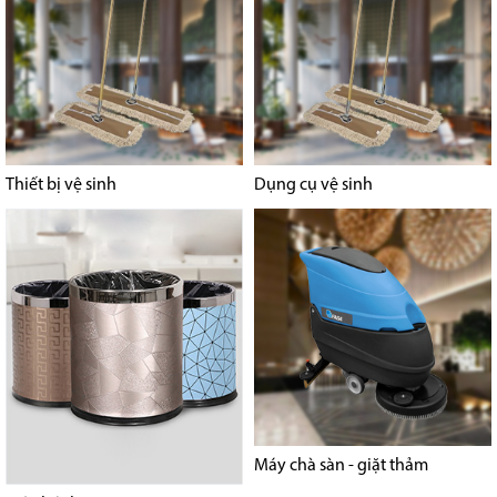
Thiết bị vệ sinh
Dụng cụ vệ sinh
Máy chà sàn - giặt thảm