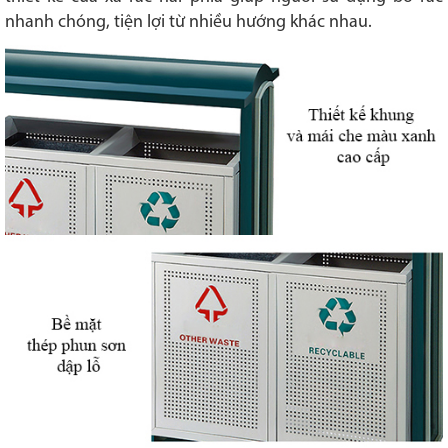
nhanh chóng, tiện lợi từ nhiều hướng khác nhau.