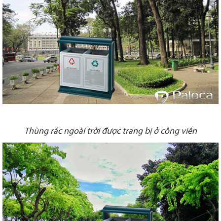
Thùng rác ngoài trời được trang bị ở công viên