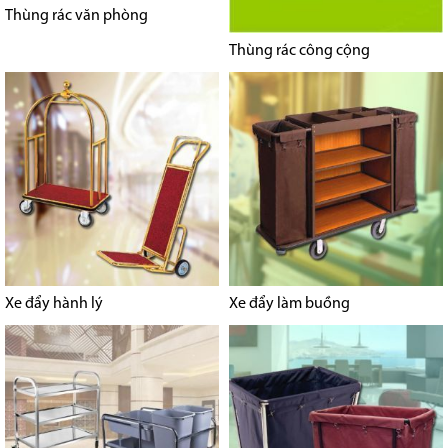
Thùng rác văn phòng
Thùng rác công cộng
Xe đẩy hành lý
Xe đẩy làm buồng