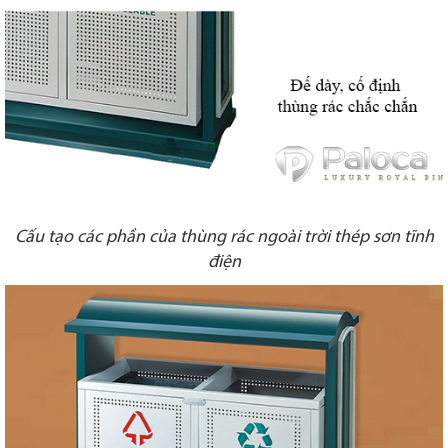
Cấu tạo các phần của thùng rác ngoài trời thép sơn tĩnh
điện