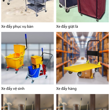
Xe đẩy phục vụ bàn
Xe đẩy giặt là
Xe đẩy vệ sinh
Xe đẩy hàng