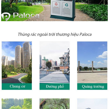
Thùng rác ngoài trời thương hiệu Paloca