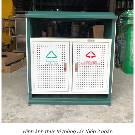
Hình ảnh thực tế thùng rác thép 2 ngăn