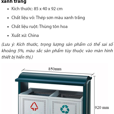
xanh trắng
Kích thước: 85 x 40 x 92 cm
Chất liệu vỏ: Thép sơn màu xanh trắng
Chất liệu ruột: Thùng tôn hoa
Xuất xứ: China
(Lưu ý: Kích thước, trọng lượng sản phẩm có thể sai số
khoảng 5%, màu sắc sản phẩm tùy thuộc vào màn hình
thiết bị hiển thị.)