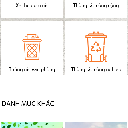
Xe thu gom rác
Thùng rác công cộng
Thùng rác văn phòng
Thùng rác công nghiệp
DANH MỤC KHÁC