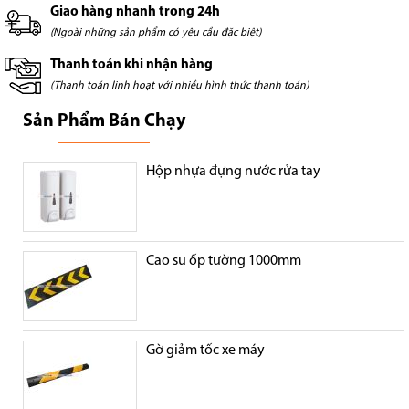
Giao hàng nhanh trong 24h
(Ngoài những sản phẩm có yêu cầu đặc biệt)
Thanh toán khi nhận hàng
(Thanh toán linh hoạt với nhiều hình thức thanh toán)
Sản Phẩm Bán Chạy
Hộp nhựa đựng nước rửa tay
Cao su ốp tường 1000mm
Gờ giảm tốc xe máy