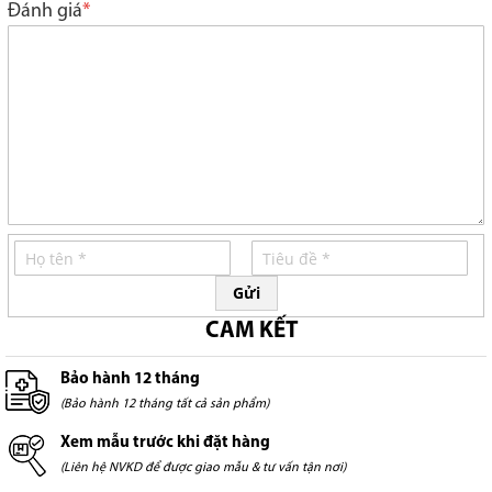
Đánh giá
Gửi
CAM KẾT
Bảo hành 12 tháng
(Bảo hành 12 tháng tất cả sản phẩm)
Xem mẫu trước khi đặt hàng
(Liên hệ NVKD để được giao mẫu & tư vấn tận nơi)