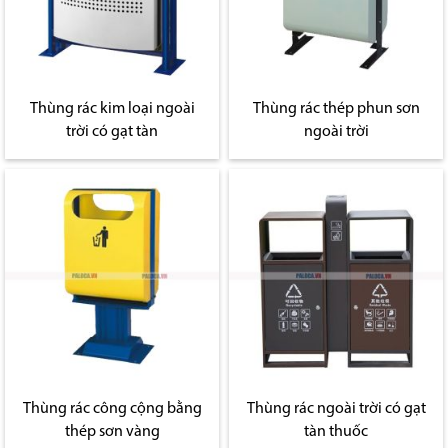
Thùng rác kim loại ngoài
Thùng rác thép phun sơn
trời có gạt tàn
ngoài trời
Thùng rác công cộng bằng
Thùng rác ngoài trời có gạt
thép sơn vàng
tàn thuốc