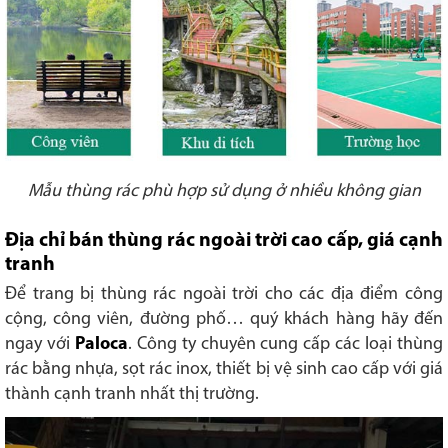
Mẫu thùng rác phù hợp sử dụng ở nhiều không gian
Địa chỉ bán thùng rác ngoài trời cao cấp, giá cạnh
tranh
Để trang bị thùng rác ngoài trời cho các địa điểm công
cộng, công viên, đường phố… quý khách hàng hãy đến
ngay với
Paloca
. Công ty chuyên cung cấp các loại thùng
rác bằng nhựa, sọt rác inox, thiết bị vệ sinh cao cấp với giá
thành cạnh tranh nhất thị trường.