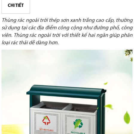
CHI TIẾT
Thùng rác ngoài trời thép sơn xanh trắng cao cấp, thường
sử dụng tại các địa điểm công cộng như đường phố, công
viên. Thùng rác ngoài trời với thiết kế hai ngăn giúp phân
loại rác thải dễ dàng hơn.