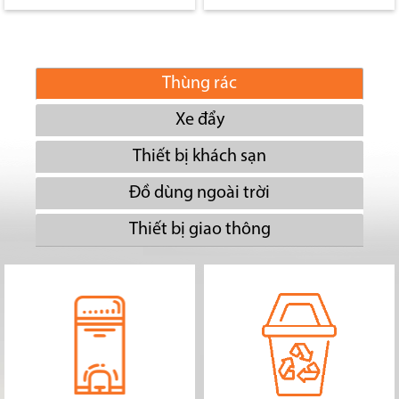
Thùng rác
Xe đẩy
Thiết bị khách sạn
Đồ dùng ngoài trời
Thiết bị giao thông