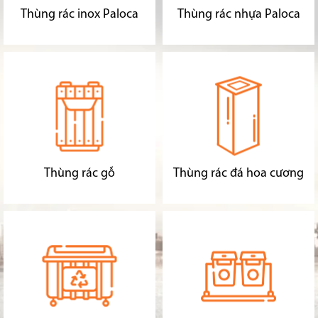
Thùng rác inox Paloca
Thùng rác nhựa Paloca
Thùng rác gỗ
Thùng rác đá hoa cương