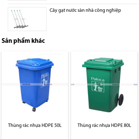
Cây gạt nước sàn nhà công nghiệp
Sản phẩm khác
Thùng rác nhựa HDPE 50L
Thùng rác nhựa HDPE 80L