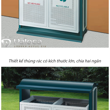
Thiết kế thùng rác có kích thước lớn, chia hai ngăn