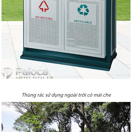
Thùng rác sử dụng ngoài trời có mái che