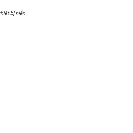
hiết bị hiển