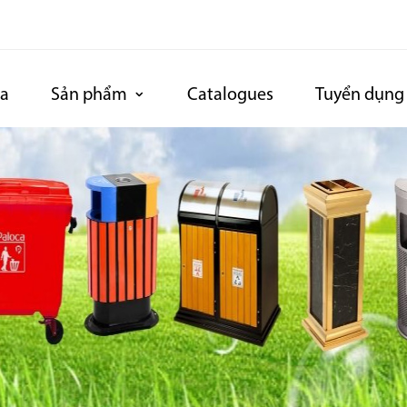
ca
Sản phẩm
Catalogues
Tuyển dụng