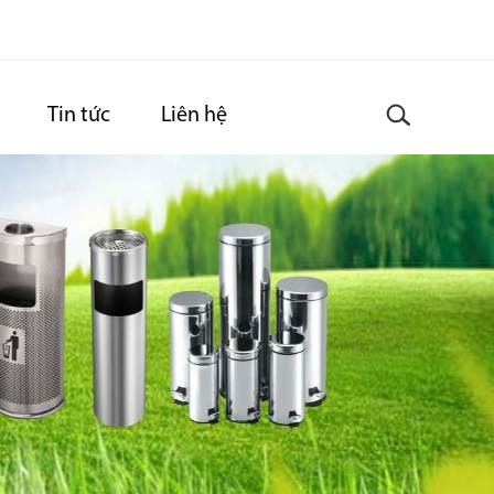
Tin tức
Liên hệ