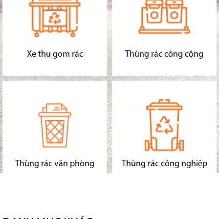
Xe thu gom rác
Thùng rác công cộng
Thùng rác văn phòng
Thùng rác công nghiệp