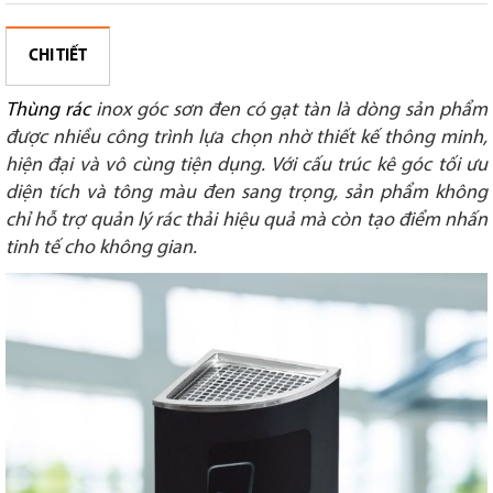
CHI TIẾT
Thùng rác
inox góc sơn đen có gạt tàn là dòng sản phẩm
được nhiều công trình lựa chọn nhờ thiết kế thông minh,
hiện đại và vô cùng tiện dụng. Với cấu trúc kê góc tối ưu
diện tích và tông màu đen sang trọng, sản phẩm không
chỉ hỗ trợ quản lý rác thải hiệu quả mà còn tạo điểm nhấn
tinh tế cho không gian.