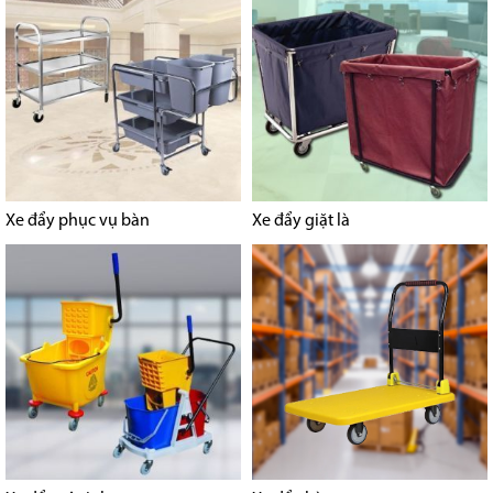
Xe đẩy phục vụ bàn
Xe đẩy giặt là