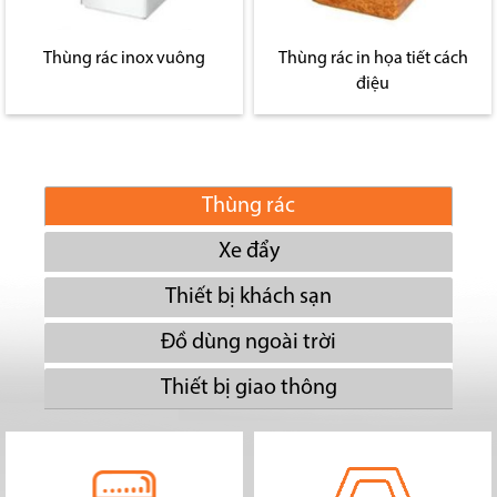
Thùng rác inox vuông
Thùng rác in họa tiết cách
điệu
Thùng rác
Xe đẩy
Thiết bị khách sạn
Đồ dùng ngoài trời
Thiết bị giao thông