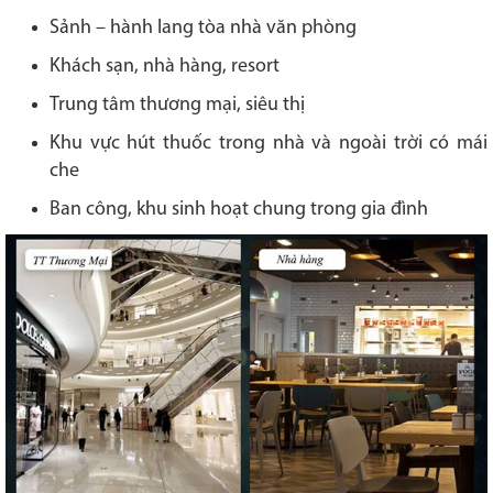
Sảnh – hành lang tòa nhà văn phòng
Khách sạn, nhà hàng, resort
Trung tâm thương mại, siêu thị
Khu vực hút thuốc trong nhà và ngoài trời có mái
che
Ban công, khu sinh hoạt chung trong gia đình