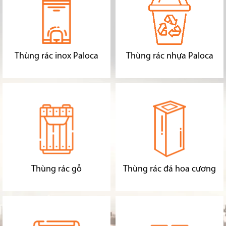
Thùng rác inox Paloca
Thùng rác nhựa Paloca
Thùng rác gỗ
Thùng rác đá hoa cương