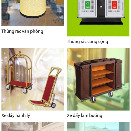
Thùng rác văn phòng
Thùng rác công cộng
Xe đẩy hành lý
Xe đẩy làm buồng