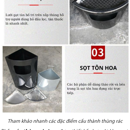
Tham khảo nhanh các đặc điểm cấu thành thùng rác