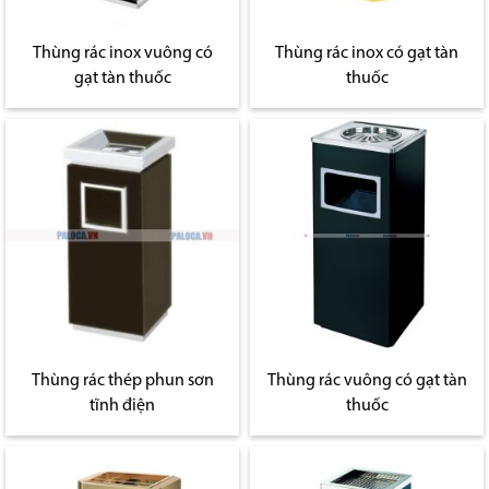
Thùng rác inox vuông có
Thùng rác inox có gạt tàn
gạt tàn thuốc
thuốc
Thùng rác thép phun sơn
Thùng rác vuông có gạt tàn
tĩnh điện
thuốc