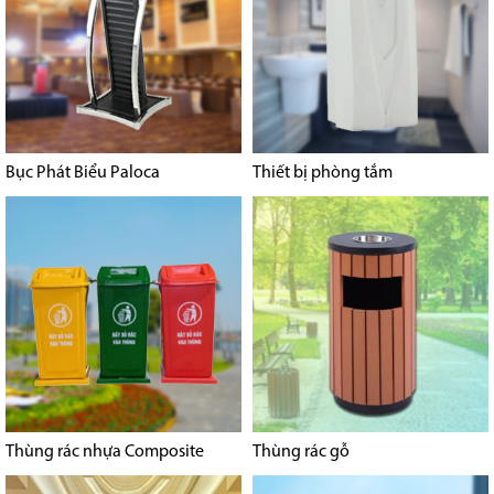
Bục Phát Biểu Paloca
Thiết bị phòng tắm
Thùng rác nhựa Composite
Thùng rác gỗ