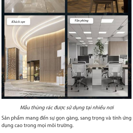
Mẫu thùng rác được sử dụng tại nhiều nơi
Sản phẩm mang đến sự gọn gàng, sang trọng và tính ứng
dụng cao trong mọi môi trường.