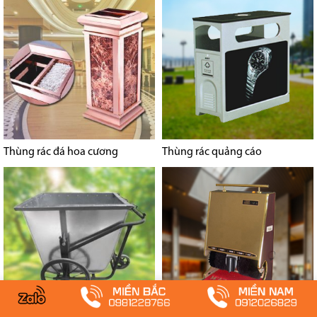
Thùng rác đá hoa cương
Thùng rác quảng cáo