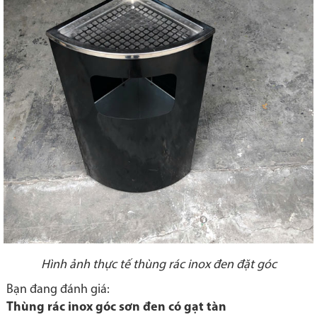
Hình ảnh thực tế thùng rác inox đen đặt góc
Bạn đang đánh giá:
Thùng rác inox góc sơn đen có gạt tàn