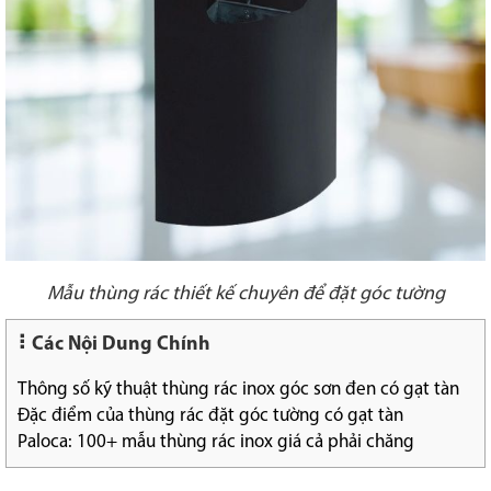
Mẫu thùng rác thiết kế chuyên để đặt góc tường
Các Nội Dung Chính
Thông số kỹ thuật thùng rác inox góc sơn đen có gạt tàn
Đặc điểm của thùng rác đặt góc tường có gạt tàn
Paloca: 100+ mẫu thùng rác inox giá cả phải chăng