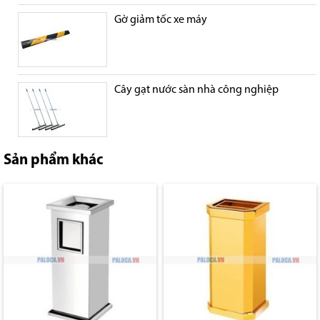
Gờ giảm tốc xe máy
Cây gạt nước sàn nhà công nghiệp
Sản phẩm khác