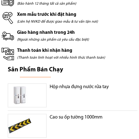
(Bảo hành 12 tháng tất cả sản phẩm)
Xem mẫu trước khi đặt hàng
(Liên hệ NVKD để được giao mẫu & tư vấn tận nơi)
Giao hàng nhanh trong 24h
(Ngoài những sản phẩm có yêu cầu đặc biệt)
Thanh toán khi nhận hàng
(Thanh toán linh hoạt với nhiều hình thức thanh toán)
Sản Phẩm Bán Chạy
Hộp nhựa đựng nước rửa tay
Cao su ốp tường 1000mm