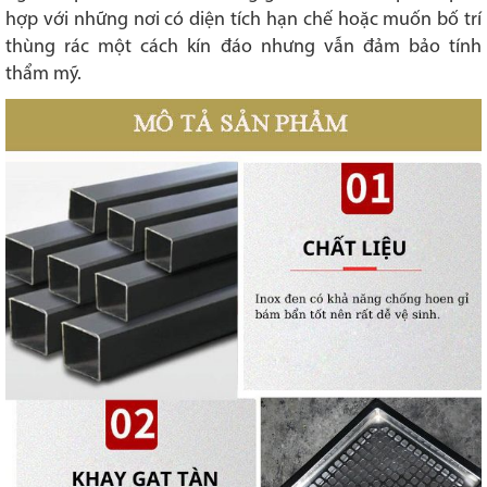
hợp với những nơi có diện tích hạn chế hoặc muốn bố trí
thùng rác một cách kín đáo nhưng vẫn đảm bảo tính
thẩm mỹ.