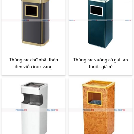
Thùng rác chữ nhật thép
Thùng rác vuông có gạt tàn
đen viền inox vàng
thuốc giá rẻ