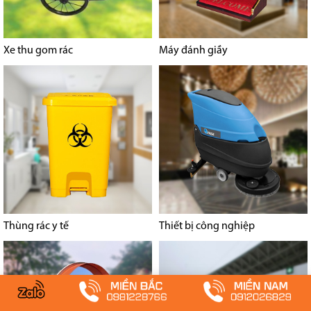
Xe thu gom rác
Máy đánh giầy
Thùng rác y tế
Thiết bị công nghiệp