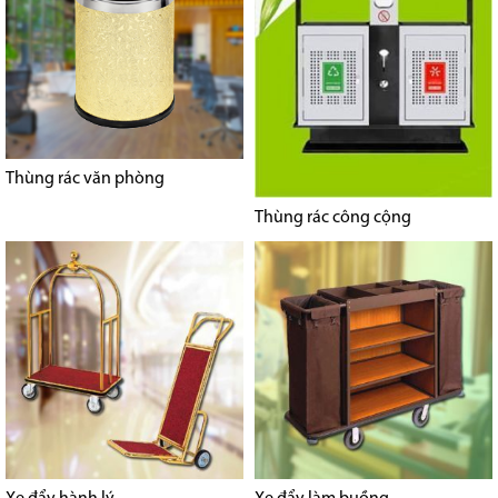
Thùng rác văn phòng
Thùng rác công cộng