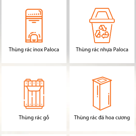
Thùng rác inox Paloca
Thùng rác nhựa Paloca
Thùng rác gỗ
Thùng rác đá hoa cương