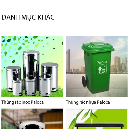
DANH MỤC KHÁC
Thùng rác inox Paloca
Thùng rác nhựa Paloca