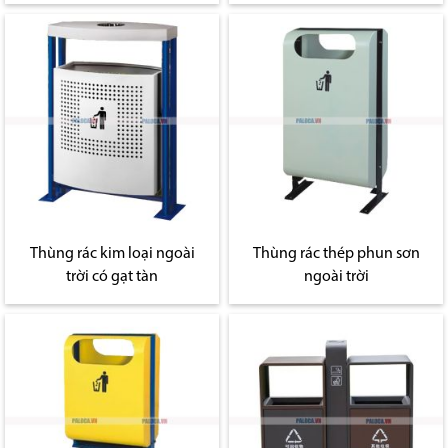
Thùng rác kim loại ngoài
Thùng rác thép phun sơn
trời có gạt tàn
ngoài trời