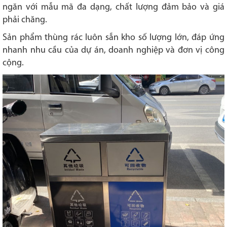
ngăn với mẫu mã đa dạng, chất lượng đảm bảo và giá
phải chăng.
Sản phẩm thùng rác luôn sẵn kho số lượng lớn, đáp ứng
nhanh nhu cầu của dự án, doanh nghiệp và đơn vị công
cộng.