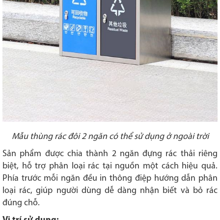
Mẫu thùng rác đôi 2 ngăn có thể sử dụng ở ngoài trời
Sản phẩm được chia thành 2 ngăn đựng rác thải riêng
biệt, hỗ trợ phân loại rác tại nguồn một cách hiệu quả.
Phía trước mỗi ngăn đều in thông điệp hướng dẫn phân
loại rác, giúp người dùng dễ dàng nhận biết và bỏ rác
đúng chỗ.