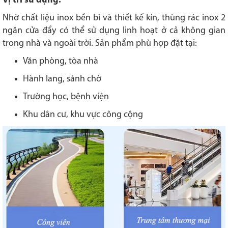
Vị trí sử dụng:
Nhờ chất liệu inox bền bỉ và thiết kế kín, thùng rác inox 2
ngăn cửa đẩy có thể sử dụng linh hoạt ở cả không gian
trong nhà và ngoài trời. Sản phẩm phù hợp đặt tại:
Văn phòng, tòa nhà
Hành lang, sảnh chờ
Trường học, bệnh viện
Khu dân cư, khu vực công cộng