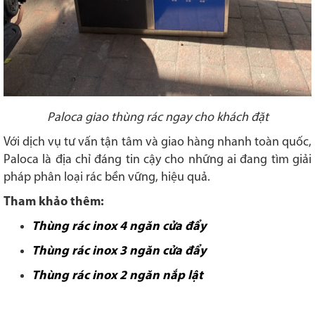
Paloca giao thùng rác ngay cho khách đặt
Với dịch vụ tư vấn tận tâm và giao hàng nhanh toàn quốc,
Paloca là địa chỉ đáng tin cậy cho những ai đang tìm giải
pháp phân loại rác bền vững, hiệu quả.
Tham khảo thêm:
Thùng rác inox 4 ngăn cửa đẩy
Thùng rác inox 3 ngăn cửa đẩy
Thùng rác inox 2 ngăn nắp lật