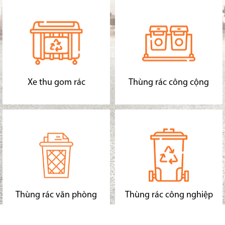
Xe thu gom rác
Thùng rác công cộng
Thùng rác văn phòng
Thùng rác công nghiệp