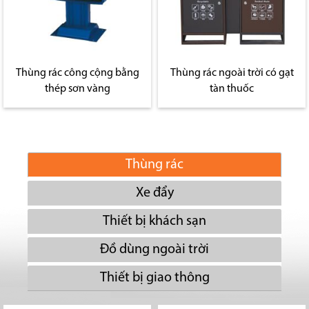
Thùng rác công cộng bằng
Thùng rác ngoài trời có gạt
thép sơn vàng
tàn thuốc
Thùng rác
Xe đẩy
Thiết bị khách sạn
Đồ dùng ngoài trời
Thiết bị giao thông