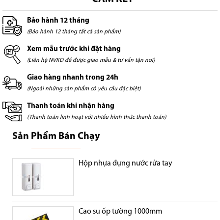
Bảo hành 12 tháng
(Bảo hành 12 tháng tất cả sản phẩm)
Xem mẫu trước khi đặt hàng
(Liên hệ NVKD để được giao mẫu & tư vấn tận nơi)
Giao hàng nhanh trong 24h
(Ngoài những sản phẩm có yêu cầu đặc biệt)
Thanh toán khi nhận hàng
(Thanh toán linh hoạt với nhiều hình thức thanh toán)
Sản Phẩm Bán Chạy
Hộp nhựa đựng nước rửa tay
Cao su ốp tường 1000mm