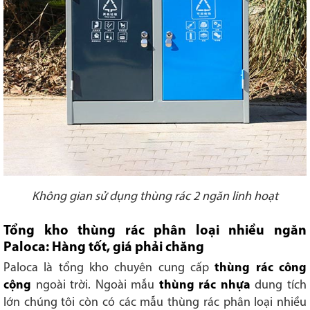
Không gian sử dụng thùng rác 2 ngăn linh hoạt
Tổng kho thùng rác phân loại nhiều ngăn
Paloca: Hàng tốt, giá phải chăng
Paloca là tổng kho chuyên cung cấp
thùng rác công
cộng
ngoài trời. Ngoài mẫu
thùng rác nhựa
dung tích
lớn chúng tôi còn có các mẫu thùng rác phân loại nhiều