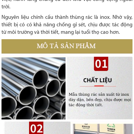
trời.
Nguyên liệu chính cấu thành thùng rác là inox. Nhờ vậy,
thiết bị có có khả năng chống gỉ sét, chịu được tác động
từ môi trường và thời tiết, mang lại tuổi thọ cao hơn.