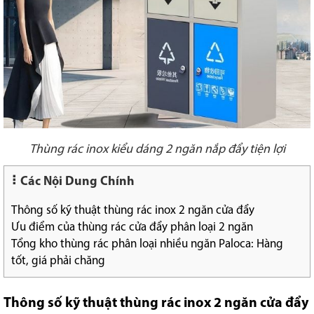
Thùng rác inox kiểu dáng 2 ngăn nắp đẩy tiện lợi
Các Nội Dung Chính
Thông số kỹ thuật thùng rác inox 2 ngăn cửa đẩy
Ưu điểm của thùng rác cửa đẩy phân loại 2 ngăn
Tổng kho thùng rác phân loại nhiều ngăn Paloca: Hàng
tốt, giá phải chăng
Thông số kỹ thuật thùng rác inox 2 ngăn cửa đẩy