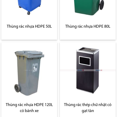
Thùng rác nhựa HDPE 50L
Thùng rác nhựa HDPE 80L
Thùng rác nhựa HDPE 120L
Thùng rác thép chữ nhật có
có bánh xe
gạt tàn