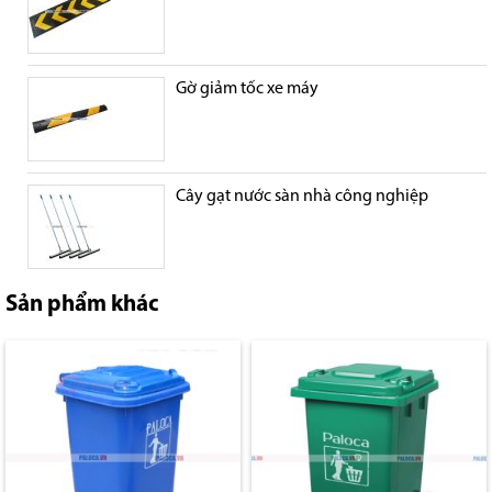
Gờ giảm tốc xe máy
Cây gạt nước sàn nhà công nghiệp
Sản phẩm khác