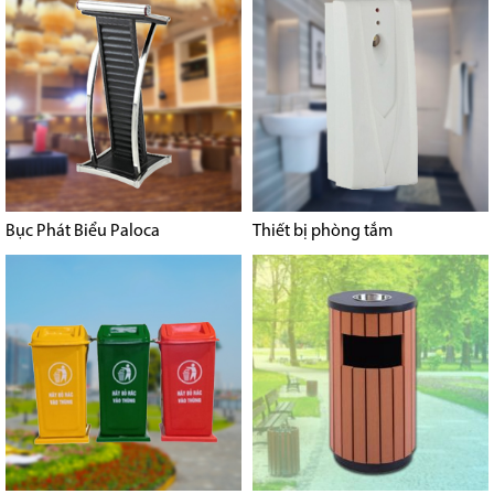
Bục Phát Biểu Paloca
Thiết bị phòng tắm