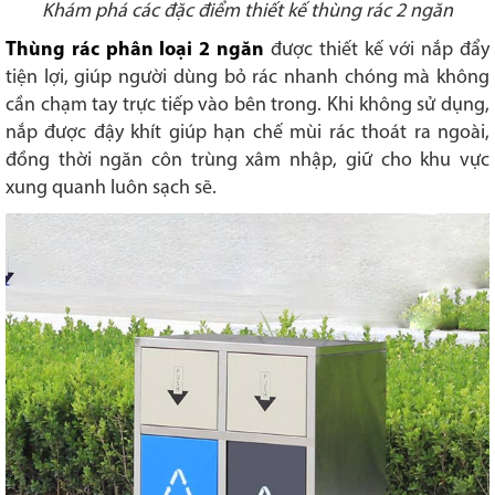
Khám phá các đặc điểm thiết kế thùng rác 2 ngăn
Thùng rác phân loại 2 ngăn
được thiết kế với nắp đẩy
tiện lợi, giúp người dùng bỏ rác nhanh chóng mà không
cần chạm tay trực tiếp vào bên trong. Khi không sử dụng,
nắp được đậy khít giúp hạn chế mùi rác thoát ra ngoài,
đồng thời ngăn côn trùng xâm nhập, giữ cho khu vực
xung quanh luôn sạch sẽ.