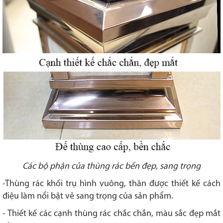
Các bộ phận của thùng rác bền đẹp, sang trọng
-Thùng rác khối trụ hình vuông, thân được thiết kế cách
điệu làm nổi bật vẻ sang trọng của sản phẩm.
- Thiết kế các cạnh thùng rác chắc chắn, màu sắc đẹp mắt