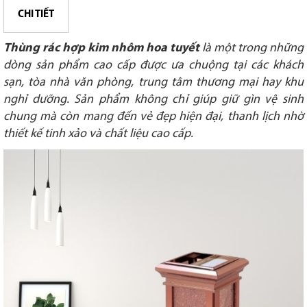
CHI TIẾT
Thùng rác hợp kim nhôm hoa tuyết
là một trong những
dòng sản phẩm cao cấp được ưa chuộng tại các khách
sạn, tòa nhà văn phòng, trung tâm thương mại hay khu
nghỉ dưỡng. Sản phẩm không chỉ giúp giữ gìn vệ sinh
chung mà còn mang đến vẻ đẹp hiện đại, thanh lịch nhờ
thiết kế tinh xảo và chất liệu cao cấp.