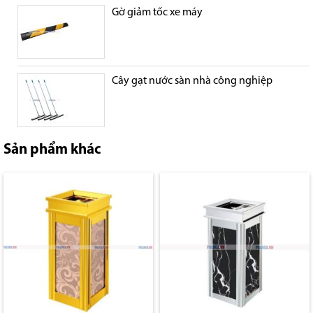
Gờ giảm tốc xe máy
Cây gạt nước sàn nhà công nghiệp
Sản phẩm khác