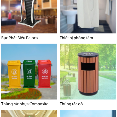
Bục Phát Biểu Paloca
Thiết bị phòng tắm
Thùng rác nhựa Composite
Thùng rác gỗ