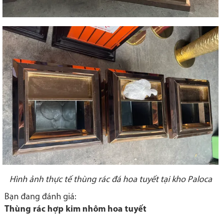
Hình ảnh thực tế thùng rác đá hoa tuyết tại kho Paloca
Bạn đang đánh giá:
Thùng rác hợp kim nhôm hoa tuyết