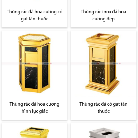
Thùng rác đá hoa cương có
Thùng rác inox đá hoa
gạt tàn thuốc
cương đẹp
Thùng rác đá hoa cương
Thùng rác đá có gạt tàn
hình lục giác
thuốc