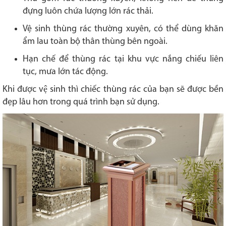
đựng luôn chứa lượng lớn rác thải.
Vệ sinh thùng rác thường xuyên, có thể dùng khăn
ẩm lau toàn bộ thân thùng bên ngoài.
Hạn chế để thùng rác tại khu vực nắng chiếu liên
tục, mưa lớn tác động.
Khi được vệ sinh thì chiếc thùng rác của bạn sẽ được bền
đẹp lâu hơn trong quá trình bạn sử dụng.