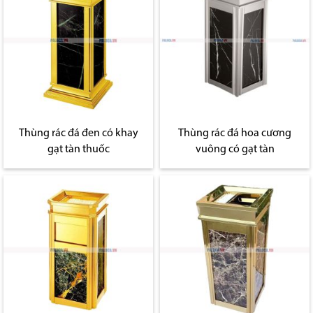
Thùng rác đá đen có khay
Thùng rác đá hoa cương
gạt tàn thuốc
vuông có gạt tàn