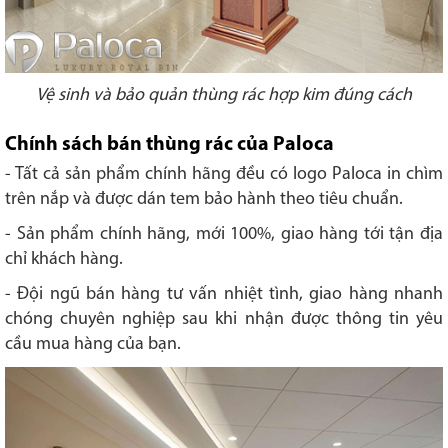
Vệ sinh và bảo quản thùng rác hợp kim đúng cách
Chính sách bán thùng rác của Paloca
- Tất cả sản phẩm chính hãng đều có logo Paloca in chìm
trên nắp và được dán tem bảo hành theo tiêu chuẩn.
- Sản phẩm chính hãng, mới 100%, giao hàng tới tận địa
chỉ khách hàng.
-
Đội ngũ bán hàng tư vấn nhiệt tình, giao hàng nhanh
chóng chuyên nghiệp sau khi nhận được thông tin yêu
cầu mua hàng của bạn.