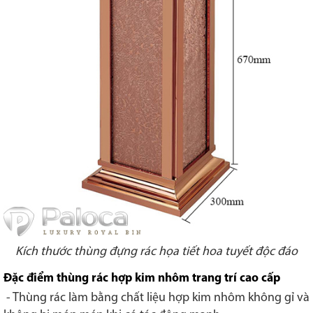
Kích thước thùng đựng rác họa tiết hoa tuyết độc đáo
Đặc điểm thùng rác hợp kim nhôm trang trí cao cấp
- Thùng rác làm bằng chất liệu hợp kim nhôm không gỉ và