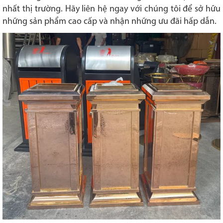
nhất thị trường. Hãy liên hệ ngay với chúng tôi để sở hữu
những sản phẩm cao cấp và nhận những ưu đãi hấp dẫn.