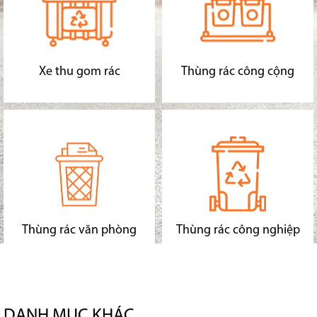
Xe thu gom rác
Thùng rác công cộng
Thùng rác văn phòng
Thùng rác công nghiệp
DANH MỤC KHÁC