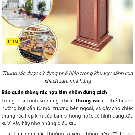
Thùng rác được sử dụng phổ biến trong khu vực sảnh của
khách sạn, nhà hàng
Bảo quản
thùng rác hợp kim nhôm đúng cách
Trong quá trình sử dụng, chiếc
thùng rác
có thể bị ảnh
hưởng bụi bẩn từ môi trường bên ngoài, và gây cho chiếc
thùng rác hợp kim của bạn bị hỏng hoặc có hình dạng xấu
xí. Vì vậy hãy nhớ những điều sau:
Thu gom rác thường xuyên, không nên để thùng