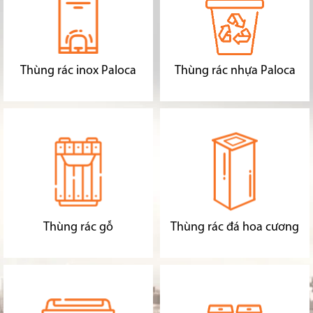
Thùng rác inox Paloca
Thùng rác nhựa Paloca
Thùng rác gỗ
Thùng rác đá hoa cương