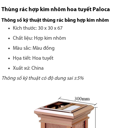
Thùng rác hợp kim nhôm hoa tuyết Paloca
Thông số kỹ thuật thùng rác bằng hợp kim nhôm
Kích thước: 30 x 30 x 67
Chất liệu: Hợp kim nhôm
Màu sắc: Màu đồng
Họa tiết: Hoa tuyết
Xuất xứ: China
Thông số kỹ thuật có độ dung sai ±5%