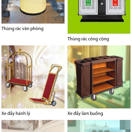
Thùng rác văn phòng
Thùng rác công cộng
Xe đẩy hành lý
Xe đẩy làm buồng