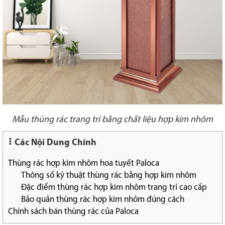
Mẫu thùng rác trang trí bằng chất liệu hợp kim nhôm
Các Nội Dung Chính
Thùng rác hợp kim nhôm hoa tuyết Paloca
Thông số kỹ thuật thùng rác bằng hợp kim nhôm
Đặc điểm thùng rác hợp kim nhôm trang trí cao cấp
Bảo quản thùng rác hợp kim nhôm đúng cách
Chính sách bán thùng rác của Paloca