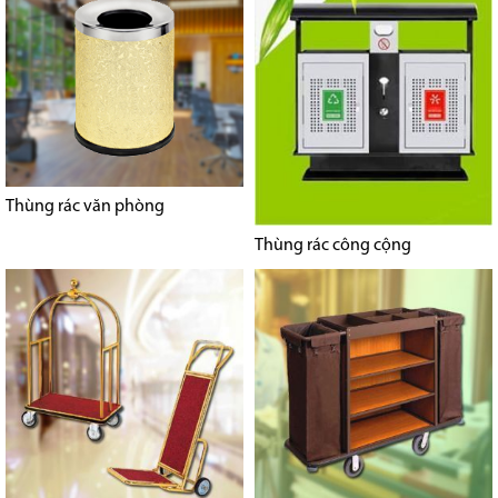
Thùng rác văn phòng
Thùng rác công cộng