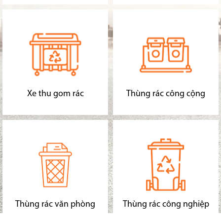
Xe thu gom rác
Thùng rác công cộng
Thùng rác văn phòng
Thùng rác công nghiệp