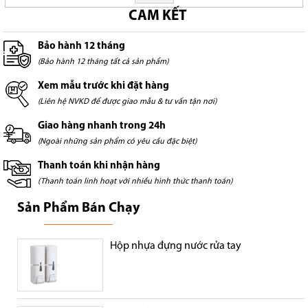
CAM KẾT
Bảo hành 12 tháng
(Bảo hành 12 tháng tất cả sản phẩm)
Xem mẫu trước khi đặt hàng
(Liên hệ NVKD để được giao mẫu & tư vấn tận nơi)
Giao hàng nhanh trong 24h
(Ngoài những sản phẩm có yêu cầu đặc biệt)
Thanh toán khi nhận hàng
(Thanh toán linh hoạt với nhiều hình thức thanh toán)
Sản Phẩm Bán Chạy
Hộp nhựa đựng nước rửa tay