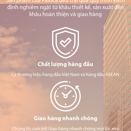
Sản phẩm của Paloca đều trải qua quy trình kiểm
định nghiêm ngặt từ khâu thiết kế, sản xuất đến
khâu hoàn thiện và giao hàng
Chất lượng hàng đầu
Là thương hiệu hàng đầu Việt Nam và hàng đầu ASEAN
Giao hàng nhanh chóng
Chúng tôi cam kết Giao hàng nhanh chóng mọi lúc mọi