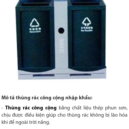
Mô tả thùng rác công cộng nhập khẩu:
-
Thùng rác công cộng
bằng chất liệu thép phun sơn,
chịu được điều kiện giúp cho thùng rác không bị lão hóa
khi để ngoài trời nắng.