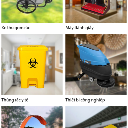
Xe thu gom rác
Máy đánh giầy
Thùng rác y tế
Thiết bị công nghiệp