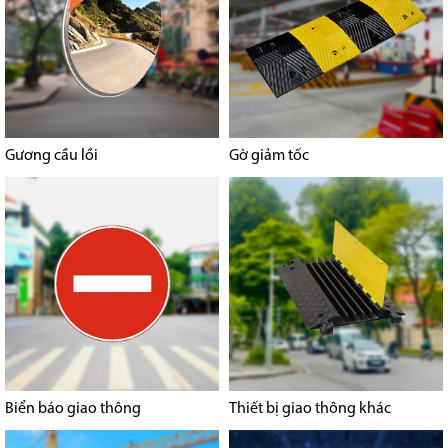
Gương cầu lồi
Gờ giảm tốc
Biển báo giao thông
Thiết bị giao thông khác