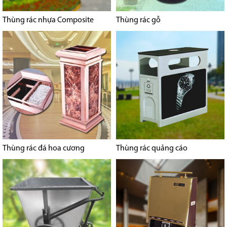
Thùng rác nhựa Composite
Thùng rác gỗ
Thùng rác đá hoa cương
Thùng rác quảng cáo