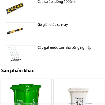
Cao su ốp tường 1000mm
Gờ giảm tốc xe máy
Cây gạt nước sàn nhà công nghiệp
Sản phẩm khác