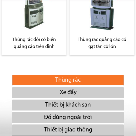
Thùng rác đôi có biển
Thùng rác quảng cáo có
quảng cáo trên đỉnh
gạt tàn cỡ lớn
Thùng rác
Xe đẩy
Thiết bị khách sạn
Đồ dùng ngoài trời
Thiết bị giao thông