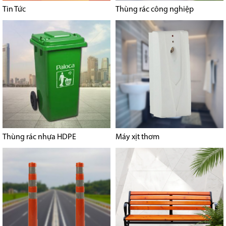
Tin Tức
Thùng rác công nghiệp
Thùng rác nhựa HDPE
Máy xịt thơm