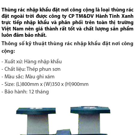
Thùng rác nhập khẩu đặt nơi công cộng là loại thùng rác
đặt ngoài trời được công ty CP TM&DV Hành Tinh Xanh
trực tiếp nhập khẩu và phân phối trên toàn thị trường
Việt Nam nên giá thành rất tốt và chất lượng sản phẩm
luôn đảm bảo nhất.
Thông số kỹ thuật thùng rác nhập khẩu đặt nơi công
cộng:
- Xuất xứ: Hàng nhập khẩu
- Chất liệu: Thép phun sơn
- Màu sắc: Màu ghi xám
- Size: (L)800mm x (W)350 x (H)900mm
- Bảo hành: 12 tháng