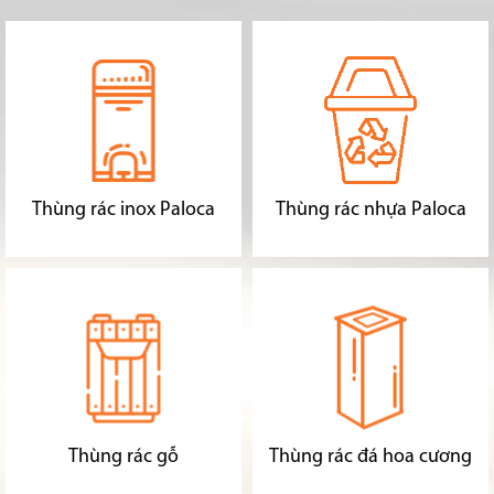
Thùng rác inox Paloca
Thùng rác nhựa Paloca
Thùng rác gỗ
Thùng rác đá hoa cương