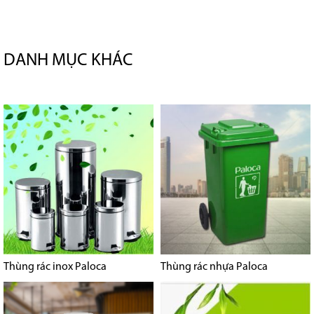
DANH MỤC KHÁC
Thùng rác inox Paloca
Thùng rác nhựa Paloca