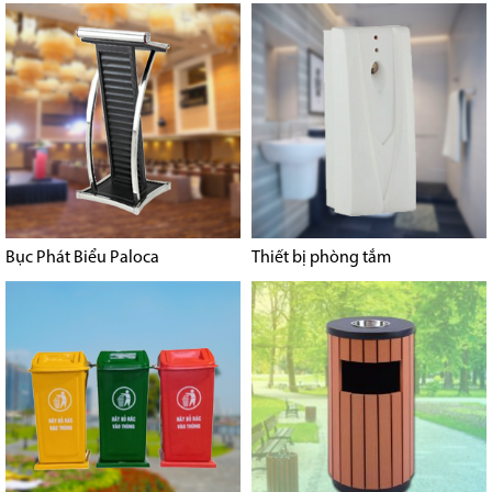
Bục Phát Biểu Paloca
Thiết bị phòng tắm