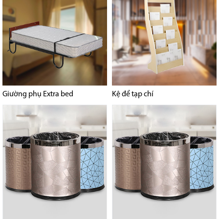
Giường phụ Extra bed
Kệ để tạp chí