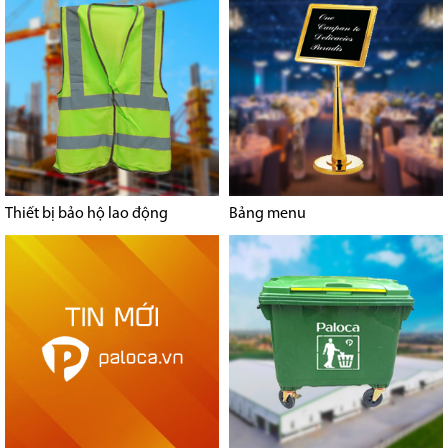
Thiết bị bảo hộ lao động
Bảng menu