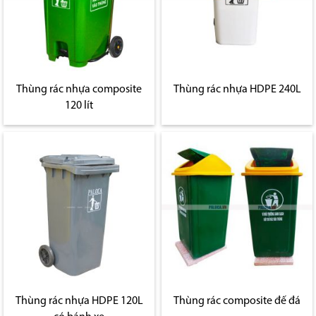
Thùng rác nhựa composite
Thùng rác nhựa HDPE 240L
120 lít
Thùng rác nhựa HDPE 120L
Thùng rác composite đế đá