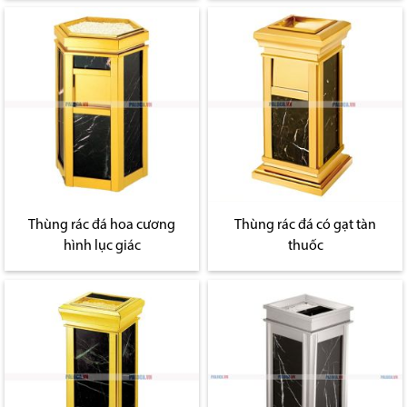
Thùng rác đá hoa cương
Thùng rác đá có gạt tàn
hình lục giác
thuốc