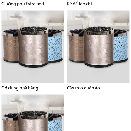
Giường phụ Extra bed
Kệ để tạp chí
Đồ dùng nhà hàng
Cây treo quần áo