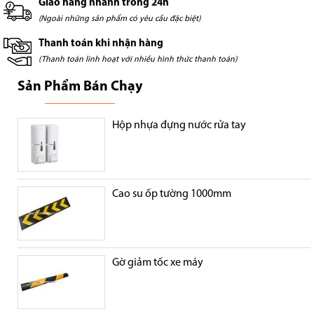
Giao hàng nhanh trong 24h
(Ngoài những sản phẩm có yêu cầu đặc biệt)
Thanh toán khi nhận hàng
(Thanh toán linh hoạt với nhiều hình thức thanh toán)
Sản Phẩm Bán Chạy
Hộp nhựa đựng nước rửa tay
Cao su ốp tường 1000mm
Gờ giảm tốc xe máy