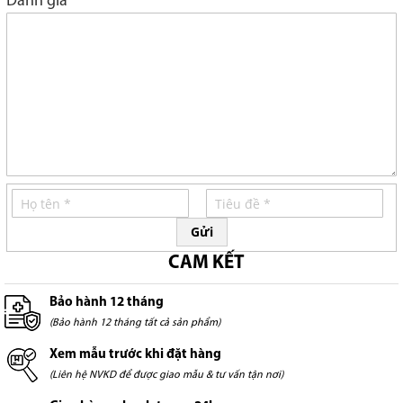
Đánh giá
Gửi
CAM KẾT
Bảo hành 12 tháng
(Bảo hành 12 tháng tất cả sản phẩm)
Xem mẫu trước khi đặt hàng
(Liên hệ NVKD để được giao mẫu & tư vấn tận nơi)