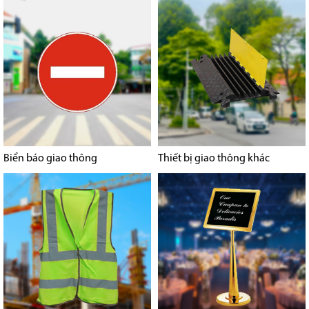
Biển báo giao thông
Thiết bị giao thông khác