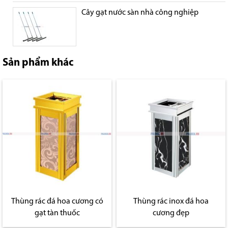
Cây gạt nước sàn nhà công nghiệp
Sản phẩm khác
Thùng rác đá hoa cương có
Thùng rác inox đá hoa
gạt tàn thuốc
cương đẹp