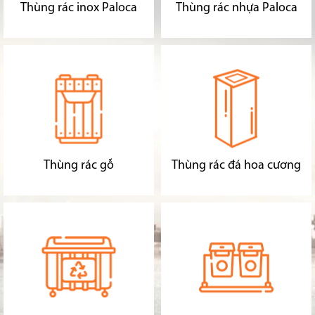
Thùng rác inox Paloca
Thùng rác nhựa Paloca
Thùng rác gỗ
Thùng rác đá hoa cương