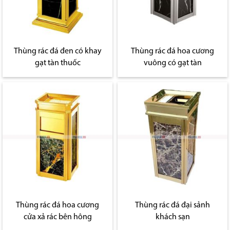
Thùng rác đá đen có khay
Thùng rác đá hoa cương
gạt tàn thuốc
vuông có gạt tàn
Thùng rác đá hoa cương
Thùng rác đá đại sảnh
cửa xả rác bên hông
khách sạn