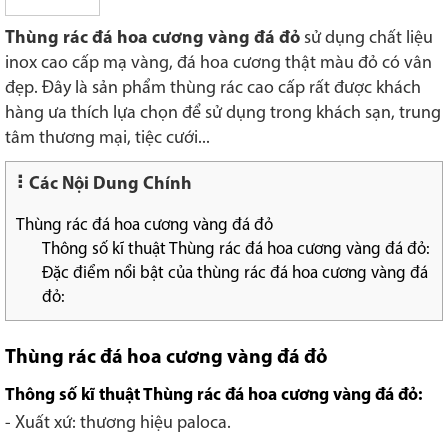
Thùng rác đá hoa cương vàng đá đỏ
sử dụng chất liệu
inox cao cấp mạ vàng, đá hoa cương thật màu đỏ có vân
đẹp. Đây là sản phẩm thùng rác cao cấp rất được khách
hàng ưa thích lựa chọn để sử dụng trong khách sạn, trung
tâm thương mại, tiệc cưới...
Các Nội Dung Chính
Thùng rác đá hoa cương vàng đá đỏ
Thông số kĩ thuật Thùng rác đá hoa cương vàng đá đỏ:
Đặc điểm nổi bật của thùng rác đá hoa cương vàng đá
đỏ:
Thùng rác đá hoa cương vàng đá đỏ
Thông số kĩ thuật
Thùng rác đá hoa cương vàng đá đỏ
:
- Xuất xứ: thương hiệu paloca.