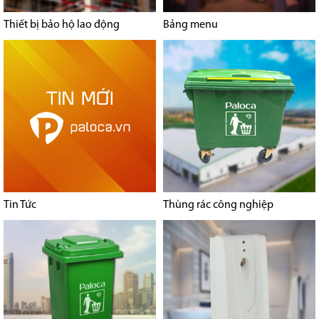
Thiết bị bảo hộ lao động
Bảng menu
Tin Tức
Thùng rác công nghiệp