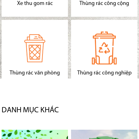
Xe thu gom rác
Thùng rác công cộng
Thùng rác văn phòng
Thùng rác công nghiệp
DANH MỤC KHÁC