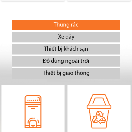
Thùng rác
Xe đẩy
Thiết bị khách sạn
Đồ dùng ngoài trời
Thiết bị giao thông