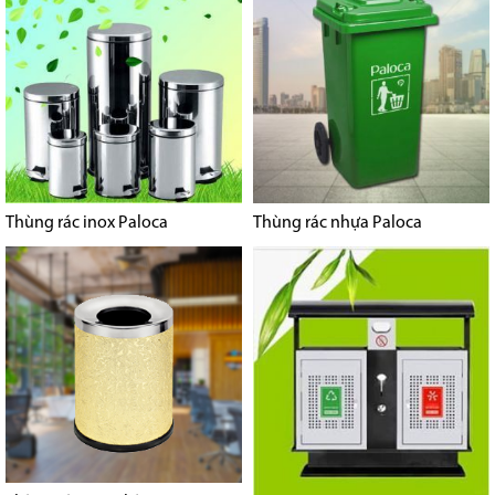
Thùng rác inox Paloca
Thùng rác nhựa Paloca