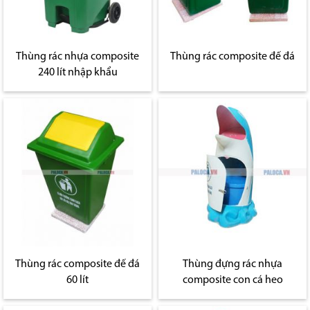
Thùng rác nhựa composite
Thùng rác composite đế đá
240 lít nhập khẩu
Thùng rác composite đế đá
Thùng đựng rác nhựa
60 lít
composite con cá heo