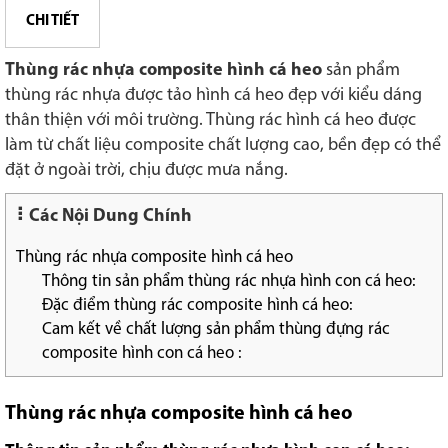
CHI TIẾT
Thùng rác nhựa composite hình cá heo
sản phẩm
thùng rác nhựa được tảo hình cá heo đẹp với kiểu dáng
thân thiện với môi trường. Thùng rác hình cá heo được
làm từ chất liệu composite chất lượng cao, bền đẹp có thể
đặt ở ngoài trời, chịu được mưa nắng.
Các Nội Dung Chính
Thùng rác nhựa composite hình cá heo
Thông tin sản phẩm thùng rác nhựa hình con cá heo:
Đặc điểm thùng rác composite hình cá heo:
Cam kết về chất lượng sản phẩm thùng đựng rác
composite hình con cá heo :
Thùng rác nhựa composite hình cá heo