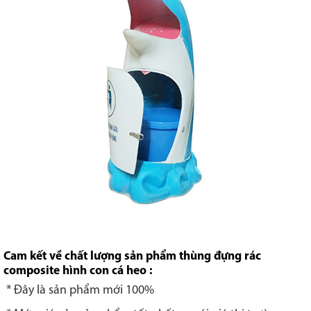
Cam kết về chất lượng sản phẩm thùng đựng rác
composite hình con cá heo :
* Đây là sản phẩm mới 100%