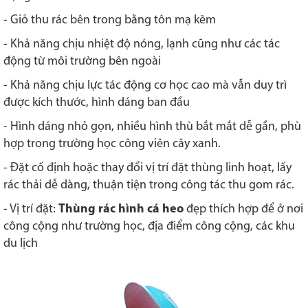
- Giỏ thu rác bên trong bằng tôn mạ kẽm
- Khả năng chịu nhiệt độ nóng, lạnh cũng như các tác
động từ môi trường bên ngoài
- Khả năng chịu lực tác động cơ học cao mà vẫn duy trì
được kích thước, hình dáng ban đầu
- Hình dáng nhỏ gọn, nhiều hình thù bắt mắt dễ gần, phù
hợp trong trường học công viên cây xanh.
- Đặt cố định hoặc thay đổi vị trí đặt thùng linh hoạt, lấy
rác thải dễ dàng, thuận tiện trong công tác thu gom rác.
- Vị trí đặt:
Thùng rác hình cá heo
đẹp thích hợp để ở nơi
công cộng như trường học, địa điểm công cộng, các khu
du lịch