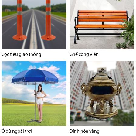
Cọc tiêu giao thông
Ghế công viên
Ô dù ngoài trời
Đỉnh hóa vàng