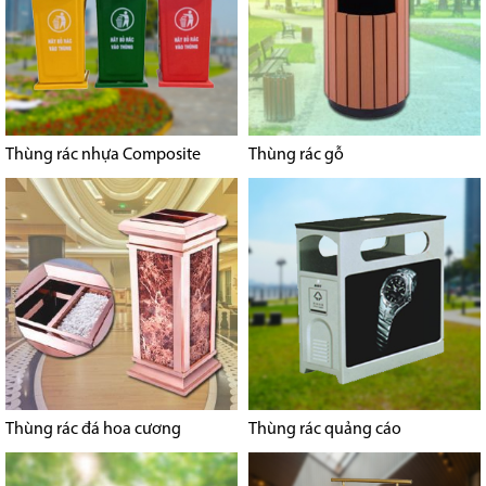
Thùng rác nhựa Composite
Thùng rác gỗ
Thùng rác đá hoa cương
Thùng rác quảng cáo