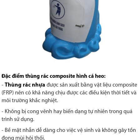
Đặc điểm thùng rác composite hình cá heo:
-
Thùng rác nhựa
được sản xuất bằng vật liệu composite
(FRP) nên có khả năng chịu được các điều kiện thời tiết và
môi trường khắc nghiệt.
- Không bị cong vênh hay biến dạng tự nhiên trong quá
trình sử dụng.
- Bề mặt nhẵn dễ dàng cho việc vệ sinh và không gây tồn
đọng mùi hôi thối.