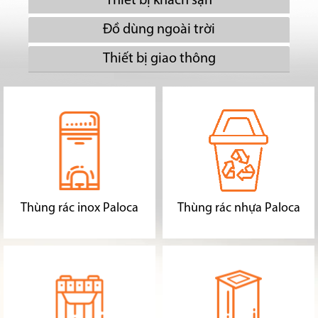
Thiết bị khách sạn
Đồ dùng ngoài trời
Thiết bị giao thông
Thùng rác inox Paloca
Thùng rác nhựa Paloca