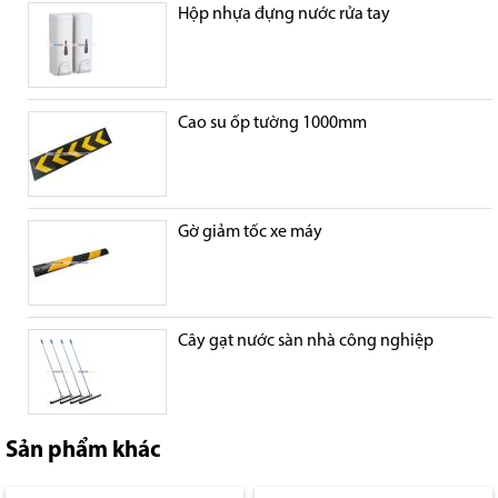
Hộp nhựa đựng nước rửa tay
Cao su ốp tường 1000mm
Gờ giảm tốc xe máy
Cây gạt nước sàn nhà công nghiệp
Sản phẩm khác