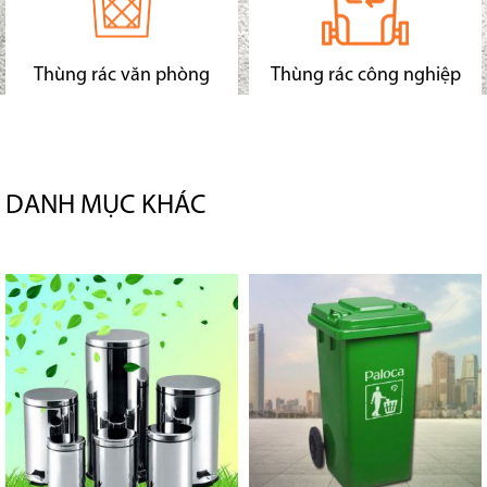
Thùng rác văn phòng
Thùng rác công nghiệp
DANH MỤC KHÁC