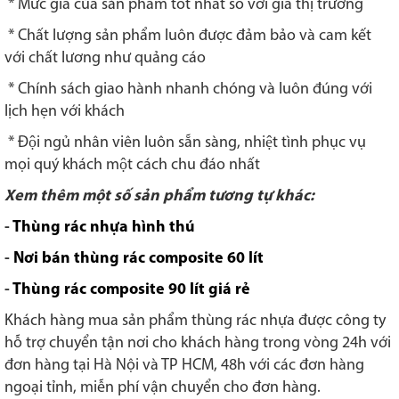
* Mức giá của sản phẩm tốt nhất so với giá thị trường
* Chất lượng sản phẩm luôn được đảm bảo và cam kết
với chất lương như quảng cáo
* Chính sách giao hành nhanh chóng và luôn đúng với
lịch hẹn với khách
* Đội ngủ nhân viên luôn sẵn sàng, nhiệt tình phục vụ
mọi quý khách một cách chu đáo nhất
Xem thêm một số sản phẩm tương tự khác:
-
Thùng rác nhựa hình thú
-
Nơi bán thùng rác composite 60 lít
-
Thùng rác composite 90 lít giá rẻ
Khách hàng mua sản phẩm thùng rác nhựa được công ty
hỗ trợ chuyển tận nơi cho khách hàng trong vòng 24h với
đơn hàng tại Hà Nội và TP HCM, 48h với các đơn hàng
ngoại tỉnh, miễn phí vận chuyển cho đơn hàng.