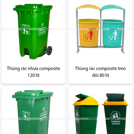
Thùng rác nhựa composite
Thùng rác composite treo
120 lít
đôi 80 lít