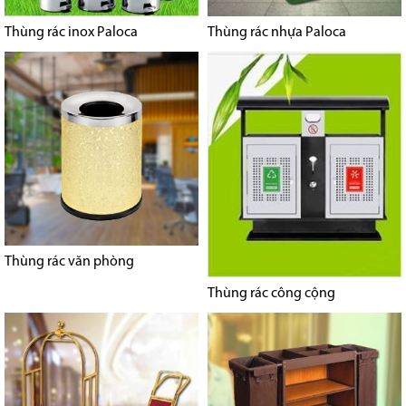
Thùng rác inox Paloca
Thùng rác nhựa Paloca
Thùng rác văn phòng
Thùng rác công cộng