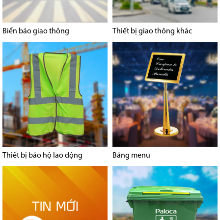
Biển báo giao thông
Thiết bị giao thông khác
Thiết bị bảo hộ lao động
Bảng menu