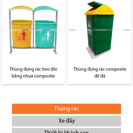
Thùng đựng rác treo đôi
Thùng đựng rác composite
bằng nhựa composite
đế đá
Thùng rác
Xe đẩy