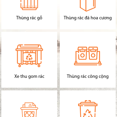
Thùng rác gỗ
Thùng rác đá hoa cương
Xe thu gom rác
Thùng rác công cộng