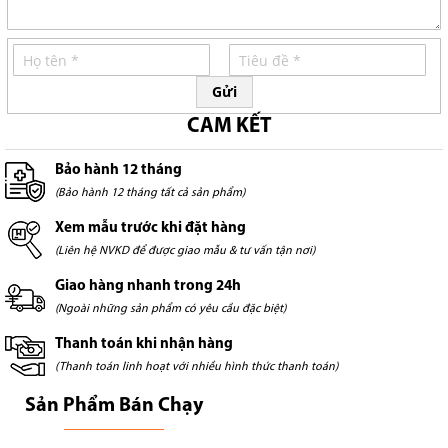
Gửi
CAM KẾT
Bảo hành 12 tháng
(Bảo hành 12 tháng tất cả sản phẩm)
Xem mẫu trước khi đặt hàng
(Liên hệ NVKD để được giao mẫu & tư vấn tận nơi)
Giao hàng nhanh trong 24h
(Ngoài những sản phẩm có yêu cầu đặc biệt)
Thanh toán khi nhận hàng
(Thanh toán linh hoạt với nhiều hình thức thanh toán)
Sản Phẩm Bán Chạy