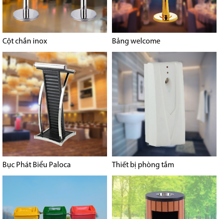
Cột chắn inox
Bảng welcome
Bục Phát Biểu Paloca
Thiết bị phòng tắm