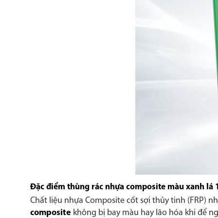
Đặc điểm thùng rác nhựa composite màu xanh lá 1
Chất liệu nhựa Composite cốt sợi thủy tinh (FRP) 
composite
không bị bay màu hay lão hóa khi để ng