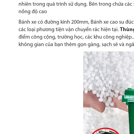
nhiên trong quá trình sử dụng. Bên trong chứa các
nồng độ cao
Bánh xe có đường kính 200mm, Bánh xe cao su đúc 
các loại phương tiện vận chuyển rác hiện tại.
Thùng
điểm công cộng, trường học, các khu công nghiệp.
không gian của bạn thêm gọn gàng, sạch sẽ và ng