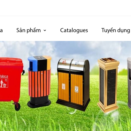
ca
Sản phẩm
Catalogues
Tuyển dụng