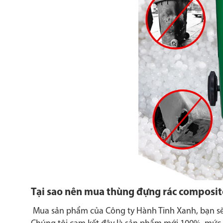
Tại sao nên mua thùng đựng rác composit
Mua sản phẩm của Công ty Hành Tinh Xanh, bạn sẽ đ