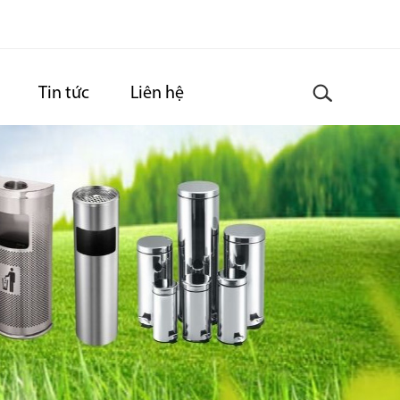
Tin tức
Liên hệ