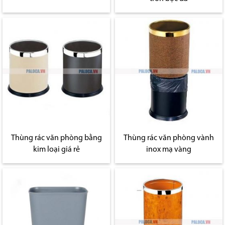
Thùng rác văn phòng bằng
Thùng rác văn phòng vành
kim loại giá rẻ
inox mạ vàng