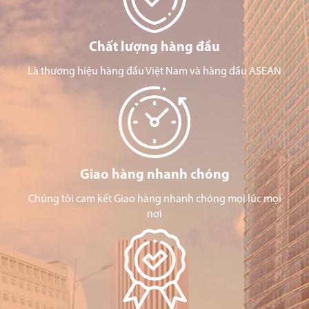
Chất lượng hàng đầu
Là thương hiệu hàng đầu Việt Nam và hàng đầu ASEAN
Giao hàng nhanh chóng
Chúng tôi cam kết Giao hàng nhanh chóng mọi lúc mọi
nơi