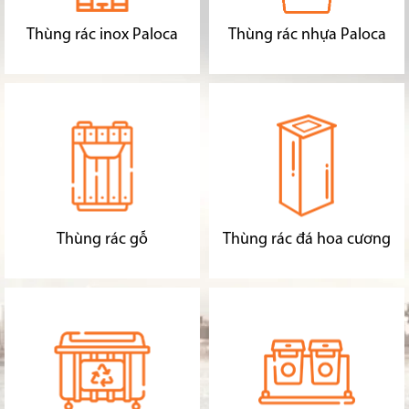
Thùng rác inox Paloca
Thùng rác nhựa Paloca
Thùng rác gỗ
Thùng rác đá hoa cương