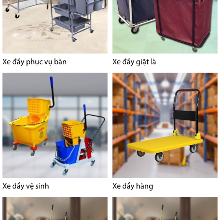
Xe đẩy phục vụ bàn
Xe đẩy giặt là
Xe đẩy vệ sinh
Xe đẩy hàng