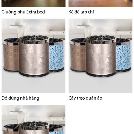
Giường phụ Extra bed
Kệ để tạp chí
Đồ dùng nhà hàng
Cây treo quần áo