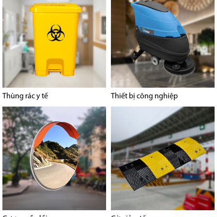
Thùng rác y tế
Thiết bị công nghiệp