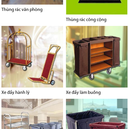
Thùng rác văn phòng
Thùng rác công cộng
Xe đẩy hành lý
Xe đẩy làm buồng