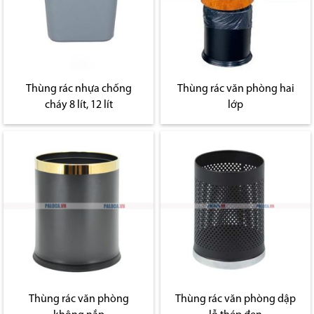
Thùng rác nhựa chống
Thùng rác văn phòng hai
cháy 8 lít, 12 lít
lớp
Thùng rác văn phòng
Thùng rác văn phòng dập