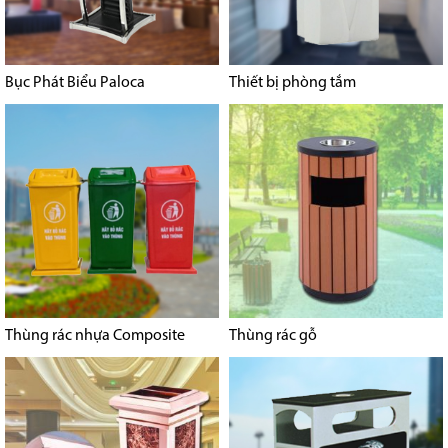
Bục Phát Biểu Paloca
Thiết bị phòng tắm
Thùng rác nhựa Composite
Thùng rác gỗ