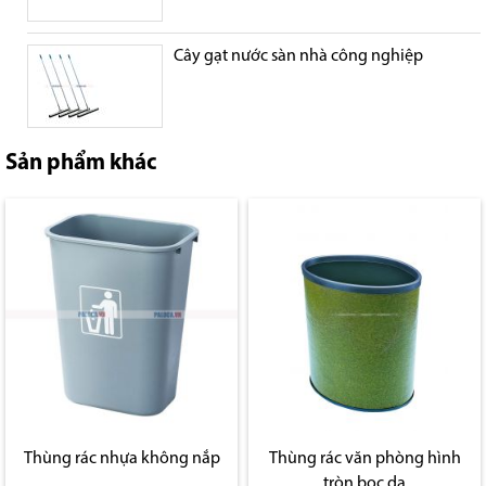
Cây gạt nước sàn nhà công nghiệp
Sản phẩm khác
Thùng rác nhựa không nắp
Thùng rác văn phòng hình
tròn bọc da