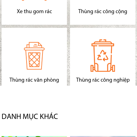
Xe thu gom rác
Thùng rác công cộng
Thùng rác văn phòng
Thùng rác công nghiệp
DANH MỤC KHÁC