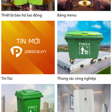
Thiết bị bảo hộ lao động
Bảng menu
Tin Tức
Thùng rác công nghiệp