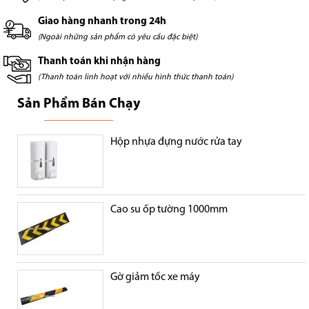
Giao hàng nhanh trong 24h
(Ngoài những sản phẩm có yêu cầu đặc biệt)
Thanh toán khi nhận hàng
(Thanh toán linh hoạt với nhiều hình thức thanh toán)
Sản Phẩm Bán Chạy
Hộp nhựa đựng nước rửa tay
Cao su ốp tường 1000mm
Gờ giảm tốc xe máy