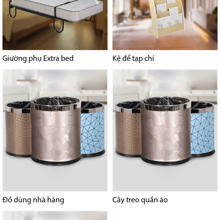
Giường phụ Extra bed
Kệ để tạp chí
Đồ dùng nhà hàng
Cây treo quần áo