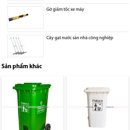
Gờ giảm tốc xe máy
Cây gạt nước sàn nhà công nghiệp
Sản phẩm khác