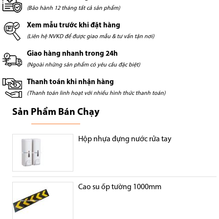
(Bảo hành 12 tháng tất cả sản phẩm)
Xem mẫu trước khi đặt hàng
(Liên hệ NVKD để được giao mẫu & tư vấn tận nơi)
Giao hàng nhanh trong 24h
(Ngoài những sản phẩm có yêu cầu đặc biệt)
Thanh toán khi nhận hàng
(Thanh toán linh hoạt với nhiều hình thức thanh toán)
Sản Phẩm Bán Chạy
Hộp nhựa đựng nước rửa tay
Cao su ốp tường 1000mm