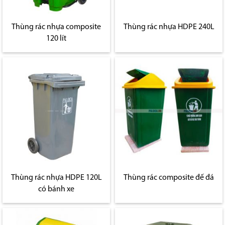
Thùng rác nhựa composite
Thùng rác nhựa HDPE 240L
120 lít
Thùng rác nhựa HDPE 120L
Thùng rác composite đế đá
có bánh xe