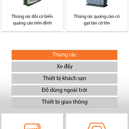
Thùng rác đôi có biển
Thùng rác quảng cáo có
quảng cáo trên đỉnh
gạt tàn cỡ lớn
Thùng rác
Xe đẩy
Thiết bị khách sạn
Đồ dùng ngoài trời
Thiết bị giao thông