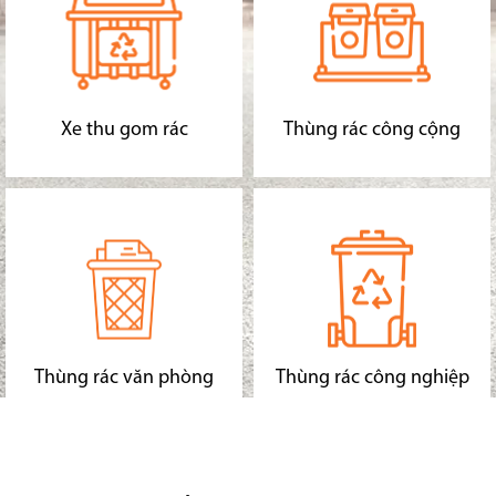
Xe thu gom rác
Thùng rác công cộng
Thùng rác văn phòng
Thùng rác công nghiệp