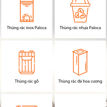
Thùng rác inox Paloca
Thùng rác nhựa Paloca
Thùng rác gỗ
Thùng rác đá hoa cương