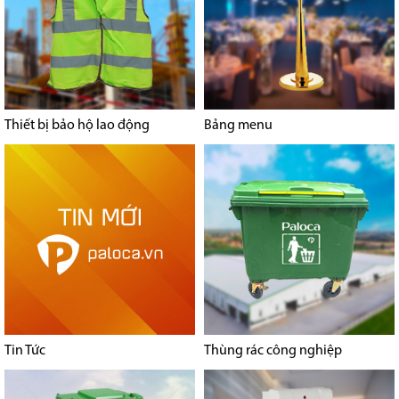
Thiết bị bảo hộ lao động
Bảng menu
Tin Tức
Thùng rác công nghiệp