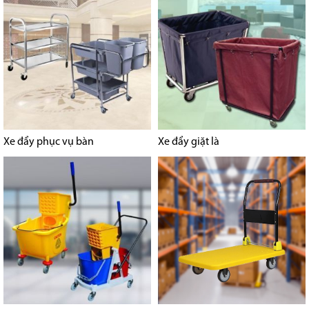
Xe đẩy phục vụ bàn
Xe đẩy giặt là