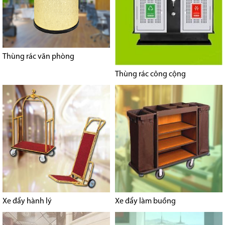
Thùng rác văn phòng
Thùng rác công cộng
Xe đẩy hành lý
Xe đẩy làm buồng