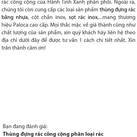
rác công cộng của Hành Tinh Xanh phân phối. Ngoài ra,
chúng tôi còn cung cấp các loại sản phẩm
thùng đựng rác
bằng nhựa
, cột chắn inox,
sọt rác inox
,...mang thương
hiệu Paloca cao cấp. Mọi thắc mặc về giá thành cũng như
chất lượng của sản phẩm, xin quý khách hãy liên hệ theo
địa chỉ dưới đây để được tư vấn 1 cách chi tiết nhất. Xin
trân thành cảm ơn!
Bạn đang đánh giá:
Thùng đựng rác công cộng phân loại rác