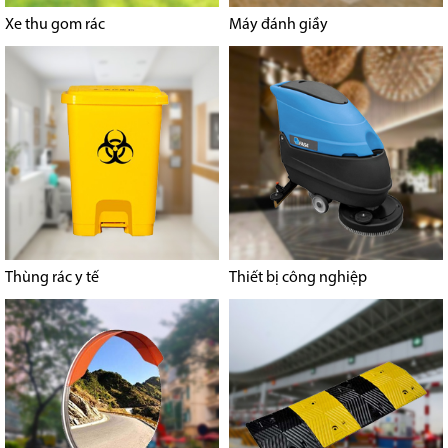
Xe thu gom rác
Máy đánh giầy
Thùng rác y tế
Thiết bị công nghiệp