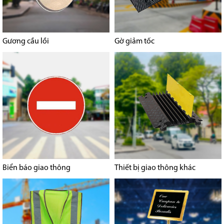
Gương cầu lồi
Gờ giảm tốc
Biển báo giao thông
Thiết bị giao thông khác