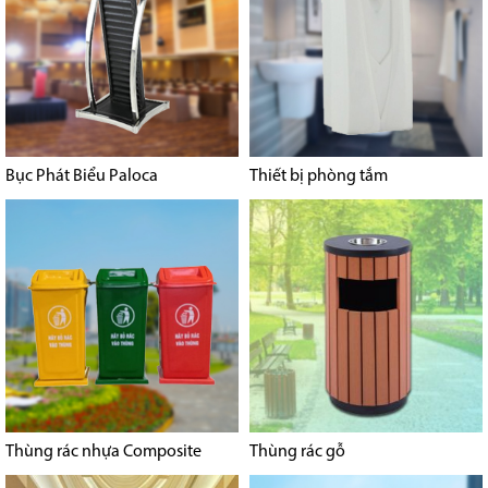
Bục Phát Biểu Paloca
Thiết bị phòng tắm
Thùng rác nhựa Composite
Thùng rác gỗ