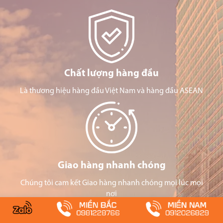
Chất lượng hàng đầu
Là thương hiệu hàng đầu Việt Nam và hàng đầu ASEAN
Giao hàng nhanh chóng
Chúng tôi cam kết Giao hàng nhanh chóng mọi lúc mọi
nơi