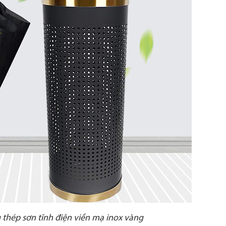
thép sơn tĩnh điện viền mạ inox vàng