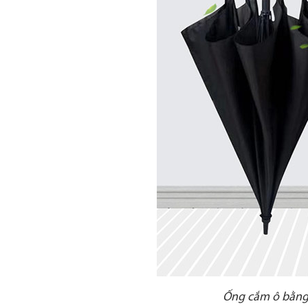
Ống cắm ô bằng 