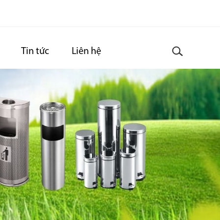
Tin tức
Liên hệ