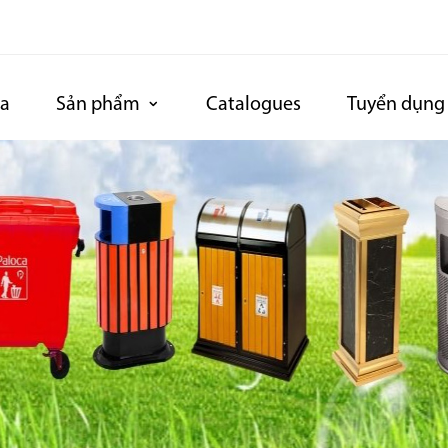
ca
Sản phẩm
Catalogues
Tuyển dụng