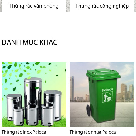
Thùng rác văn phòng
Thùng rác công nghiệp
DANH MỤC KHÁC
Thùng rác inox Paloca
Thùng rác nhựa Paloca