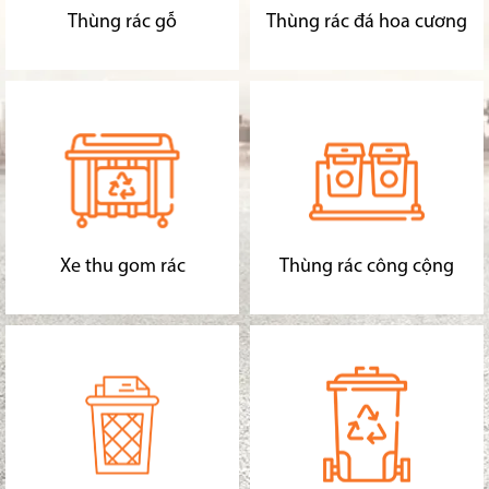
Thùng rác gỗ
Thùng rác đá hoa cương
Xe thu gom rác
Thùng rác công cộng