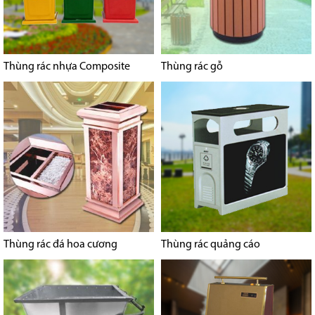
Thùng rác nhựa Composite
Thùng rác gỗ
Thùng rác đá hoa cương
Thùng rác quảng cáo