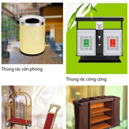
Thùng rác văn phòng
Thùng rác công cộng