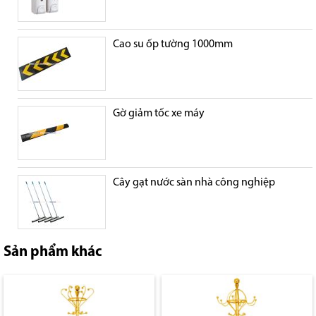
Cao su ốp tường 1000mm
Gờ giảm tốc xe máy
Cây gạt nước sàn nhà công nghiệp
Sản phẩm khác