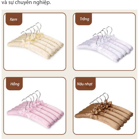
và sự chuyên nghiệp.