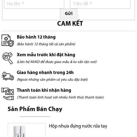
Gửi
CAM KẾT
Bảo hành 12 tháng
(Bảo hành 12 tháng tất cả sản phẩm)
Xem mẫu trước khi đặt hàng
(Liên hệ NVKD để được giao mẫu & tư vấn tận nơi)
Giao hàng nhanh trong 24h
(Ngoài những sản phẩm có yêu cầu đặc biệt)
Thanh toán khi nhận hàng
(Thanh toán linh hoạt với nhiều hình thức thanh toán)
Sản Phẩm Bán Chạy
Hộp nhựa đựng nước rửa tay