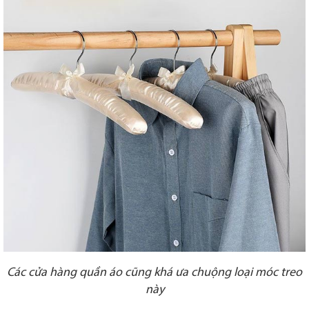
Các cửa hàng quần áo cũng khá ưa chuộng loại móc treo
này