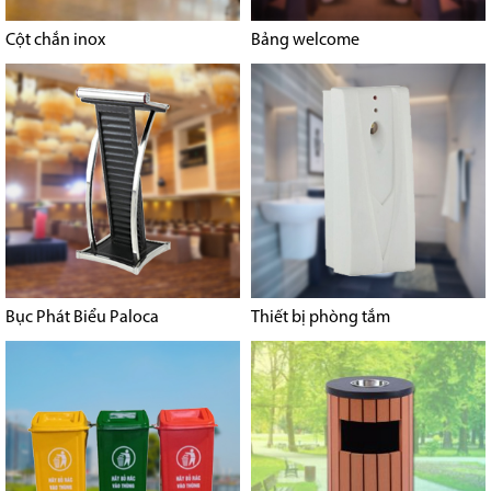
Cột chắn inox
Bảng welcome
Bục Phát Biểu Paloca
Thiết bị phòng tắm