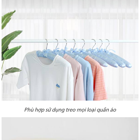
Phù hợp sử dụng treo mọi loại quần áo