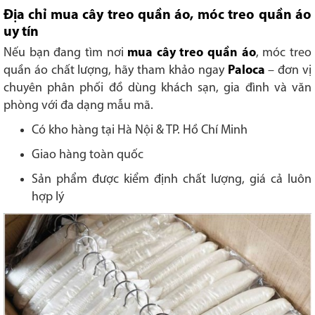
Địa chỉ mua cây treo quần áo, móc treo quần áo
uy tín
Nếu bạn đang tìm nơi
mua cây treo quần áo
, móc treo
quần áo chất lượng, hãy tham khảo ngay
Paloca
– đơn vị
chuyên phân phối đồ dùng khách sạn, gia đình và văn
phòng với đa dạng mẫu mã.
Có kho hàng tại Hà Nội & TP. Hồ Chí Minh
Giao hàng toàn quốc
Sản phẩm được kiểm định chất lượng, giá cả luôn
hợp lý