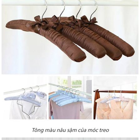
Tông màu nâu sậm của móc treo