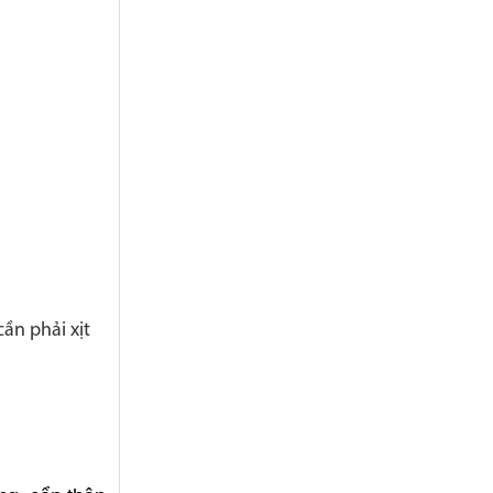
ần phải xịt