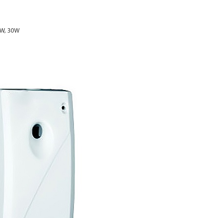
25W, 30W