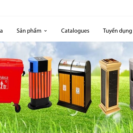
ca
Sản phẩm
Catalogues
Tuyển dụng