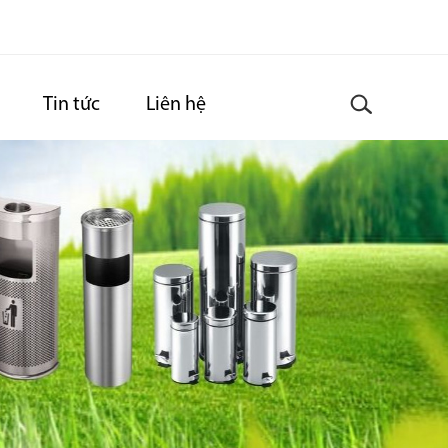
Tin tức
Liên hệ