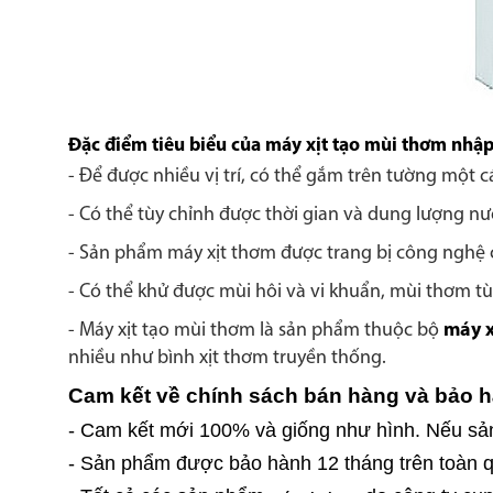
Đặc điểm tiêu biểu của máy xịt tạo mùi thơm nhậ
- Để được nhiều vị trí, có thể gắm trên tường một 
- Có thể tùy chỉnh được thời gian và dung lượng nư
- Sản phẩm máy xịt thơm được trang bị công nghệ
- Có thể khử được mùi hôi và vi khuẩn, mùi thơm tù
- Máy xịt tạo mùi thơm là sản phẩm thuộc bộ
máy x
nhiều như bình xịt thơm truyền thống.
Cam kết về chính sách bán hàng và bảo 
- Cam kết mới 100% và giống như hình. Nếu sản 
- Sản phẩm được bảo hành 12 tháng trên toàn q