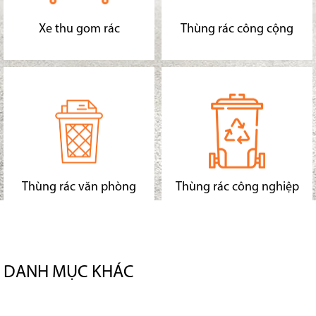
Xe thu gom rác
Thùng rác công cộng
Thùng rác văn phòng
Thùng rác công nghiệp
DANH MỤC KHÁC