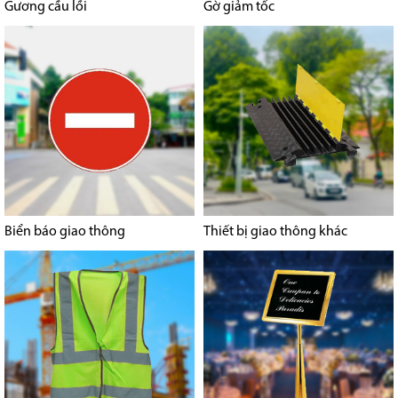
Gương cầu lồi
Gờ giảm tốc
Biển báo giao thông
Thiết bị giao thông khác