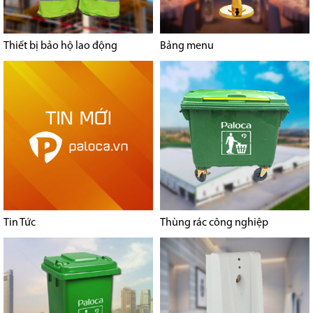
Thiết bị bảo hộ lao động
Bảng menu
Tin Tức
Thùng rác công nghiệp