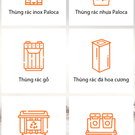
Thùng rác inox Paloca
Thùng rác nhựa Paloca
Thùng rác gỗ
Thùng rác đá hoa cương