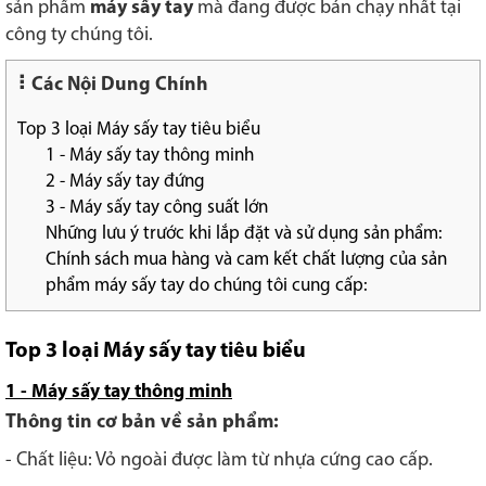
sản phẩm
máy sấy tay
mà đang được bán chạy nhất tại
công ty chúng tôi.
Các Nội Dung Chính
Top 3 loại Máy sấy tay tiêu biểu
1 - Máy sấy tay thông minh
2 - Máy sấy tay đứng
3 - Máy sấy tay công suất lớn
Những lưu ý trước khi lắp đặt và sử dụng sản phẩm:
Chính sách mua hàng và cam kết chất lượng của sản
phẩm máy sấy tay do chúng tôi cung cấp:
Top 3 loại Máy sấy tay tiêu biểu
1 - Máy sấy tay thông minh
Thông tin cơ bản về sản phẩm:
- Chất liệu: Vỏ ngoài được làm từ nhựa cứng cao cấp.