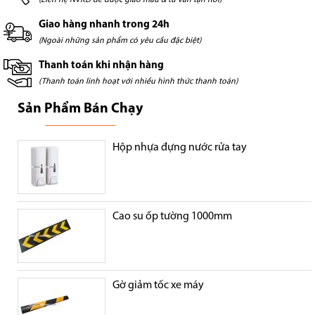
Giao hàng nhanh trong 24h
(Ngoài những sản phẩm có yêu cầu đặc biệt)
Thanh toán khi nhận hàng
(Thanh toán linh hoạt với nhiều hình thức thanh toán)
Sản Phẩm Bán Chạy
Hộp nhựa đựng nước rửa tay
Cao su ốp tường 1000mm
Gờ giảm tốc xe máy