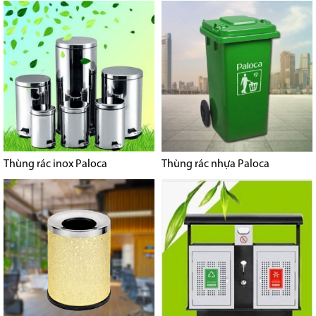
Thùng rác inox Paloca
Thùng rác nhựa Paloca