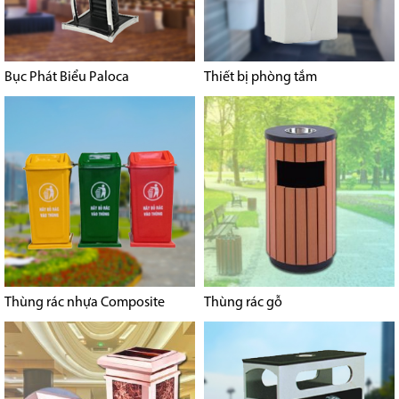
Bục Phát Biểu Paloca
Thiết bị phòng tắm
Thùng rác nhựa Composite
Thùng rác gỗ