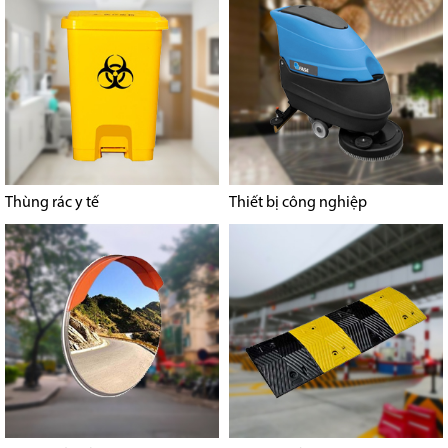
Thùng rác y tế
Thiết bị công nghiệp