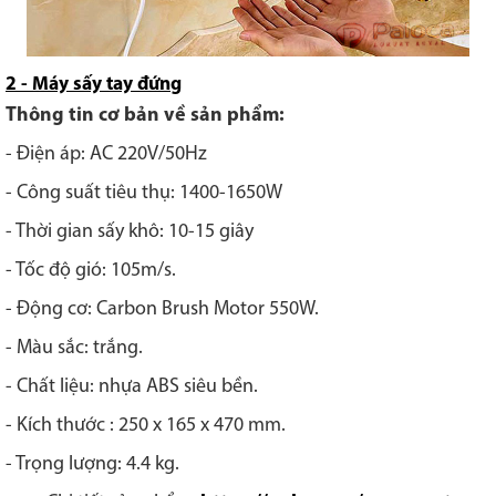
2 - Máy sấy tay đứng
Thông tin cơ bản về sản phẩm:
- Điện áp: AC 220V/50Hz
- Công suất tiêu thụ: 1400-1650W
- Thời gian sấy khô: 10-15 giây
- Tốc độ gió: 105m/s.
- Động cơ: Carbon Brush Motor 550W.
- Màu sắc: trắng.
- Chất liệu: nhựa ABS siêu bền.
- Kích thước : 250 x 165 x 470 mm.
- Trọng lượng: 4.4 kg.