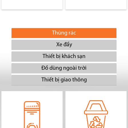
Thùng rác
Xe đẩy
Thiết bị khách sạn
Đồ dùng ngoài trời
Thiết bị giao thông