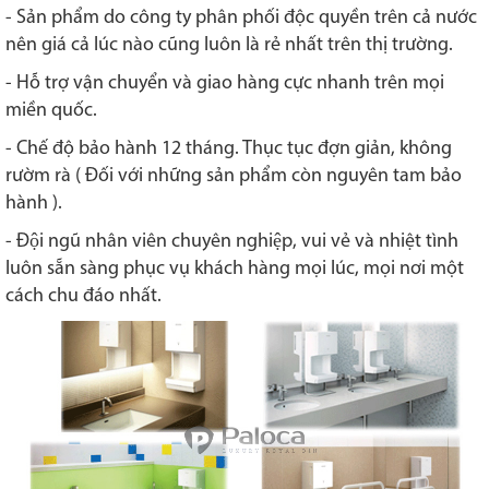
- Sản phẩm do công ty phân phối độc quyền trên cả nước
nên giá cả lúc nào cũng luôn là rẻ nhất trên thị trường.
- Hỗ trợ vận chuyển và giao hàng cực nhanh trên mọi
miền quốc.
- Chế độ bảo hành 12 tháng. Thục tục đợn giản, không
rườm rà ( Đối với những sản phẩm còn nguyên tam bảo
hành ).
-
Đội ngũ nhân viên chuyên nghiệp, vui vẻ và nhiệt tình
luôn sẵn sàng phục vụ khách hàng mọi lúc, mọi nơi một
cách chu đáo nhất.