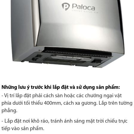
Những lưu ý trước khi lắp đặt và sử dụng sản phẩm:
- Vị trí lắp đặt phải cách sàn hoặc các chướng ngại vật
phía dưới tối thiểu 400mm, cách xa gương. Lắp trên tường
phẳng.
- Lắp đặt nơi khô ráo, tránh ánh sáng mặt trời chiếu trực
tiếp vào sản phẩm.