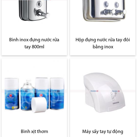
Bình inox đựng nước rửa
Hộp đựng nước rửa tay đôi
tay 800ml
bằng inox
Bình xịt thơm
Máy sấy tay tự động