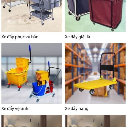
Xe đẩy phục vụ bàn
Xe đẩy giặt là
Xe đẩy vệ sinh
Xe đẩy hàng